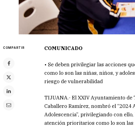
COMUNICADO
COMPARTIR
• Se deben privilegiar las acciones qu
como lo son las niñas, niños, y adole
riesgo de vulnerabilidad
TIJUANA.- El XXIV Ayuntamiento de T
Caballero Ramírez, nombró el “2024 Añ
Adolescencia”, privilegiando con ello
atención prioritarios como lo son las 