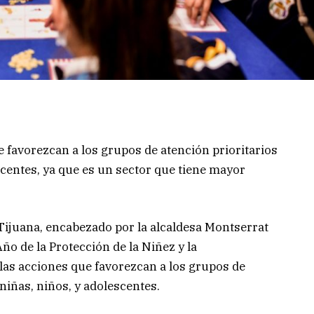
e favorezcan a los grupos de atención prioritarios
scentes, ya que es un sector que tiene mayor
ijuana, encabezado por la alcaldesa Montserrat
o de la Protección de la Niñez y la
, las acciones que favorezcan a los grupos de
niñas, niños, y adolescentes.