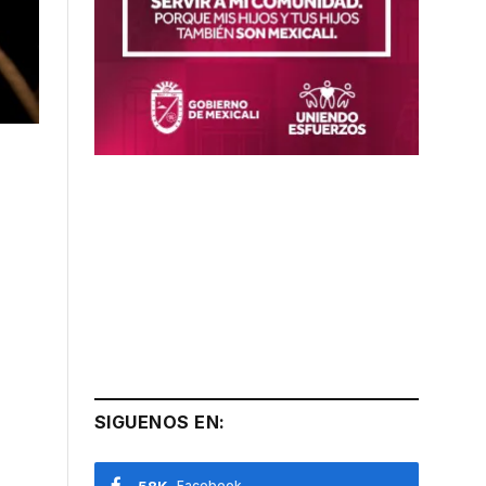
SIGUENOS EN:
Facebook