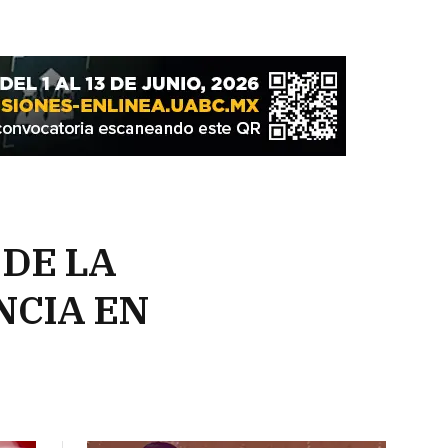
DE LA
NCIA EN