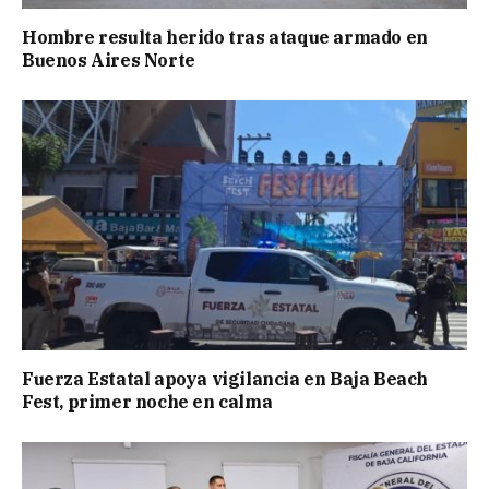
Hombre resulta herido tras ataque armado en
Buenos Aires Norte
Fuerza Estatal apoya vigilancia en Baja Beach
Fest, primer noche en calma