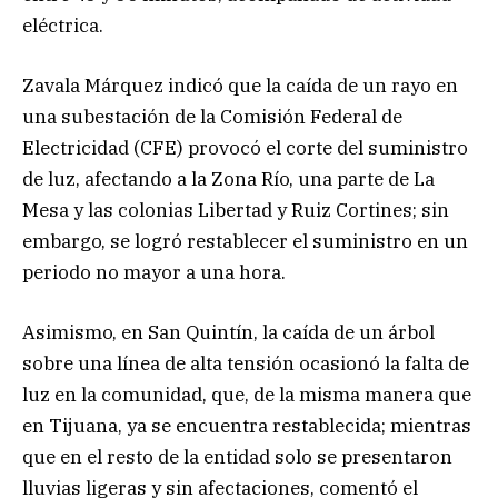
eléctrica.
Zavala Márquez indicó que la caída de un rayo en
una subestación de la Comisión Federal de
Electricidad (CFE) provocó el corte del suministro
de luz, afectando a la Zona Río, una parte de La
Mesa y las colonias Libertad y Ruiz Cortines; sin
embargo, se logró restablecer el suministro en un
periodo no mayor a una hora.
Asimismo, en San Quintín, la caída de un árbol
sobre una línea de alta tensión ocasionó la falta de
luz en la comunidad, que, de la misma manera que
en Tijuana, ya se encuentra restablecida; mientras
que en el resto de la entidad solo se presentaron
lluvias ligeras y sin afectaciones, comentó el