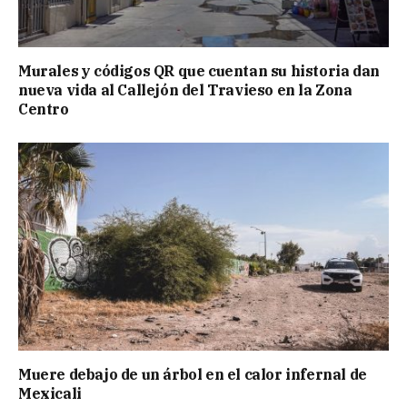
Murales y códigos QR que cuentan su historia dan
nueva vida al Callejón del Travieso en la Zona
Centro
Muere debajo de un árbol en el calor infernal de
Mexicali