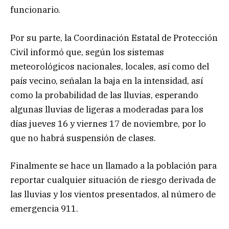
funcionario.
Por su parte, la Coordinación Estatal de Protección
Civil informó que, según los sistemas
meteorológicos nacionales, locales, así como del
país vecino, señalan la baja en la intensidad, así
como la probabilidad de las lluvias, esperando
algunas lluvias de ligeras a moderadas para los
días jueves 16 y viernes 17 de noviembre, por lo
que no habrá suspensión de clases.
Finalmente se hace un llamado a la población para
reportar cualquier situación de riesgo derivada de
las lluvias y los vientos presentados, al número de
emergencia 911.