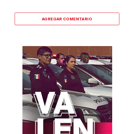
AGREGAR COMENTARIO