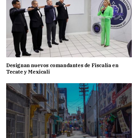
Designan nuevos comandantes de Fiscalía en
Tecate y Mexicali