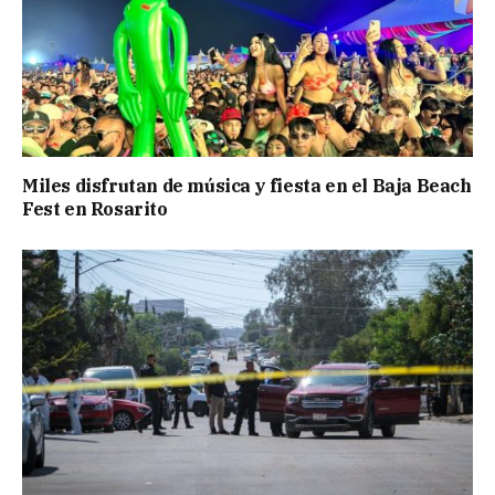
Miles disfrutan de música y fiesta en el Baja Beach
Fest en Rosarito