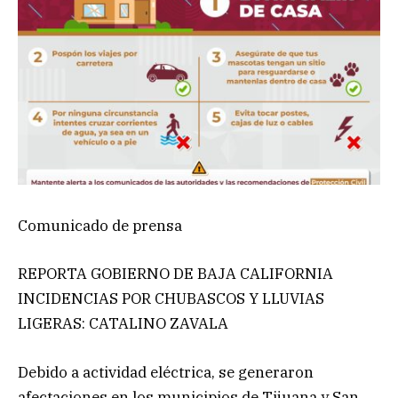
Comunicado de prensa
REPORTA GOBIERNO DE BAJA CALIFORNIA
INCIDENCIAS POR CHUBASCOS Y LLUVIAS
LIGERAS: CATALINO ZAVALA
Debido a actividad eléctrica, se generaron
afectaciones en los municipios de Tijuana y San