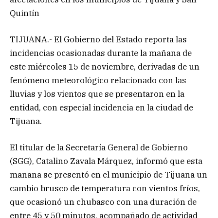
Quintín
TIJUANA.- El Gobierno del Estado reporta las
incidencias ocasionadas durante la mañana de
este miércoles 15 de noviembre, derivadas de un
fenómeno meteorológico relacionado con las
lluvias y los vientos que se presentaron en la
entidad, con especial incidencia en la ciudad de
Tijuana.
El titular de la Secretaría General de Gobierno
(SGG), Catalino Zavala Márquez, informó que esta
mañana se presentó en el municipio de Tijuana un
cambio brusco de temperatura con vientos fríos,
que ocasionó un chubasco con una duración de
entre 45 y 50 minutos, acompañado de actividad