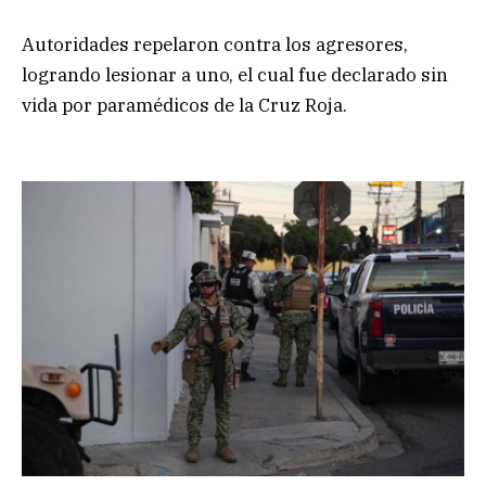
Autoridades repelaron contra los agresores,
logrando lesionar a uno, el cual fue declarado sin
vida por paramédicos de la Cruz Roja.