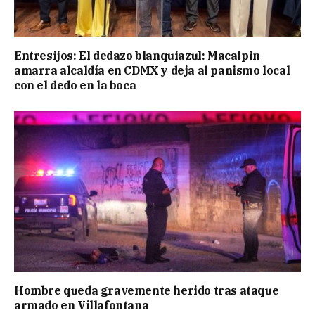
Entresijos: El dedazo blanquiazul: Macalpin
amarra alcaldía en CDMX y deja al panismo local
con el dedo en la boca
Hombre queda gravemente herido tras ataque
armado en Villafontana