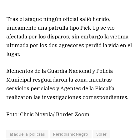
Tras el ataque ningún oficial salió herido,
únicamente una patrulla tipo Pick Up se vio
afectada por los disparos, sin embargo la víctima
ultimada por los dos agresores perdió la vida en el
lugar.
Elementos de la Guardia Nacional y Policía
Municipal resguardaron la zona, mientras
servicios periciales y Agentes de la Fiscalía
realizaron las investigaciones correspondientes.
Foto: Chris Noyola/ Border Zoom
ataque a policías
PeriodismoNegro
Soler