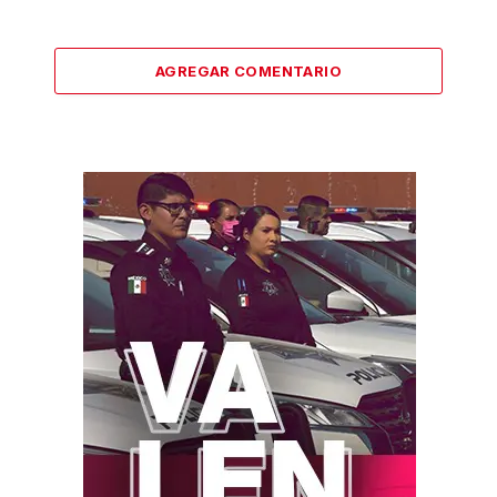
AGREGAR COMENTARIO