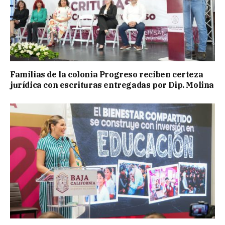
Familias de la colonia Progreso reciben certeza
jurídica con escrituras entregadas por Dip. Molina