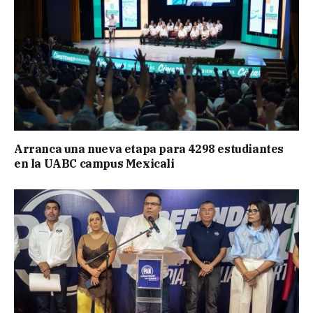
Arranca una nueva etapa para 4298 estudiantes
en la UABC campus Mexicali