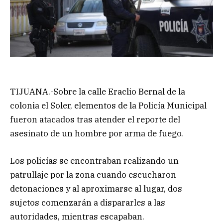
TIJUANA.-Sobre la calle Eraclio Bernal de la
colonia el Soler, elementos de la Policía Municipal
fueron atacados tras atender el reporte del
asesinato de un hombre por arma de fuego.
Los policías se encontraban realizando un
patrullaje por la zona cuando escucharon
detonaciones y al aproximarse al lugar, dos
sujetos comenzarán a dispararles a las
autoridades, mientras escapaban.