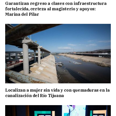
Garantizan regreso a clases con infraestructura
fortalecida, certeza al magisterio y apoyos:
Marina del Pilar
Localizan a mujer sin vida y con quemaduras en la
canalización del Río Tijuana