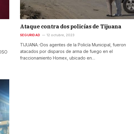
Ataque contra dos policías de Tijuana
SEGURIDAD
12 octubre, 2023
TIJUANA.-Dos agentes de la Policía Municipal, fueron
atacados por disparos de arma de fuego en el
HOSO
fraccionamiento Homex, ubicado en…