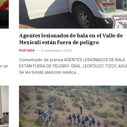
Agentes lesionados de bala en el Valle de
Mexicali están fuera de peligro
PORTADA
5 septiembre, 2024
Comunicado de prensa AGENTES LESIONADOS DE BALA
or un
ESTÁN FUERA DE PELIGRO: GRAL. LEOPOLDO TIZOC AGU
Se les brindó atención médica…