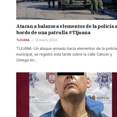
Atacan a balazos a elementos de la policía 
bordo de una patrulla #TIjuana
TIJUANA
12 enero, 2024
TIJUANA.-Un ataque armado hacia elementos de la policía
municipal, se registró esta tarde sobre la calle Cáncer y
Omega en…