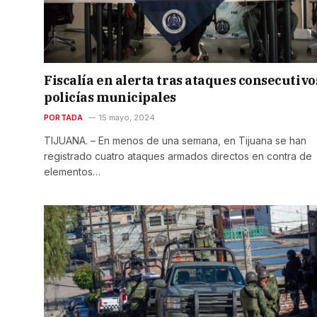
Fiscalía en alerta tras ataques consecutivo
policías municipales
PORTADA
15 mayo, 2024
TIJUANA. – En menos de una semana, en Tijuana se han
registrado cuatro ataques armados directos en contra de
elementos…