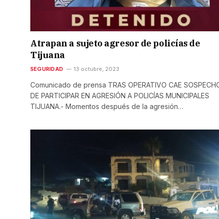
Atrapan a sujeto agresor de policías de
Tijuana
SEGURIDAD
13 octubre, 2023
Comunicado de prensa TRAS OPERATIVO CAE SOSPEC
DE PARTICIPAR EN AGRESIÓN A POLICÍAS MUNICIPALES
TIJUANA.- Momentos después de la agresión…