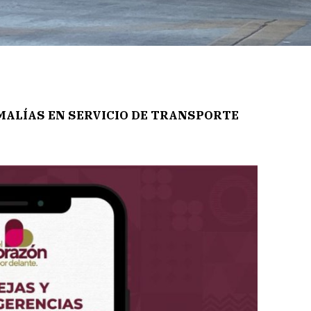
MALÍAS EN SERVICIO DE TRANSPORTE