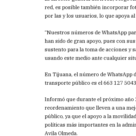
red, es posible también incorporar fo
por las y los usuarios, lo que apoya al
“Nuestros números de WhatsApp para 
han sido de gran apoyo, pues con sus
sustento para la toma de acciones y 
usando este medio ante cualquier sit
En Tijuana, el número de WhatsApp d
transporte público es el 663 127 5043
Informó que durante el próximo año 
reordenamiento que lleven a una mejo
público, ya que el apoyo a la movilida
políticas más importantes en la admin
Avila Olmeda.