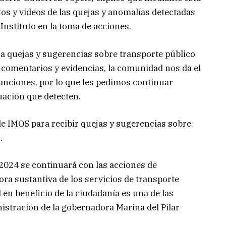
tos y videos de las quejas y anomalías detectadas
 Instituto en la toma de acciones.
quejas y sugerencias sobre transporte público
 comentarios y evidencias, la comunidad nos da el
sanciones, por lo que les pedimos continuar
uación que detecten.
e IMOS para recibir quejas y sugerencias sobre
.
2024 se continuará con las acciones de
ra sustantiva de los servicios de transporte
d en beneficio de la ciudadanía es una de las
istración de la gobernadora Marina del Pilar