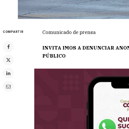
Comunicado de prensa
COMPARTIR
INVITA IMOS A DENUNCIAR ANO
PÚBLICO