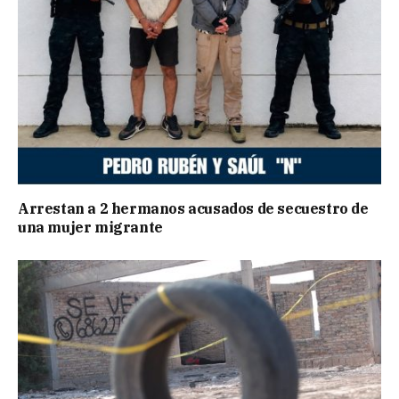
Arrestan a 2 hermanos acusados de secuestro de
una mujer migrante