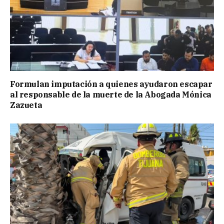
Formulan imputación a quienes ayudaron escapar
al responsable de la muerte de la Abogada Mónica
Zazueta