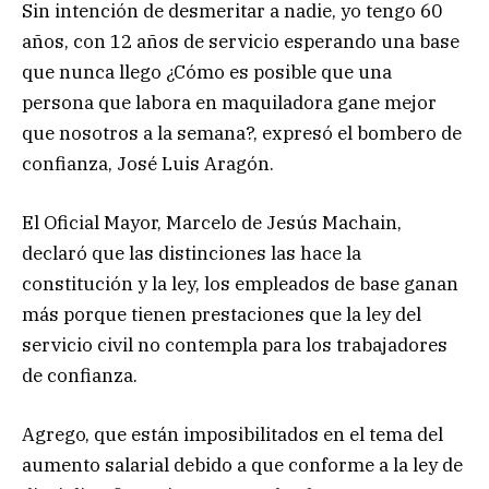
Sin intención de desmeritar a nadie, yo tengo 60
años, con 12 años de servicio esperando una base
que nunca llego ¿Cómo es posible que una
persona que labora en maquiladora gane mejor
que nosotros a la semana?, expresó el bombero de
confianza, José Luis Aragón.
El Oficial Mayor, Marcelo de Jesús Machain,
declaró que las distinciones las hace la
constitución y la ley, los empleados de base ganan
más porque tienen prestaciones que la ley del
servicio civil no contempla para los trabajadores
de confianza.
Agrego, que están imposibilitados en el tema del
aumento salarial debido a que conforme a la ley de