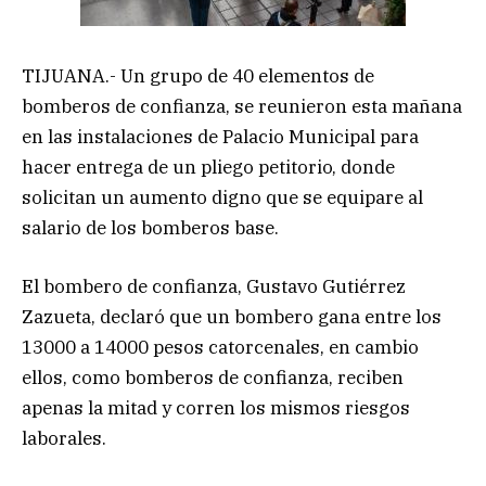
TIJUANA.- Un grupo de 40 elementos de
bomberos de confianza, se reunieron esta mañana
en las instalaciones de Palacio Municipal para
hacer entrega de un pliego petitorio, donde
solicitan un aumento digno que se equipare al
salario de los bomberos base.
El bombero de confianza, Gustavo Gutiérrez
Zazueta, declaró que un bombero gana entre los
13000 a 14000 pesos catorcenales, en cambio
ellos, como bomberos de confianza, reciben
apenas la mitad y corren los mismos riesgos
laborales.