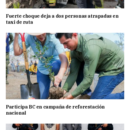
Fuerte choque deja a dos personas atrapadas en
taxi de ruta
Participa BC en campaña de reforestación
nacional