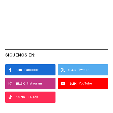
SIGUENOS EN:
58K
Facebook
3.4K
Twitter
15.2K
Instagram
16.1K
YouTube
54.3K
TikTok