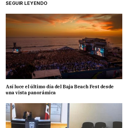
SEGUIR LEYENDO
Así luce el último día del Baja Beach Fest desde
una vista panorámica