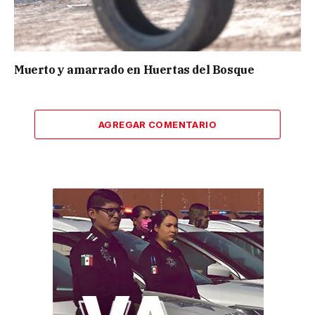
Muerto y amarrado en Huertas del Bosque
AGREGAR COMENTARIO