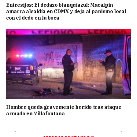
Entresijos: El dedazo blanquiazul: Macalpin
amarra alcaldía en CDMX y deja al panismo local
con el dedo en la boca
Hombre queda gravemente herido tras ataque
armado en Villafontana