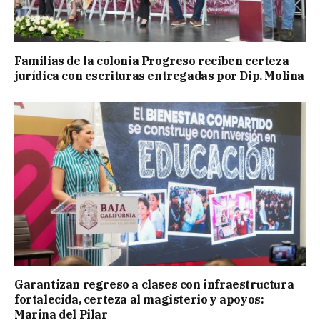
Familias de la colonia Progreso reciben certeza
jurídica con escrituras entregadas por Dip. Molina
Garantizan regreso a clases con infraestructura
fortalecida, certeza al magisterio y apoyos:
Marina del Pilar