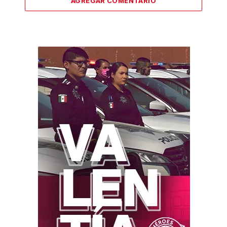
AGREGAR COMENTARIO