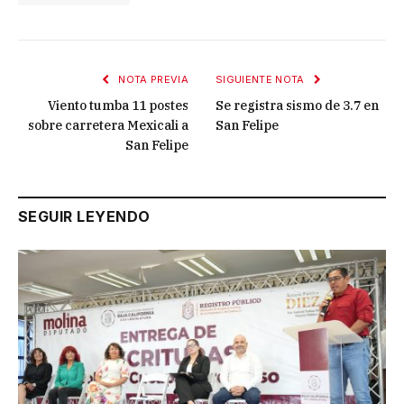
NOTA PREVIA
SIGUIENTE NOTA
Viento tumba 11 postes
Se registra sismo de 3.7 en
sobre carretera Mexicali a
San Felipe
San Felipe
SEGUIR LEYENDO