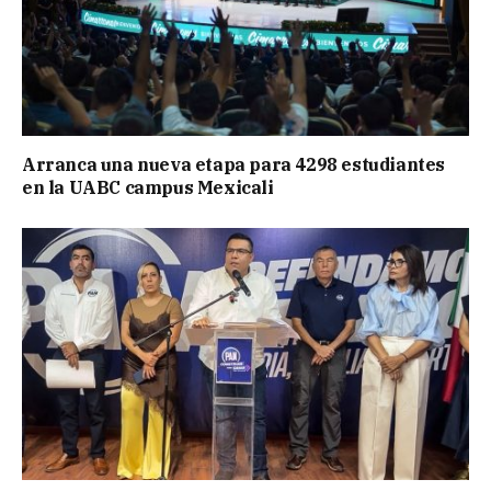
Arranca una nueva etapa para 4298 estudiantes
en la UABC campus Mexicali