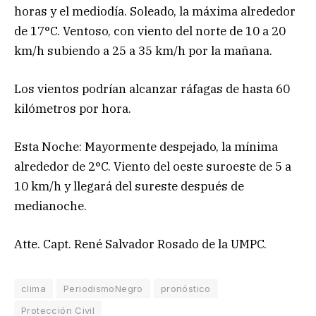
horas y el mediodía. Soleado, la máxima alrededor
de 17°C. Ventoso, con viento del norte de 10 a 20
km/h subiendo a 25 a 35 km/h por la mañana.
Los vientos podrían alcanzar ráfagas de hasta 60
kilómetros por hora.
Esta Noche: Mayormente despejado, la mínima
alrededor de 2°C. Viento del oeste suroeste de 5 a
10 km/h y llegará del sureste después de
medianoche.
Atte. Capt. René Salvador Rosado de la UMPC.
clima
PeriodismoNegro
pronóstico
Protección Civil