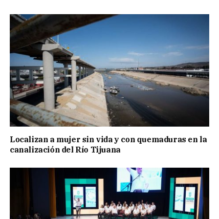
Localizan a mujer sin vida y con quemaduras en la
canalización del Río Tijuana