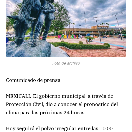
Foto de archivo
Comunicado de prensa
MEXICALI.-El gobierno municipal, a través de
Protección Civil, dio a conocer el pronóstico del
clima para las próximas 24 horas.
Hoy seguirá el polvo irregular entre las 10:00