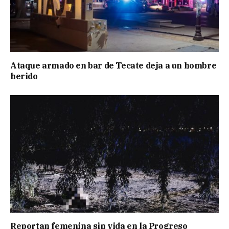
Ataque armado en bar de Tecate deja a un hombre
herido
Reportan femenina sin vida en la Progreso