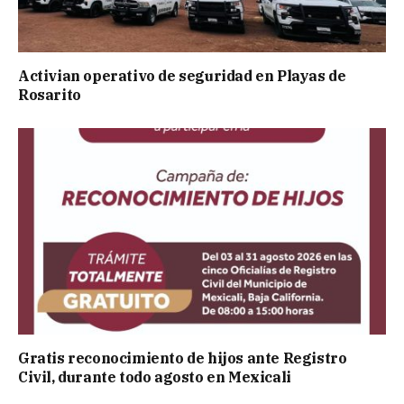
Activian operativo de seguridad en Playas de
Rosarito
Gratis reconocimiento de hijos ante Registro
Civil, durante todo agosto en Mexicali