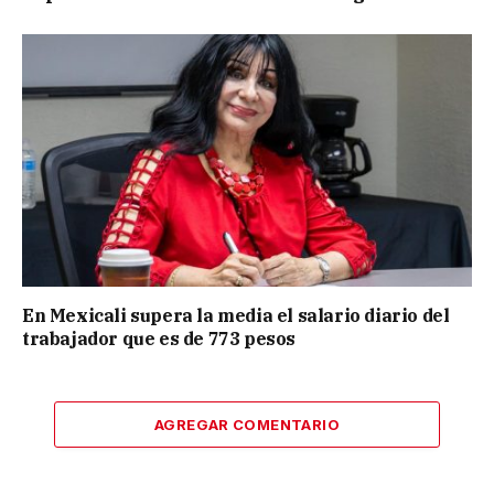
En Mexicali supera la media el salario diario del
trabajador que es de 773 pesos
AGREGAR COMENTARIO