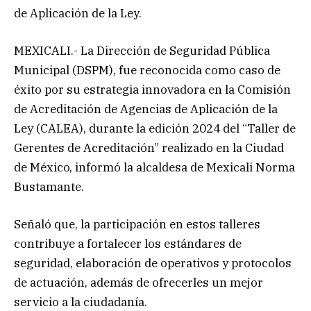
de Aplicación de la Ley.
MEXICALI.- La Dirección de Seguridad Pública
Municipal (DSPM), fue reconocida como caso de
éxito por su estrategia innovadora en la Comisión
de Acreditación de Agencias de Aplicación de la
Ley (CALEA), durante la edición 2024 del “Taller de
Gerentes de Acreditación” realizado en la Ciudad
de México, informó la alcaldesa de Mexicali Norma
Bustamante.
Señaló que, la participación en estos talleres
contribuye a fortalecer los estándares de
seguridad, elaboración de operativos y protocolos
de actuación, además de ofrecerles un mejor
servicio a la ciudadanía.