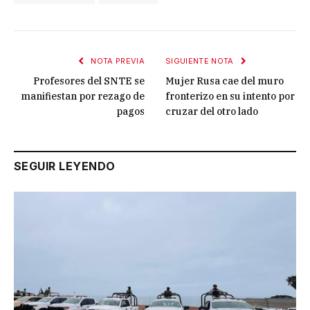
NOTA PREVIA
SIGUIENTE NOTA
Profesores del SNTE se
Mujer Rusa cae del muro
manifiestan por rezago de
fronterizo en su intento por
pagos
cruzar del otro lado
SEGUIR LEYENDO