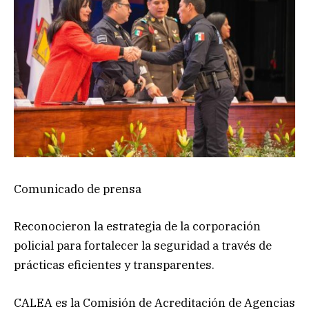
Comunicado de prensa
Reconocieron la estrategia de la corporación
policial para fortalecer la seguridad a través de
prácticas eficientes y transparentes.
CALEA es la Comisión de Acreditación de Agencias