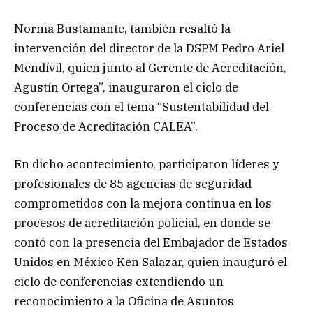
Norma Bustamante, también resaltó la
intervención del director de la DSPM Pedro Ariel
Mendívil, quien junto al Gerente de Acreditación,
Agustín Ortega”, inauguraron el ciclo de
conferencias con el tema “Sustentabilidad del
Proceso de Acreditación CALEA”.
En dicho acontecimiento, participaron líderes y
profesionales de 85 agencias de seguridad
comprometidos con la mejora continua en los
procesos de acreditación policial, en donde se
contó con la presencia del Embajador de Estados
Unidos en México Ken Salazar, quien inauguró el
ciclo de conferencias extendiendo un
reconocimiento a la Oficina de Asuntos