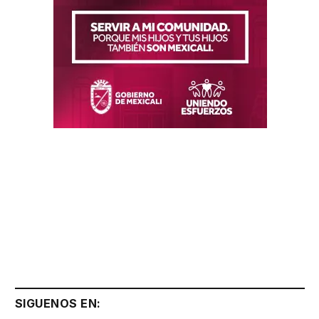
SIGUENOS EN: