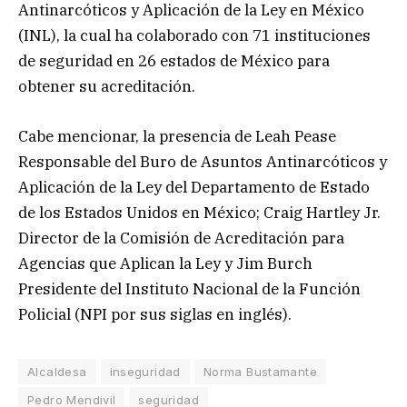
Antinarcóticos y Aplicación de la Ley en México
(INL), la cual ha colaborado con 71 instituciones
de seguridad en 26 estados de México para
obtener su acreditación.
Cabe mencionar, la presencia de Leah Pease
Responsable del Buro de Asuntos Antinarcóticos y
Aplicación de la Ley del Departamento de Estado
de los Estados Unidos en México; Craig Hartley Jr.
Director de la Comisión de Acreditación para
Agencias que Aplican la Ley y Jim Burch
Presidente del Instituto Nacional de la Función
Policial (NPI por sus siglas en inglés).
Alcaldesa
inseguridad
Norma Bustamante
Pedro Mendivil
seguridad