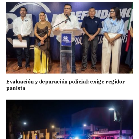
Evaluación y depuración policial: exige regidor
panista