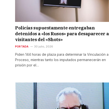
Policías supuestamente entregaban
detenidos a «los Rusos» para desaparecer a
visitantes del «Shots»
PORTADA
30 julio, 2026
Piden 144 horas de plaza para determinar la Vinculación a
Proceso, mientras tanto los imputados permanecerán en
prisión por el…