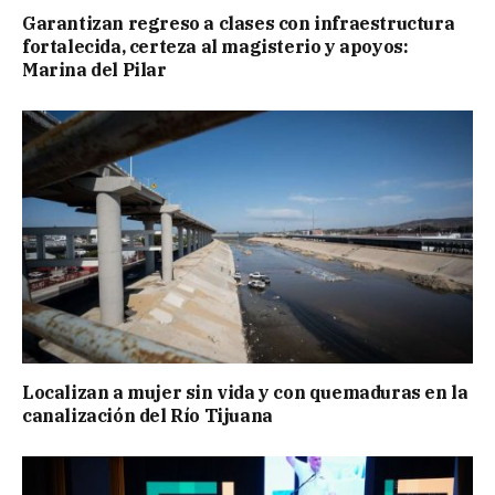
Garantizan regreso a clases con infraestructura
fortalecida, certeza al magisterio y apoyos:
Marina del Pilar
Localizan a mujer sin vida y con quemaduras en la
canalización del Río Tijuana