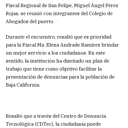
Fiscal Regional de San Felipe, Miguel Ángel Pérez
Rojas, se reunió con integrantes del Colegio de
Abogados del puerto.
Durante el encuentro, resaltó que es prioridad
para la Fiscal Ma. Elena Andrade Ramírez brindar
un mejor servicio a los ciudadanos. En este
sentido, la institución ha diseñado un plan de
trabajo que tiene como objetivo facilitar la
presentación de denuncias para la población de
Baja California.
Resaltó que a través del Centro de Denuncia
Tecnológica (CDTec), la ciudadanía puede