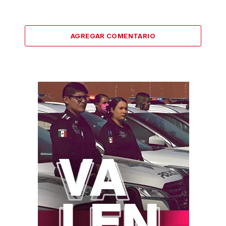
AGREGAR COMENTARIO