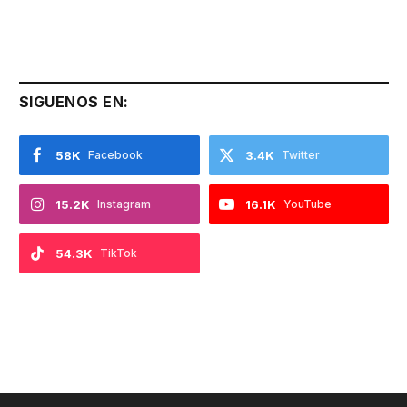
SIGUENOS EN:
58K
Facebook
3.4K
Twitter
15.2K
Instagram
16.1K
YouTube
54.3K
TikTok