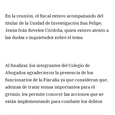
En la reunión, el fiscal estuvo acompañando del
titular de la Unidad de Investigación San Felipe,
Jesús Iván Reveles Córdoba, quien estuvo atento a
las dudas e inquietudes sobre el tema.
Al finalizar, los integrantes del Colegio de
Abogados agradecieron la presencia de los
funcionarios de la Fiscalía ya que consideran que,
además de tratar temas importantes para el
gremio, les permite conocer las acciones que se
están implementando para combatir los delitos.