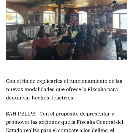
Con el fin de explicarles el funcionamiento de las
nuevas modalidades que ofrece la Fiscalía para
denunciar hechos delictivos.
SAN FELIPE.- Con el propósito de presentar y
promover las acciones que la Fiscalía General del
Estado realiza para el combate a los delitos, el