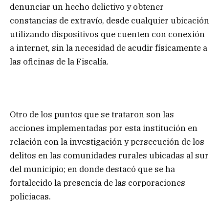
denunciar un hecho delictivo y obtener
constancias de extravío, desde cualquier ubicación
utilizando dispositivos que cuenten con conexión
a internet, sin la necesidad de acudir físicamente a
las oficinas de la Fiscalía.
Otro de los puntos que se trataron son las
acciones implementadas por esta institución en
relación con la investigación y persecución de los
delitos en las comunidades rurales ubicadas al sur
del municipio; en donde destacó que se ha
fortalecido la presencia de las corporaciones
policiacas.