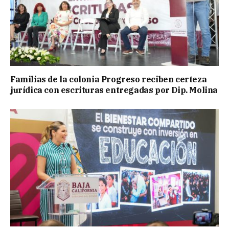
Familias de la colonia Progreso reciben certeza
jurídica con escrituras entregadas por Dip. Molina