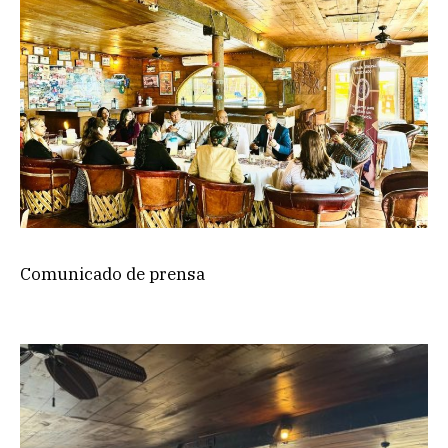
Comunicado de prensa