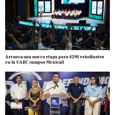
Arranca una nueva etapa para 4298 estudiantes
en la UABC campus Mexicali