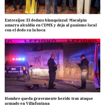
Entresijos: El dedazo blanquiazul: Macalpin
amarra alcaldía en CDMX y deja al panismo local
con el dedo en la boca
Hombre queda gravemente herido tras ataque
armado en Villafontana