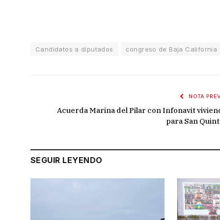
Candidatos a diputados
congreso de Baja California
NOTA PREV
Acuerda Marina del Pilar con Infonavit vivien
para San Quint
SEGUIR LEYENDO