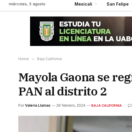
miércoles, 5 agosto
Mexicali
San Felipe
Home
»
Baja California
Mayola Gaona se regi
PAN al distrito 2
Por
Valeria Llamas
26 febrero, 2024
BAJA CALIFORNIA