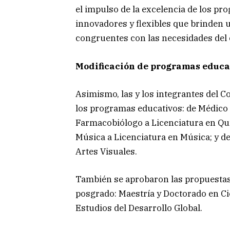
el impulso de la excelencia de los 
innovadores y flexibles que brinden u
congruentes con las necesidades del c
Modificación de programas educa
Asimismo, las y los integrantes del C
los programas educativos: de Médico 
Farmacobiólogo a Licenciatura en Qu
Música a Licenciatura en Música; y de
Artes Visuales.
También se aprobaron las propuestas
posgrado: Maestría y Doctorado en C
Estudios del Desarrollo Global.