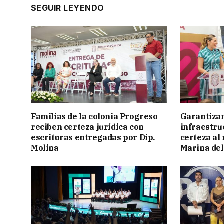
SEGUIR LEYENDO
Familias de la colonia Progreso
Garantizan
reciben certeza jurídica con
infraestru
escrituras entregadas por Dip.
certeza al
Molina
Marina del