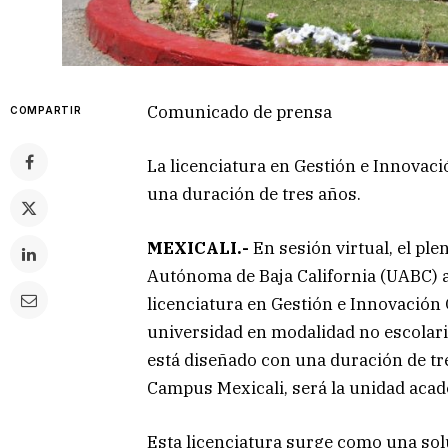
Comunicado de prensa
COMPARTIR
La licenciatura en Gestión e Innovaci
una duración de tres años.
MEXICALI.-
En sesión virtual, el pl
Autónoma de Baja California (UABC) 
licenciatura en Gestión e Innovación 
universidad en modalidad no escolari
está diseñado con una duración de tre
Campus Mexicali, será la unidad acad
Esta licenciatura surge como una sol