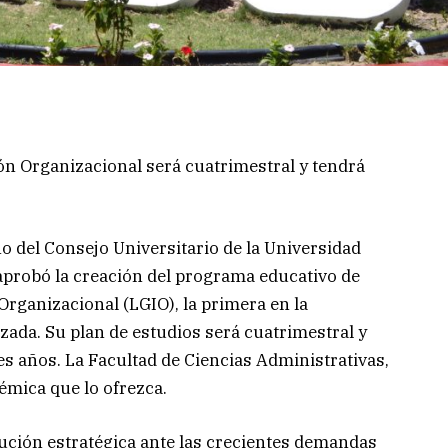
ón Organizacional será cuatrimestral y tendrá
eno del Consejo Universitario de la Universidad
aprobó la creación del programa educativo de
Organizacional (LGIO), la primera en la
zada. Su plan de estudios será cuatrimestral y
s años. La Facultad de Ciencias Administrativas,
émica que lo ofrezca.
ución estratégica ante las crecientes demandas