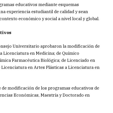
programas educativos mediante esquemas
na experiencia estudiantil de calidad y sean
ontexto económico y social a nivel local y global.
tivos
onsejo Universitario aprobaron la modificación de
a Licenciatura en Medicina; de Químico
ímica Farmacéutica Biológica; de Licenciado en
 Licenciatura en Artes Plásticas a Licenciatura en
 de modificación de los programas educativos de
iencias Económicas, Maestría y Doctorado en