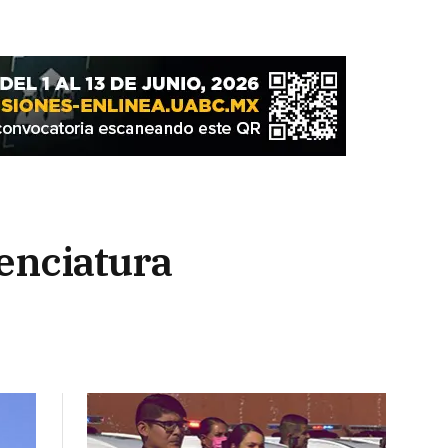
enciatura