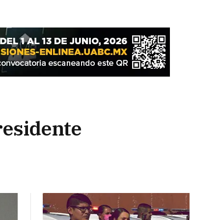
residente