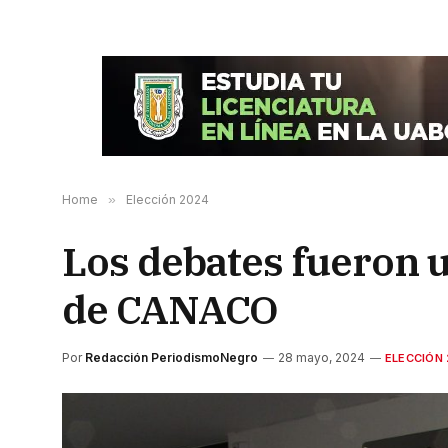
Home
»
Elección 2024
Los debates fueron u
de CANACO
Por
Redacción PeriodismoNegro
28 mayo, 2024
ELECCIÓN