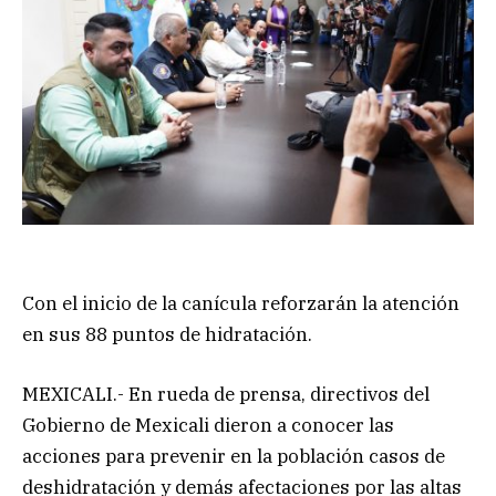
Con el inicio de la canícula reforzarán la atención
en sus 88 puntos de hidratación.
MEXICALI.- En rueda de prensa, directivos del
Gobierno de Mexicali dieron a conocer las
acciones para prevenir en la población casos de
deshidratación y demás afectaciones por las altas