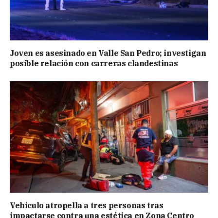
Joven es asesinado en Valle San Pedro; investigan
posible relación con carreras clandestinas
Vehículo atropella a tres personas tras
impactarse contra una estética en Zona Centro