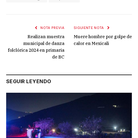
NOTA PREVIA
SIGUIENTE NOTA
Realizan muestra
Muere hombre por golpe de
municipal de danza
calor en Mexicali
folclórica 2024 en primaria
de BC
SEGUIR LEYENDO