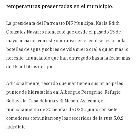
temperaturas presentadas en el municipio.
La presidenta del Patronato DIF Municipal Karla Edith
González Navarro mencionó que desde el pasado 15 de
mayo iniciaron con este operativo, en el cual se les brinda
botellas de agua y sobres de vida suero oral a quien más lo
necesite, anunciando que han entregado hasta la fecha más
de 15 mil litros de agua.
Adicionalmente, recordó que mantienen sus principales
puntos de hidratación en; Albergue Peregrino, Refugio
Bellavista, Casa Betania y El Mesón. Así como, el
funcionamiento de 30 tiendas de OXXO junto con siete
comedores comunitarios y los recorridos de la ruta S.O.S
hidrátate.