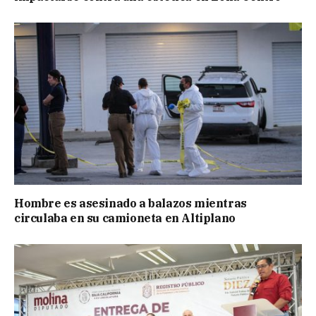
Hombre es asesinado a balazos mientras
circulaba en su camioneta en Altiplano