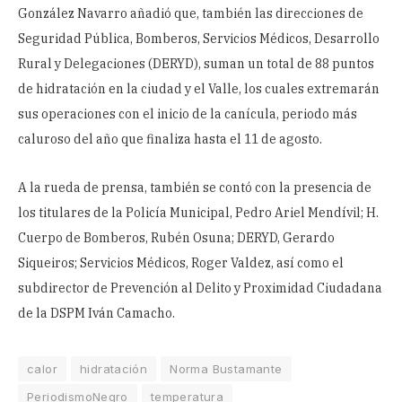
González Navarro añadió que, también las direcciones de
Seguridad Pública, Bomberos, Servicios Médicos, Desarrollo
Rural y Delegaciones (DERYD), suman un total de 88 puntos
de hidratación en la ciudad y el Valle, los cuales extremarán
sus operaciones con el inicio de la canícula, periodo más
caluroso del año que finaliza hasta el 11 de agosto.
A la rueda de prensa, también se contó con la presencia de
los titulares de la Policía Municipal, Pedro Ariel Mendívil; H.
Cuerpo de Bomberos, Rubén Osuna; DERYD, Gerardo
Siqueiros; Servicios Médicos, Roger Valdez, así como el
subdirector de Prevención al Delito y Proximidad Ciudadana
de la DSPM Iván Camacho.
calor
hidratación
Norma Bustamante
PeriodismoNegro
temperatura