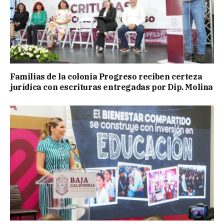
Familias de la colonia Progreso reciben certeza
jurídica con escrituras entregadas por Dip. Molina