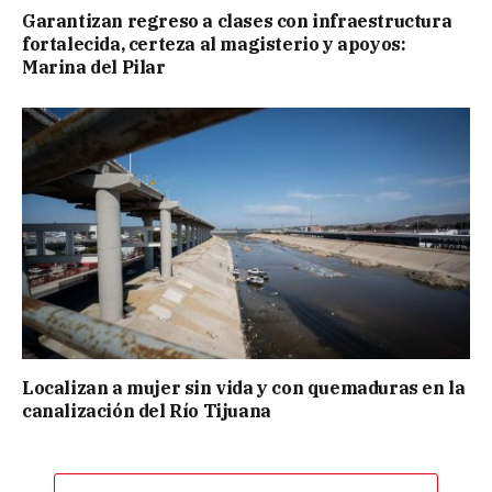
Garantizan regreso a clases con infraestructura
fortalecida, certeza al magisterio y apoyos:
Marina del Pilar
Localizan a mujer sin vida y con quemaduras en la
canalización del Río Tijuana