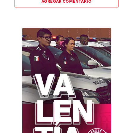
AGREGAR COMENTARIO