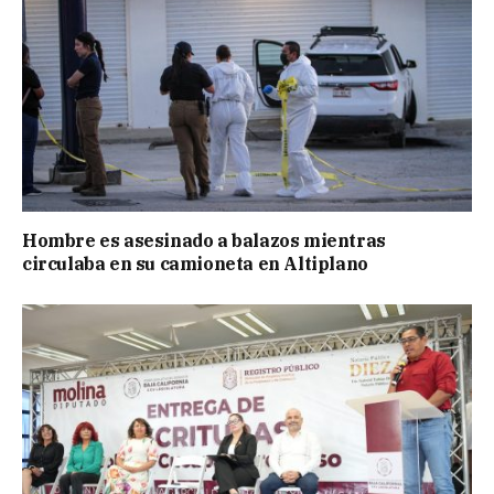
Hombre es asesinado a balazos mientras
circulaba en su camioneta en Altiplano