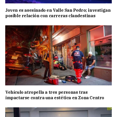
Joven es asesinado en Valle San Pedro; investigan
posible relación con carreras clandestinas
Vehículo atropella a tres personas tras
impactarse contra una estética en Zona Centro