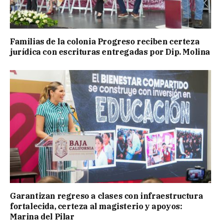
Familias de la colonia Progreso reciben certeza
jurídica con escrituras entregadas por Dip. Molina
Garantizan regreso a clases con infraestructura
fortalecida, certeza al magisterio y apoyos:
Marina del Pilar