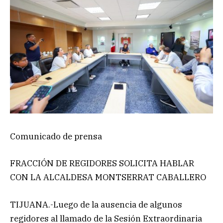
Comunicado de prensa
FRACCIÓN DE REGIDORES SOLICITA HABLAR
CON LA ALCALDESA MONTSERRAT CABALLERO
TIJUANA.-Luego de la ausencia de algunos
regidores al llamado de la Sesión Extraordinaria