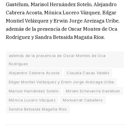
Gastélum, Marisol Hernández Sotelo, Alejandro
Cabrera Acosta, Mónica Lucero Vázquez, Edgar
Montiel Velázquez y Erwin Jorge Areizaga Uribe,
además de la presencia de Oscar Montes de Oca
Rodríguez y Sandra Betsaida Magaña Ríos.
además de la presencia de Oscar Montes de Oca
Rodríguez
Alejandro Cabrera Acosta
Claudia Casas Valdés
Edgar Montiel Velázquez y Erwin Jorge Areizaga Uribe
Marisol Hernández Sotelo
Miriam Echeverría Gastélum
Mónica Lucero Vázquez
Monserrat Caballero
Sandra Betsaida Magaña Ríos