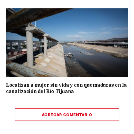
Localizan a mujer sin vida y con quemaduras en la
canalización del Río Tijuana
AGREGAR COMENTARIO