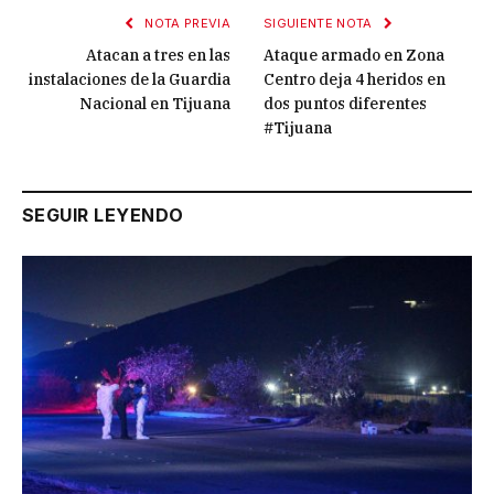
NOTA PREVIA
SIGUIENTE NOTA
Atacan a tres en las
Ataque armado en Zona
instalaciones de la Guardia
Centro deja 4 heridos en
Nacional en Tijuana
dos puntos diferentes
#Tijuana
SEGUIR LEYENDO