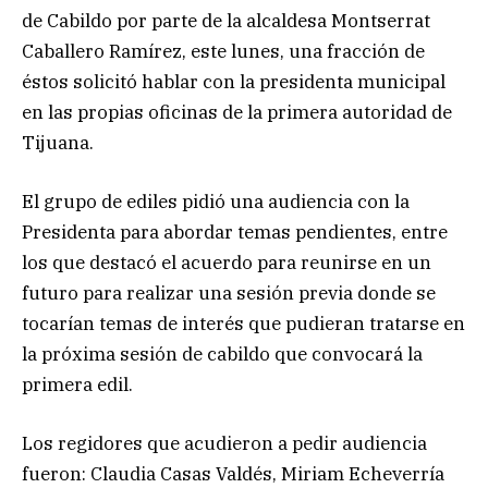
de Cabildo por parte de la alcaldesa Montserrat
Caballero Ramírez, este lunes, una fracción de
éstos solicitó hablar con la presidenta municipal
en las propias oficinas de la primera autoridad de
Tijuana.
El grupo de ediles pidió una audiencia con la
Presidenta para abordar temas pendientes, entre
los que destacó el acuerdo para reunirse en un
futuro para realizar una sesión previa donde se
tocarían temas de interés que pudieran tratarse en
la próxima sesión de cabildo que convocará la
primera edil.
Los regidores que acudieron a pedir audiencia
fueron: Claudia Casas Valdés, Miriam Echeverría