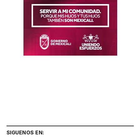
SIGUENOS EN: