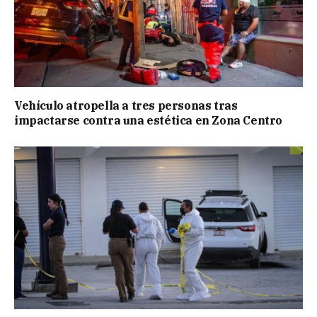
Vehículo atropella a tres personas tras
impactarse contra una estética en Zona Centro