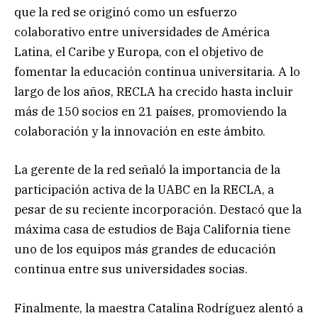
que la red se originó como un esfuerzo
colaborativo entre universidades de América
Latina, el Caribe y Europa, con el objetivo de
fomentar la educación continua universitaria. A lo
largo de los años, RECLA ha crecido hasta incluir
más de 150 socios en 21 países, promoviendo la
colaboración y la innovación en este ámbito.
La gerente de la red señaló la importancia de la
participación activa de la UABC en la RECLA, a
pesar de su reciente incorporación. Destacó que la
máxima casa de estudios de Baja California tiene
uno de los equipos más grandes de educación
continua entre sus universidades socias.
Finalmente, la maestra Catalina Rodríguez alentó a