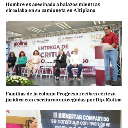
Hombre es asesinado a balazos mientras
circulaba en su camioneta en Altiplano
Familias de la colonia Progreso reciben certeza
jurídica con escrituras entregadas por Dip. Molina