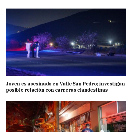
Joven es asesinado en Valle San Pedro; investigan
posible relación con carreras clandestinas