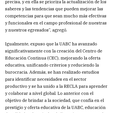
precisa, y en ella se prioriza la actualización de los
saberes y las tendencias que pueden mejorar las
competencias para que sean mucho más efectivas
y funcionales en el campo profesional de nuestras
y nuestros egresados”, agregó.
Igualmente, expuso que la UABC ha avanzado
significativamente con la creación del Centro de
Educación Continua (CEC), mejorando la oferta
educativa, unificando criterios y reduciendo la
burocracia. Además, se han realizado estudios
para identificar necesidades en el sector
productivo y se ha unido a la RECLA para aprender
y colaborar a nivel global. Lo anterior con el
objetivo de brindar a la sociedad, que confía en el
prestigio y oferta educativa de la UABC, educación