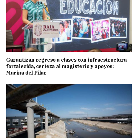
Garantizan regreso a clases con infraestructura
fortalecida, certeza al magisterio y apoyos:
Marina del Pilar