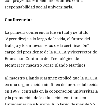
con proyectos emblemáticos afines con la
responsabilidad social universitaria.
Conferencias
La primera conferencia fue virtual y se tituló
“Aprendizaje a lo largo de la vida, el futuro del
trabajo y los nuevos retos de la certificación”, a
cargo del presidente de la RECLA y vicerrector de
Educación Continua del Tecnológico de
Monterrey, maestro Jorge Blando Martínez.
El maestro Blando Martínez explicó que la RECLA
es una organización sin fines de lucro establecida
en 1997, centrada en la cooperación universitaria
y la promoción de la educación continua en
Latinoamérica y Europa. A lo largo de más de 26