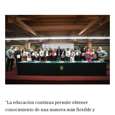
“La educación continua permite obtener
conocimiento de una manera más flexible y