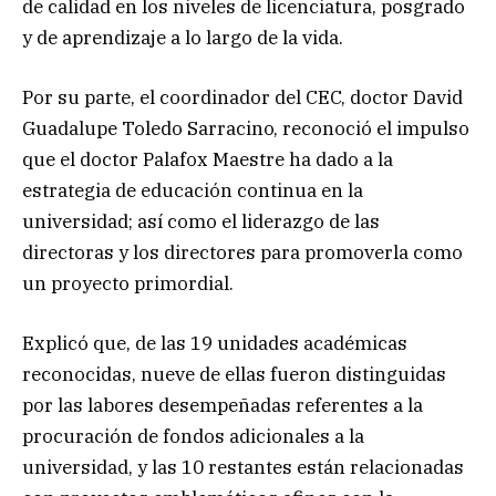
de calidad en los niveles de licenciatura, posgrado
y de aprendizaje a lo largo de la vida.
Por su parte, el coordinador del CEC, doctor David
Guadalupe Toledo Sarracino, reconoció el impulso
que el doctor Palafox Maestre ha dado a la
estrategia de educación continua en la
universidad; así como el liderazgo de las
directoras y los directores para promoverla como
un proyecto primordial.
Explicó que, de las 19 unidades académicas
reconocidas, nueve de ellas fueron distinguidas
por las labores desempeñadas referentes a la
procuración de fondos adicionales a la
universidad, y las 10 restantes están relacionadas