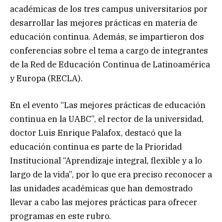
académicas de los tres campus universitarios por
desarrollar las mejores prácticas en materia de
educación continua. Además, se impartieron dos
conferencias sobre el tema a cargo de integrantes
de la Red de Educación Continua de Latinoamérica
y Europa (RECLA).
En el evento “Las mejores prácticas de educación
continua en la UABC”, el rector de la universidad,
doctor Luis Enrique Palafox, destacó que la
educación continua es parte de la Prioridad
Institucional “Aprendizaje integral, flexible y a lo
largo de la vida”, por lo que era preciso reconocer a
las unidades académicas que han demostrado
llevar a cabo las mejores prácticas para ofrecer
programas en este rubro.