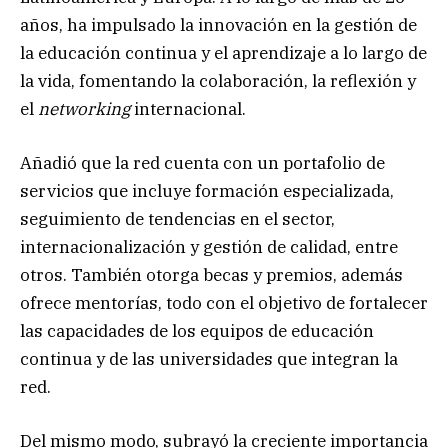
años, ha impulsado la innovación en la gestión de
la educación continua y el aprendizaje a lo largo de
la vida, fomentando la colaboración, la reflexión y
el
networking
internacional.
Añadió que la red cuenta con un portafolio de
servicios que incluye formación especializada,
seguimiento de tendencias en el sector,
internacionalización y gestión de calidad, entre
otros. También otorga becas y premios, además
ofrece mentorías, todo con el objetivo de fortalecer
las capacidades de los equipos de educación
continua y de las universidades que integran la
red.
Del mismo modo, subrayó la creciente importancia