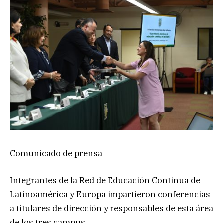
Comunicado de prensa
Integrantes de la Red de Educación Continua de
Latinoamérica y Europa impartieron conferencias
a titulares de dirección y responsables de esta área
de los tres campus.