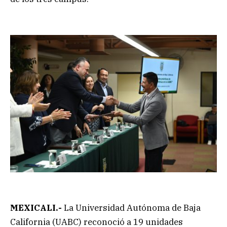
MEXICALI.-
La Universidad Autónoma de Baja
California (UABC) reconoció a 19 unidades