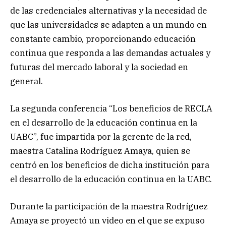
de las credenciales alternativas y la necesidad de
que las universidades se adapten a un mundo en
constante cambio, proporcionando educación
continua que responda a las demandas actuales y
futuras del mercado laboral y la sociedad en
general.
La segunda conferencia “Los beneficios de RECLA
en el desarrollo de la educación continua en la
UABC”, fue impartida por la gerente de la red,
maestra Catalina Rodríguez Amaya, quien se
centró en los beneficios de dicha institución para
el desarrollo de la educación continua en la UABC.
Durante la participación de la maestra Rodríguez
Amaya se proyectó un video en el que se expuso