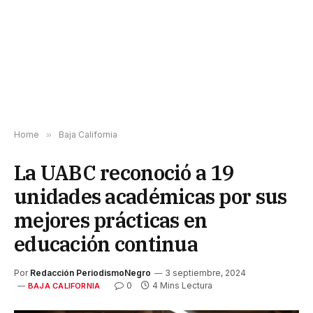
Home
»
Baja California
La UABC reconoció a 19
unidades académicas por sus
mejores prácticas en
educación continua
Por
Redacción PeriodismoNegro
3 septiembre, 2024
0
4 Mins Lectura
BAJA CALIFORNIA