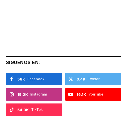
SIGUENOS EN:
58K
Facebook
3.4K
Twitter
15.2K
Instagram
16.1K
YouTube
54.3K
TikTok