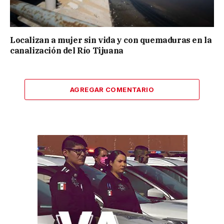
Localizan a mujer sin vida y con quemaduras en la
canalización del Río Tijuana
AGREGAR COMENTARIO