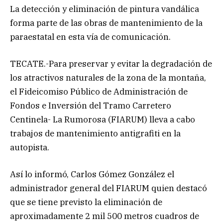
La detección y eliminación de pintura vandálica
forma parte de las obras de mantenimiento de la
paraestatal en esta vía de comunicación.
TECATE.-Para preservar y evitar la degradación de
los atractivos naturales de la zona de la montaña,
el Fideicomiso Público de Administración de
Fondos e Inversión del Tramo Carretero
Centinela- La Rumorosa (FIARUM) lleva a cabo
trabajos de mantenimiento antigrafiti en la
autopista.
Así lo informó, Carlos Gómez González el
administrador general del FIARUM quien destacó
que se tiene previsto la eliminación de
aproximadamente 2 mil 500 metros cuadros de