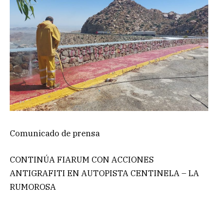
Comunicado de prensa
CONTINÚA FIARUM CON ACCIONES
ANTIGRAFITI EN AUTOPISTA CENTINELA – LA
RUMOROSA