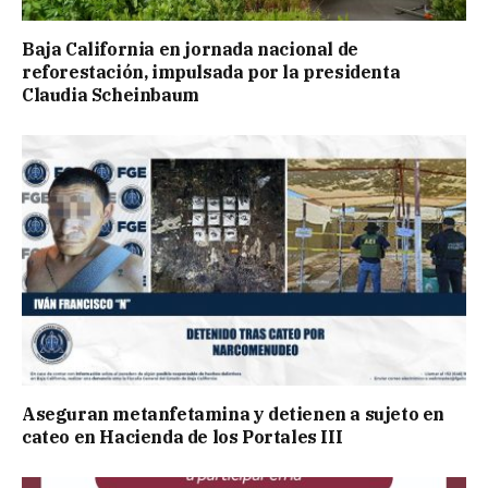
Baja California en jornada nacional de
reforestación, impulsada por la presidenta
Claudia Scheinbaum
Aseguran metanfetamina y detienen a sujeto en
cateo en Hacienda de los Portales III