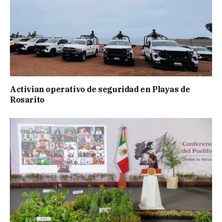
Activian operativo de seguridad en Playas de
Rosarito