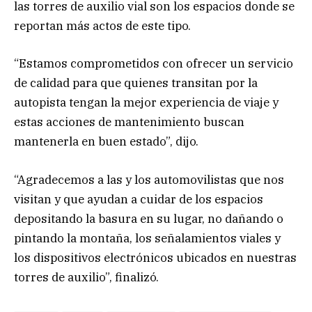
las torres de auxilio vial son los espacios donde se
reportan más actos de este tipo.
“Estamos comprometidos con ofrecer un servicio
de calidad para que quienes transitan por la
autopista tengan la mejor experiencia de viaje y
estas acciones de mantenimiento buscan
mantenerla en buen estado”, dijo.
“Agradecemos a las y los automovilistas que nos
visitan y que ayudan a cuidar de los espacios
depositando la basura en su lugar, no dañando o
pintando la montaña, los señalamientos viales y
los dispositivos electrónicos ubicados en nuestras
torres de auxilio”, finalizó.