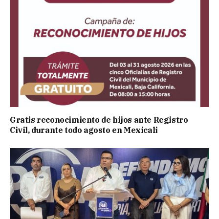
Gratis reconocimiento de hijos ante Registro
Civil, durante todo agosto en Mexicali