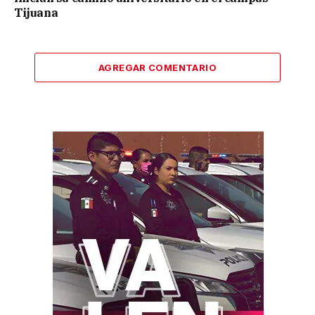
Tijuana
AGREGAR COMENTARIO