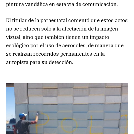
pintura vandálica en esta vía de comunicación.
El titular de la paraestatal comentó que estos actos
no se reducen solo a la afectación de la imagen
visual, sino que también tienen un impacto
ecológico por el uso de aerosoles, de manera que
se realizan recorridos permanentes en la
autopista para su detección.