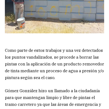
Como parte de estos trabajos y una vez detectados
los puntos vandalizados, se procede a borrar las
pintas con la aplicación de un producto removedor
de tinta mediante un proceso de agua a presión y/o
pintura según sea el caso.
Gómez González hizo un llamado a la ciudadanía
para que mantengan limpio y libre de pintas el
tramo carretero ya que las áreas de emergencia y