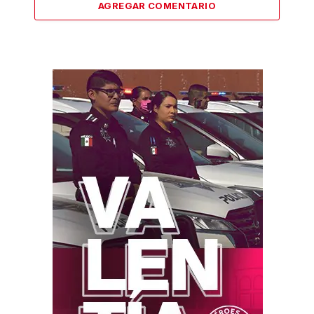
AGREGAR COMENTARIO