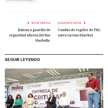
NOTA PREVIA
SIGUIENTE NOTA
Balean a guardia de
Cambio de regidor de PRI,
seguridad afuera del Bar
entra Lucina Sánchez
Marbella
SEGUIR LEYENDO