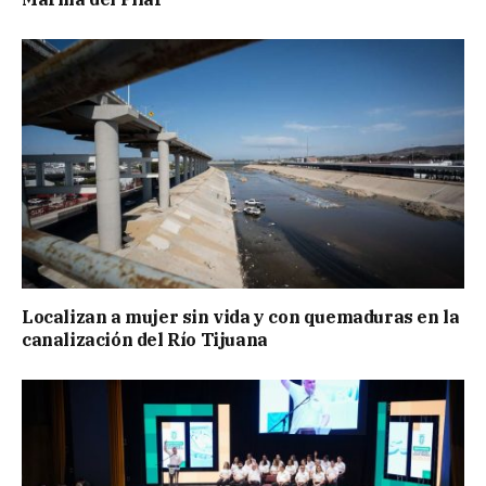
Localizan a mujer sin vida y con quemaduras en la
canalización del Río Tijuana