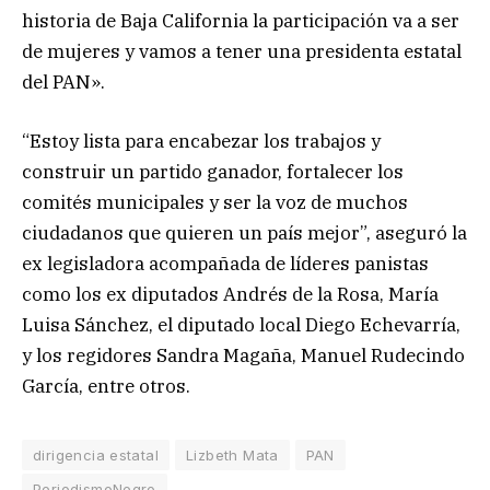
historia de Baja California la participación va a ser
de mujeres y vamos a tener una presidenta estatal
del PAN».
“Estoy lista para encabezar los trabajos y
construir un partido ganador, fortalecer los
comités municipales y ser la voz de muchos
ciudadanos que quieren un país mejor”, aseguró la
ex legisladora acompañada de líderes panistas
como los ex diputados Andrés de la Rosa, María
Luisa Sánchez, el diputado local Diego Echevarría,
y los regidores Sandra Magaña, Manuel Rudecindo
García, entre otros.
dirigencia estatal
Lizbeth Mata
PAN
PeriodismoNegro