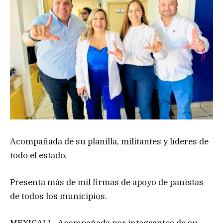
Acompañada de su planilla, militantes y líderes de
todo el estado.
Presenta más de mil firmas de apoyo de panistas
de todos los municipios.