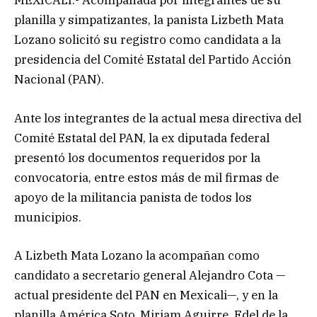
MEXICALI.- Acompañada por integrantes de su
planilla y simpatizantes, la panista Lizbeth Mata
Lozano solicitó su registro como candidata a la
presidencia del Comité Estatal del Partido Acción
Nacional (PAN).
Ante los integrantes de la actual mesa directiva del
Comité Estatal del PAN, la ex diputada federal
presentó los documentos requeridos por la
convocatoria, entre estos más de mil firmas de
apoyo de la militancia panista de todos los
municipios.
A Lizbeth Mata Lozano la acompañan como
candidato a secretario general Alejandro Cota —
actual presidente del PAN en Mexicali—, y en la
planilla América Soto, Miriam Aguirre, Edel de la