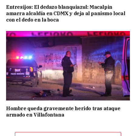
Entresijos: El dedazo blanquiazul: Macalpin
amarra alcaldía en CDMX y deja al panismo local
con el dedo en la boca
Hombre queda gravemente herido tras ataque
armado en Villafontana