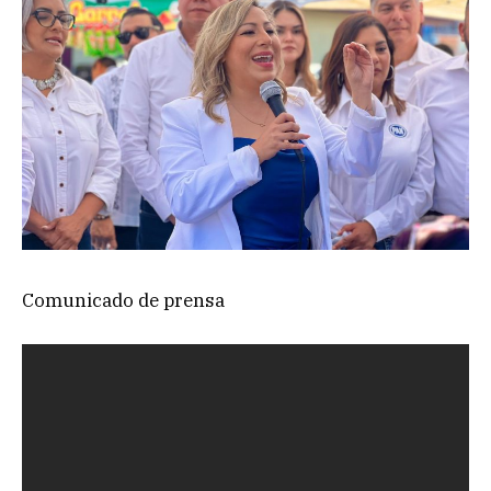
Comunicado de prensa