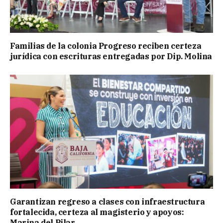
Familias de la colonia Progreso reciben certeza
jurídica con escrituras entregadas por Dip. Molina
Garantizan regreso a clases con infraestructura
fortalecida, certeza al magisterio y apoyos:
Marina del Pilar