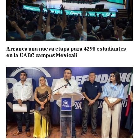
Arranca una nueva etapa para 4298 estudiantes
en la UABC campus Mexicali