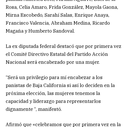
Rosa, Celia Amaro, Frida González, Mayola Gaona,
Mirna Escobedo, Sarahí Salas, Enrique Anaya,
Francisco Valencia, Abraham Medina, Ricardo
Magaña y Humberto Sandoval.
La ex diputada federal destacó que por primera vez
el Comité Directivo Estatal del Partido Acción
Nacional será encabezado por una mujer.
“Será un privilegio para mí encabezar a los
panistas de Baja California si así lo deciden en la
próxima elección, las mujeres tenemos la
capacidad y liderazgo para representarlos
dignamente “, manifestó.
Afirmó que «celebramos que por primera vez en la