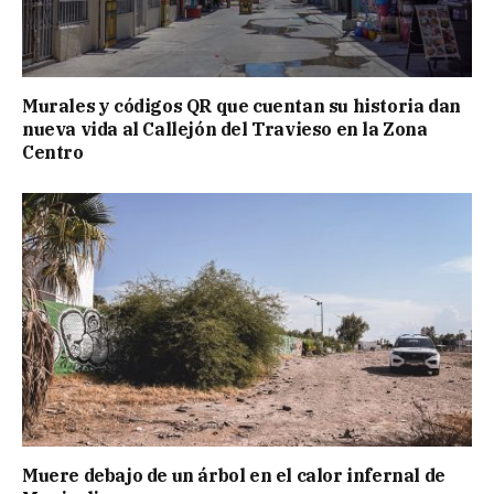
Murales y códigos QR que cuentan su historia dan
nueva vida al Callejón del Travieso en la Zona
Centro
Muere debajo de un árbol en el calor infernal de