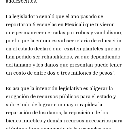
adolescentes.
La legisladora señaló que el año pasado se
reportaron 6 escuelas en Mexicali que tuvieron
que permanecer cerradas por robos y vandalismo,
por lo que la entonces subsecretaria de educación
en el estado declaró que “existen planteles que no
han podido ser rehabilitados, ya que dependiendo
del tamaño y los daños que presentan puede tener
un costo de entre dos o tres millones de pesos”.
Es así que la intención legislativa es aligerar la
erogación de recursos públicos para el estado y
sobre todo de lograr con mayor rapidez la
reparación de los daños, la reposición de los
bienes muebles y demás recursos necesarios para
el óptimo funcionamiento de las escuelas que