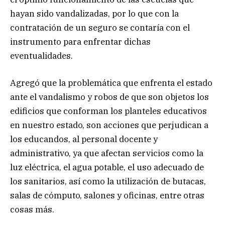
hayan sido vandalizadas, por lo que con la
contratación de un seguro se contaría con el
instrumento para enfrentar dichas
eventualidades.
Agregó que la problemática que enfrenta el estado
ante el vandalismo y robos de que son objetos los
edificios que conforman los planteles educativos
en nuestro estado, son acciones que perjudican a
los educandos, al personal docente y
administrativo, ya que afectan servicios como la
luz eléctrica, el agua potable, el uso adecuado de
los sanitarios, así como la utilización de butacas,
salas de cómputo, salones y oficinas, entre otras
cosas más.