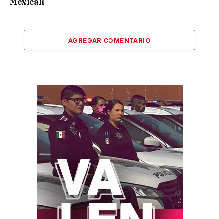
Mexicali
AGREGAR COMENTARIO