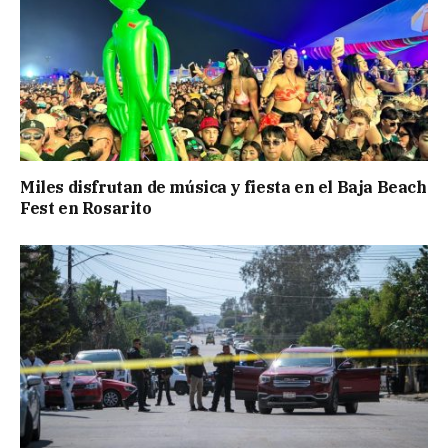
Miles disfrutan de música y fiesta en el Baja Beach
Fest en Rosarito