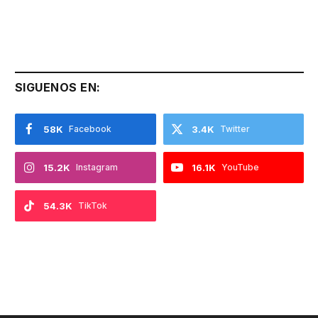
SIGUENOS EN:
58K
Facebook
3.4K
Twitter
15.2K
Instagram
16.1K
YouTube
54.3K
TikTok