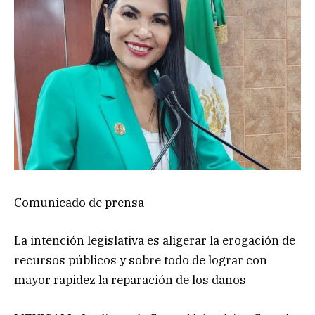
Comunicado de prensa
La intención legislativa es aligerar la erogación de
recursos públicos y sobre todo de lograr con
mayor rapidez la reparación de los daños