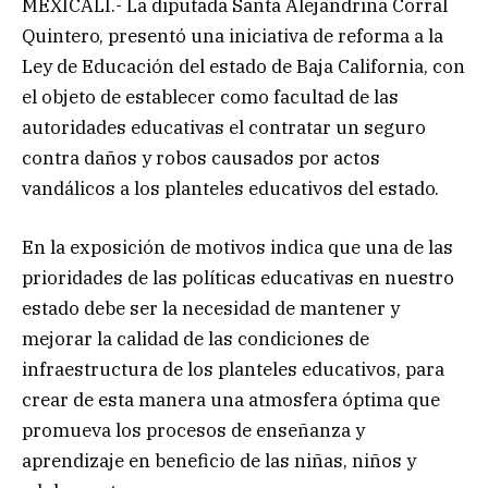
MEXICALI.- La diputada Santa Alejandrina Corral
Quintero, presentó una iniciativa de reforma a la
Ley de Educación del estado de Baja California, con
el objeto de establecer como facultad de las
autoridades educativas el contratar un seguro
contra daños y robos causados por actos
vandálicos a los planteles educativos del estado.
En la exposición de motivos indica que una de las
prioridades de las políticas educativas en nuestro
estado debe ser la necesidad de mantener y
mejorar la calidad de las condiciones de
infraestructura de los planteles educativos, para
crear de esta manera una atmosfera óptima que
promueva los procesos de enseñanza y
aprendizaje en beneficio de las niñas, niños y