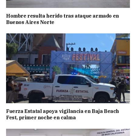
Hombre resulta herido tras ataque armado en
Buenos Aires Norte
Fuerza Estatal apoya vigilancia en Baja Beach
Fest, primer noche en calma