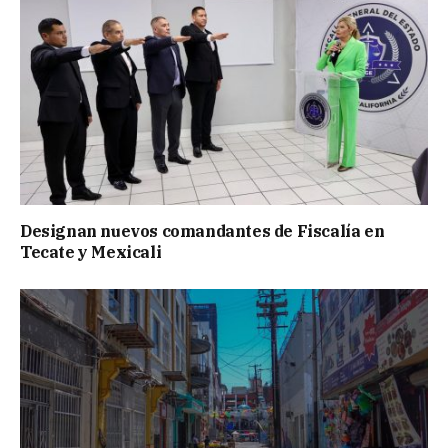
Designan nuevos comandantes de Fiscalía en
Tecate y Mexicali