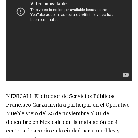
MEXICALI.-El director de Servicios Públicos
Francisco Garza invita a participar en el Operativo
Mueble Viejo del 25 de noviembre al 01 de
diciembre en Mexicali, con la instalación de 4
centros de acopio en la ciudad para muebles y