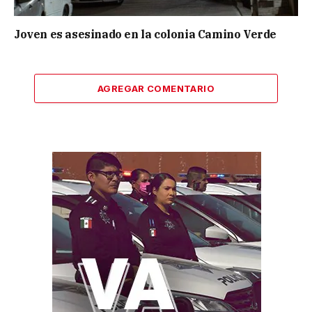
Joven es asesinado en la colonia Camino Verde
AGREGAR COMENTARIO