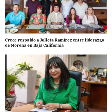
Crece respaldo a Julieta Ramírez entre liderazgo
de Morena en Baja California