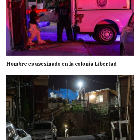
Hombre es asesinado en la colonia Libertad