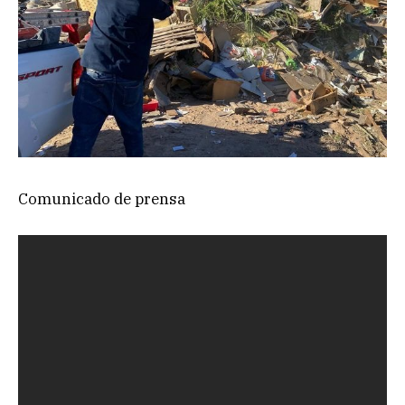
Comunicado de prensa