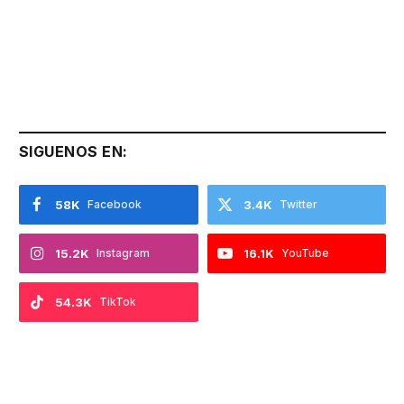
SIGUENOS EN:
58K
Facebook
3.4K
Twitter
15.2K
Instagram
16.1K
YouTube
54.3K
TikTok