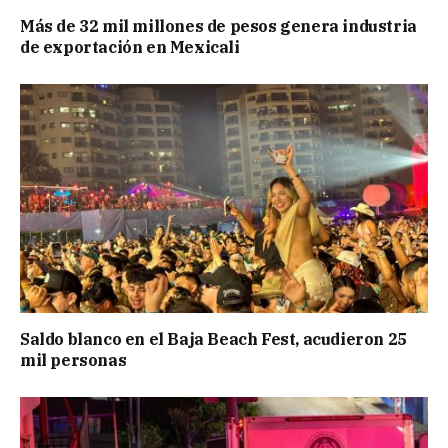
Más de 32 mil millones de pesos genera industria
de exportación en Mexicali
Saldo blanco en el Baja Beach Fest, acudieron 25
mil personas