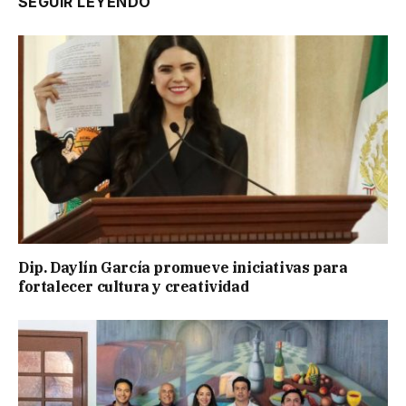
SEGUIR LEYENDO
Dip. Daylín García promueve iniciativas para
fortalecer cultura y creatividad