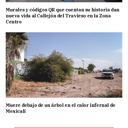
Murales y códigos QR que cuentan su historia dan
nueva vida al Callejón del Travieso en la Zona
Centro
Muere debajo de un árbol en el calor infernal de
Mexicali