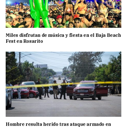
Miles disfrutan de música y fiesta en el Baja Beach
Fest en Rosarito
Hombre resulta herido tras ataque armado en