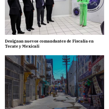
Designan nuevos comandantes de Fiscalía en
Tecate y Mexicali