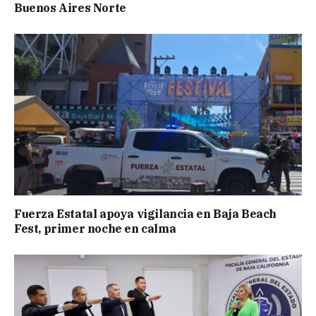
Buenos Aires Norte
Fuerza Estatal apoya vigilancia en Baja Beach
Fest, primer noche en calma