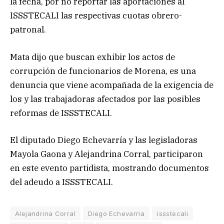
la fecha, por no reportar las aportaciones al
ISSSTECALI las respectivas cuotas obrero-
patronal.
Mata dijo que buscan exhibir los actos de
corrupción de funcionarios de Morena, es una
denuncia que viene acompañada de la exigencia de
los y las trabajadoras afectados por las posibles
reformas de ISSSTECALI.
El diputado Diego Echevarría y las legisladoras
Mayola Gaona y Alejandrina Corral, participaron
en este evento partidista, mostrando documentos
del adeudo a ISSSTECALI.
Alejandrina Corral
Diego Echevarria
issstecali