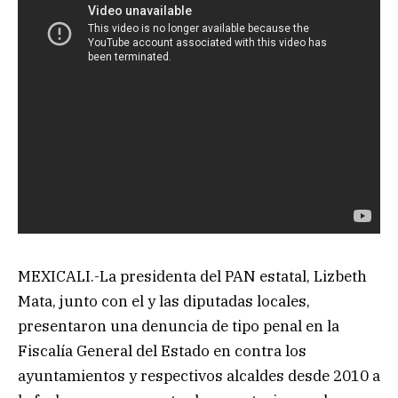
MEXICALI.-La presidenta del PAN estatal, Lizbeth
Mata, junto con el y las diputadas locales,
presentaron una denuncia de tipo penal en la
Fiscalía General del Estado en contra los
ayuntamientos y respectivos alcaldes desde 2010 a