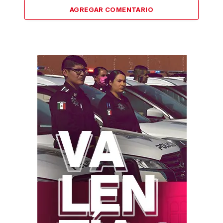
AGREGAR COMENTARIO