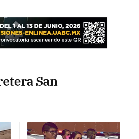
retera San