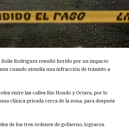
o Solís Rodríguez resultó herido por un impacto
men cuando atendía una infracción de tránsito a
coles entre las calles Río Hondo y Octava, por lo
una clínica privada cerca de la zona, para después
des de los tres órdenes de gobierno, lograron