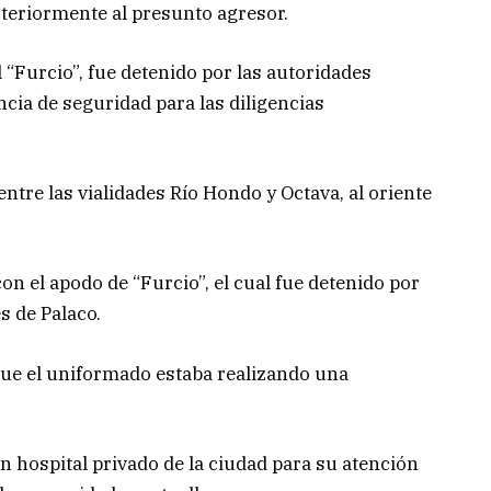
steriormente al presunto agresor.
 “Furcio”, fue detenido por las autoridades
ncia de seguridad para las diligencias
ntre las vialidades Río Hondo y Octava, al oriente
on el apodo de “Furcio”, el cual fue detenido por
s de Palaco.
ue el uniformado estaba realizando una
un hospital privado de la ciudad para su atención