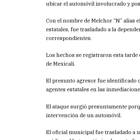
ubicar el automóvil involucrado y po
Con el nombre de Melchor “N” alias el
estatales, fue trasladado a la depende
correspondientes.
Los hechos se registraron esta tarde e
de Mexicali.
El presunto agresor fue identificado c
agentes estatales en las inmediacione
El ataque surgió presuntamente porq
intervención de un automóvil.
El oficial municipal fue trasladado a 