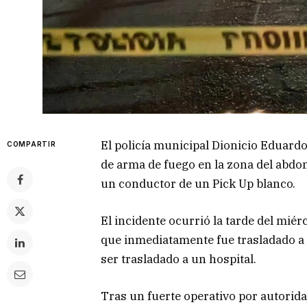
El policía municipal Dionicio Eduard
COMPARTIR
de arma de fuego en la zona del abdo
un conductor de un Pick Up blanco.
El incidente ocurrió la tarde del miér
que inmediatamente fue trasladado a 
ser trasladado a un hospital.
Tras un fuerte operativo por autorida