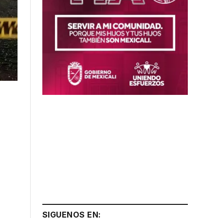
SIGUENOS EN: