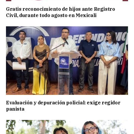
Gratis reconocimiento de hijos ante Registro
Civil, durante todo agosto en Mexicali
Evaluación y depuración policial: exige regidor
panista