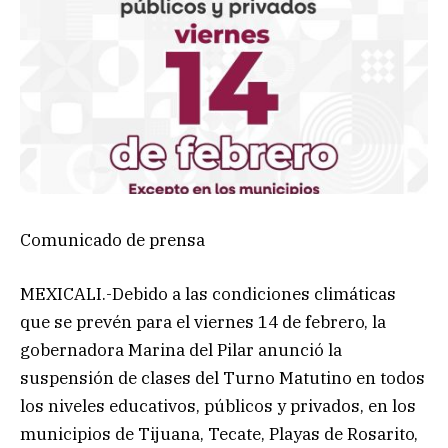
Comunicado de prensa
MEXICALI.-Debido a las condiciones climáticas
que se prevén para el viernes 14 de febrero, la
gobernadora Marina del Pilar anunció la
suspensión de clases del Turno Matutino en todos
los niveles educativos, públicos y privados, en los
municipios de Tijuana, Tecate, Playas de Rosarito,