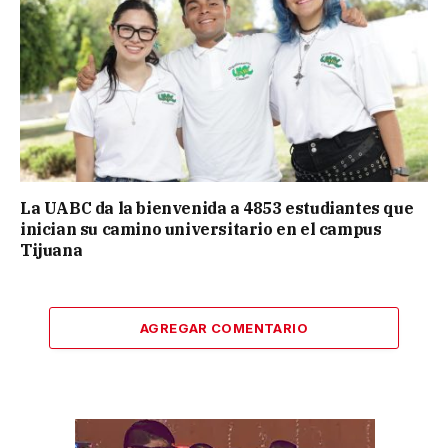
La UABC da la bienvenida a 4853 estudiantes que
inician su camino universitario en el campus
Tijuana
AGREGAR COMENTARIO