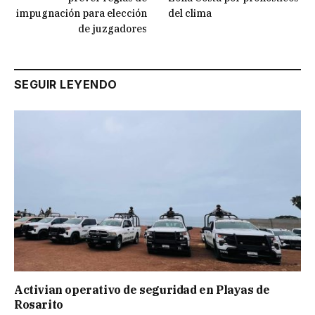
impugnación para elección
del clima
de juzgadores
SEGUIR LEYENDO
Activian operativo de seguridad en Playas de
Rosarito