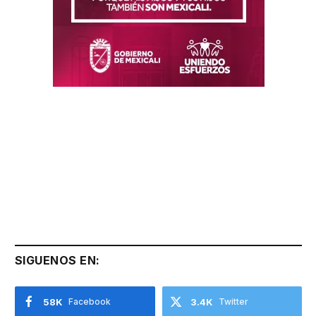
SIGUENOS EN:
58K
Facebook
3.4K
Twitter