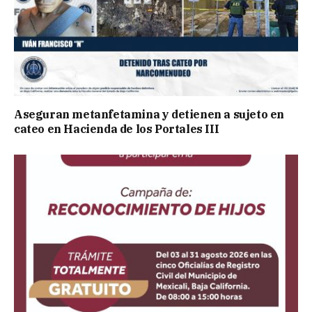
Aseguran metanfetamina y detienen a sujeto en
cateo en Hacienda de los Portales III