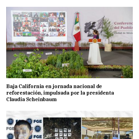
Baja California en jornada nacional de
reforestación, impulsada por la presidenta
Claudia Scheinbaum