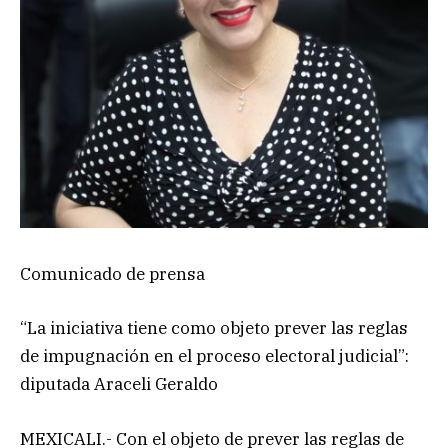
Comunicado de prensa
“La iniciativa tiene como objeto prever las reglas
de impugnación en el proceso electoral judicial”:
diputada Araceli Geraldo
MEXICALI.- Con el objeto de prever las reglas de