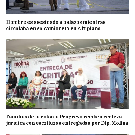
Hombre es asesinado a balazos mientras
circulaba en su camioneta en Altiplano
Familias de la colonia Progreso reciben certeza
jurídica con escrituras entregadas por Dip. Molina