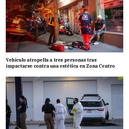
Vehículo atropella a tres personas tras
impactarse contra una estética en Zona Centro