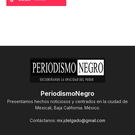
PeriodismoNegro
Presentamos hechos noticiosos y centrados en la ciudad de
Mexicali, Baja California. México.
Contáctanos:
mx.jdelgado@gmail.com