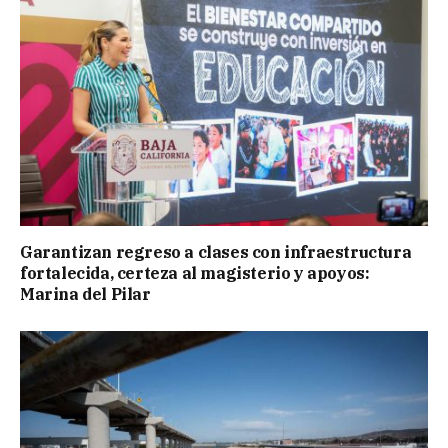
Garantizan regreso a clases con infraestructura
fortalecida, certeza al magisterio y apoyos:
Marina del Pilar