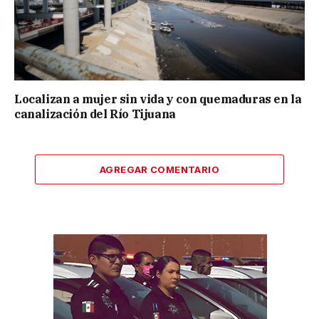
Localizan a mujer sin vida y con quemaduras en la
canalización del Río Tijuana
AGREGAR COMENTARIO