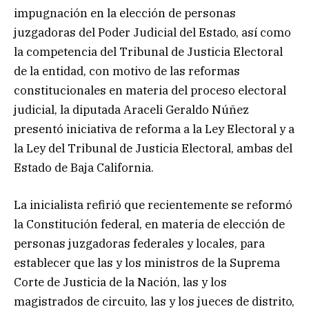
impugnación en la elección de personas
juzgadoras del Poder Judicial del Estado, así como
la competencia del Tribunal de Justicia Electoral
de la entidad, con motivo de las reformas
constitucionales en materia del proceso electoral
judicial, la diputada Araceli Geraldo Núñez
presentó iniciativa de reforma a la Ley Electoral y a
la Ley del Tribunal de Justicia Electoral, ambas del
Estado de Baja California.
La inicialista refirió que recientemente se reformó
la Constitución federal, en materia de elección de
personas juzgadoras federales y locales, para
establecer que las y los ministros de la Suprema
Corte de Justicia de la Nación, las y los
magistrados de circuito, las y los jueces de distrito,