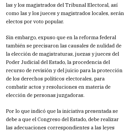
las y los magistrados del Tribunal Electoral, así
como las y los jueces y magistrados locales, serán
electos por voto popular.
Sin embargo, expuso que en la reforma federal
también se precisaron las causales de nulidad de
la elección de magistraturas, juezas y jueces del
Poder Judicial del Estado, la procedencia del
recurso de revisión y del juicio para la protección
de los derechos políticos electorales, para
combatir actos y resoluciones en materia de
elección de personas juzgadoras.
Por lo que indicó que la iniciativa presentada se
debe a que el Congreso del Estado, debe realizar
las adecuaciones correspondientes a las leyes