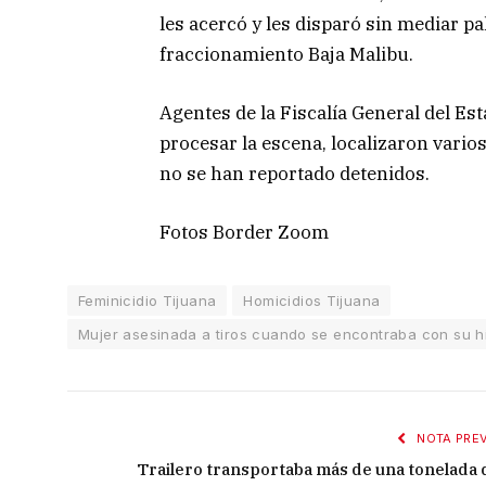
les acercó y les disparó sin mediar pa
fraccionamiento Baja Malibu.
Agentes de la Fiscalía General del Est
procesar la escena, localizaron varios
no se han reportado detenidos.
Fotos Border Zoom
Feminicidio Tijuana
Homicidios Tijuana
Mujer asesinada a tiros cuando se encontraba con su hij
NOTA PREV
Trailero transportaba más de una tonelada 