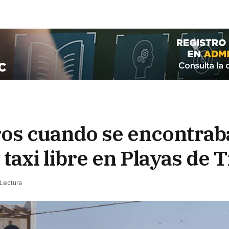
ros cuando se encontrab
 taxi libre en Playas de 
 Lectura