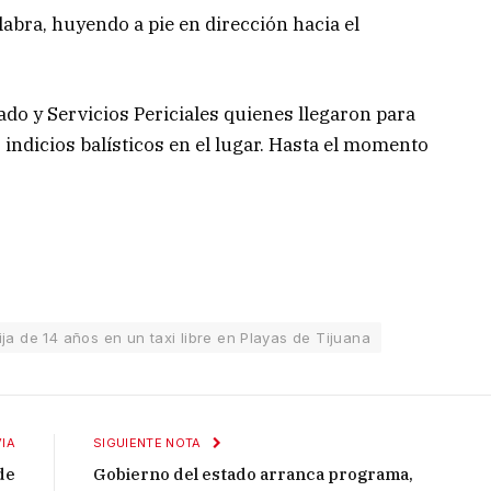
labra, huyendo a pie en dirección hacia el
ado y Servicios Periciales quienes llegaron para
 indicios balísticos en el lugar. Hasta el momento
a de 14 años en un taxi libre en Playas de Tijuana
IA
SIGUIENTE NOTA
de
Gobierno del estado arranca programa,