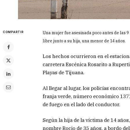
COMPARTIR
Una mujer fue asesinada poco antes de las 9
libre junto a su hija, una menor de 14 años.
Los hechos ocurrieron en el estacion
carretera Escénica Rosarito a Ruperti
Playas de Tijuana.
Al llegar al lugar, los policías encon
franja verde, número económico 1371
de fuego en el lado del conductor.
Según la hija de la víctima de 14 añ
nombre Rocio de 35 años, a bordo de