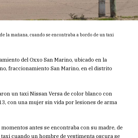
 de la mañana, cuando se encontraba a bordo de un taxi
amiento del Oxxo San Marino, ubicado en la
no, fraccionamiento San Marino, en el distrito
traron un taxi Nissan Versa de color blanco con
3, con una mujer sin vida por lesiones de arma
os, momentos antes se encontraba con su madre, de
l taxi cuando un hombre de vestimenta oscura se