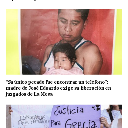
“Su único pecado fue encontrar un teléfono”:
madre de José Eduardo exige su liberación en
juzgados de La Mesa