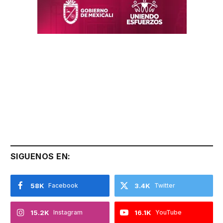
SIGUENOS EN:
58K
Facebook
3.4K
Twitter
15.2K
Instagram
16.1K
YouTube