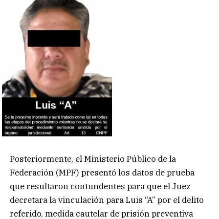
Posteriormente, el Ministerio Público de la
Federación (MPF) presentó los datos de prueba
que resultaron contundentes para que el Juez
decretara la vinculación para Luis “A” por el delito
referido, medida cautelar de prisión preventiva