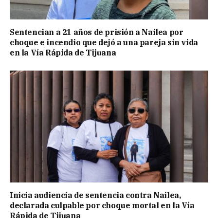
Sentencian a 21 años de prisión a Nailea por
choque e incendio que dejó a una pareja sin vida
en la Vía Rápida de Tijuana
Inicia audiencia de sentencia contra Nailea,
declarada culpable por choque mortal en la Vía
Rápida de Tijuana