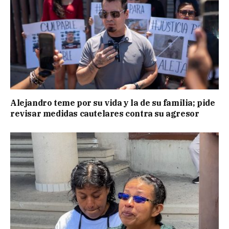
Alejandro teme por su vida y la de su familia; pide
revisar medidas cautelares contra su agresor