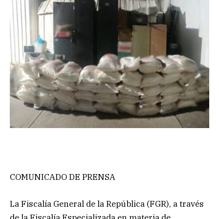
COMUNICADO DE PRENSA
La Fiscalía General de la República (FGR), a través
de la Fiscalía Especializada en materia de