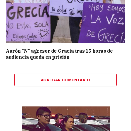
Aarón “N” agresor de Gracia tras 15 horas de
audiencia queda en prisión
AGREGAR COMENTARIO