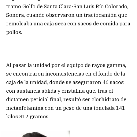
tramo Golfo de Santa Clara-San Luis Río Colorado,
Sonora, cuando observaron un tractocamión que
remolcaba una caja seca con sacos de comida para
pollos.
Al pasar la unidad por el equipo de rayos gamma,
se encontraron inconsistencias en el fondo de la
caja de la unidad, donde se aseguraron 46 sacos
con sustancia sólida y cristalina que, tras el
dictamen pericial final, resultó ser clorhidrato de
metanfetamina con un peso de una tonelada 141
kilos 812 gramos.