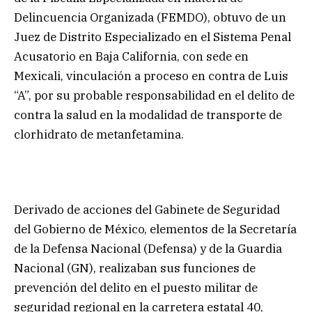
Delincuencia Organizada (FEMDO), obtuvo de un
Juez de Distrito Especializado en el Sistema Penal
Acusatorio en Baja California, con sede en
Mexicali, vinculación a proceso en contra de Luis
“A”, por su probable responsabilidad en el delito de
contra la salud en la modalidad de transporte de
clorhidrato de metanfetamina.
Derivado de acciones del Gabinete de Seguridad
del Gobierno de México, elementos de la Secretaría
de la Defensa Nacional (Defensa) y de la Guardia
Nacional (GN), realizaban sus funciones de
prevención del delito en el puesto militar de
seguridad regional en la carretera estatal 40,