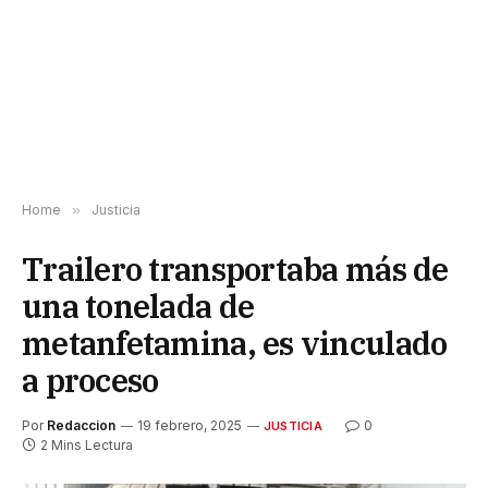
Home
»
Justicia
Trailero transportaba más de
una tonelada de
metanfetamina, es vinculado
a proceso
Por
Redaccion
19 febrero, 2025
0
JUSTICIA
2 Mins Lectura