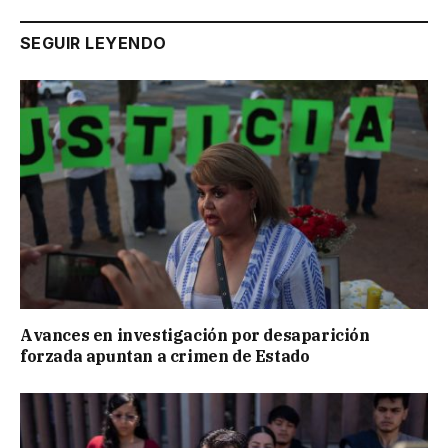
SEGUIR LEYENDO
Avances en investigación por desaparición
forzada apuntan a crimen de Estado