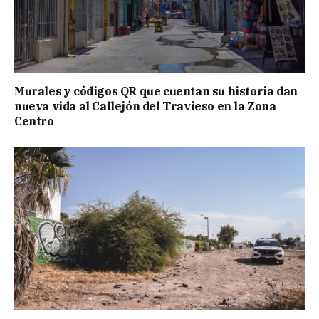
Murales y códigos QR que cuentan su historia dan
nueva vida al Callejón del Travieso en la Zona
Centro