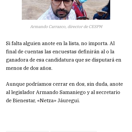
Armando Carrazco, director de CESPM
Si falta alguien anote en la lista, no importa. Al
final de cuentas las encuestas definirán al o la
ganadora de esa candidatura que se disputará en
menos de dos años.
Aunque podríamos cerrar en dos, sin duda, anote
al legislador Armando Samaniego y al secretario
de Bienestar, «Netza» Jáuregui.