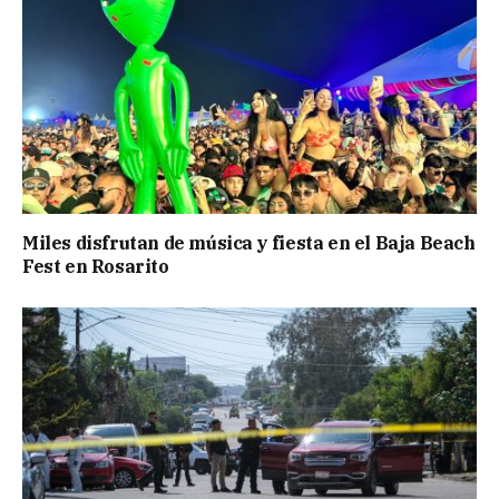
Miles disfrutan de música y fiesta en el Baja Beach
Fest en Rosarito