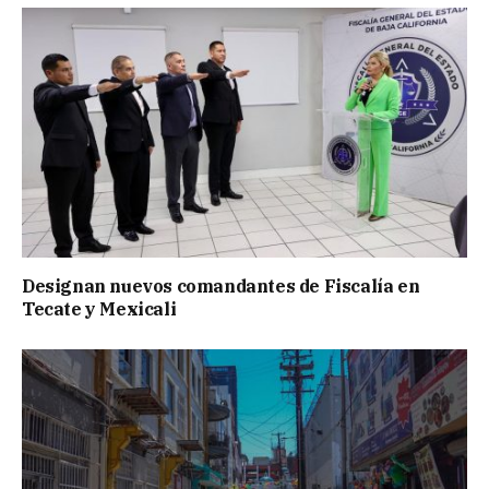
Designan nuevos comandantes de Fiscalía en
Tecate y Mexicali