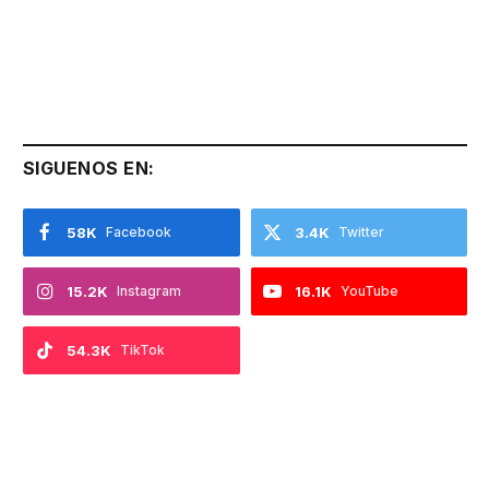
SIGUENOS EN:
58K
Facebook
3.4K
Twitter
15.2K
Instagram
16.1K
YouTube
54.3K
TikTok