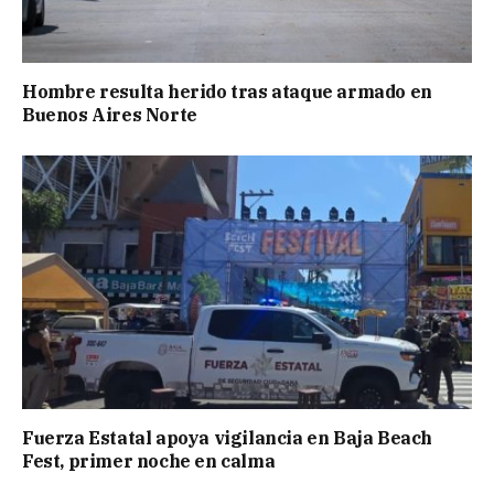
Hombre resulta herido tras ataque armado en
Buenos Aires Norte
Fuerza Estatal apoya vigilancia en Baja Beach
Fest, primer noche en calma