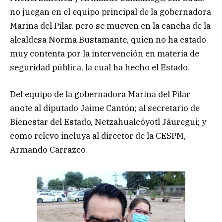
no juegan en el equipo principal de la gobernadora
Marina del Pilar, pero se mueven en la cancha de la
alcaldesa Norma Bustamante, quien no ha estado
muy contenta por la intervención en materia de
seguridad pública, la cual ha hecho el Estado.
Del equipo de la gobernadora Marina del Pilar
anote al diputado Jaime Cantón; al secretario de
Bienestar del Estado, Netzahualcóyotl Jáuregui; y
como relevo incluya al director de la CESPM,
Armando Carrazco.