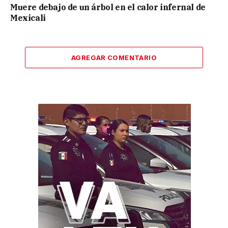
Muere debajo de un árbol en el calor infernal de
Mexicali
AGREGAR COMENTARIO