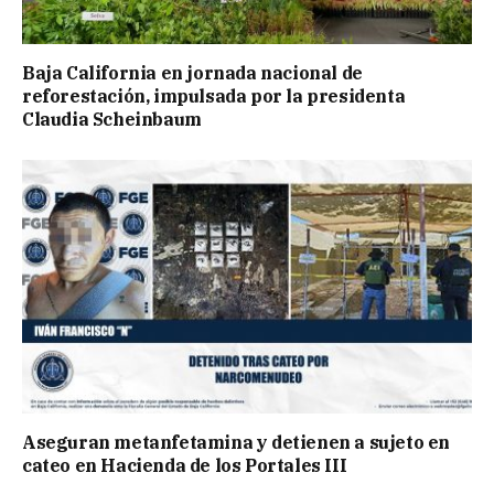
Baja California en jornada nacional de
reforestación, impulsada por la presidenta
Claudia Scheinbaum
Aseguran metanfetamina y detienen a sujeto en
cateo en Hacienda de los Portales III