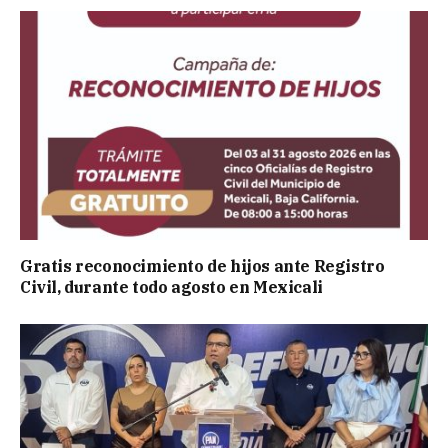
Gratis reconocimiento de hijos ante Registro
Civil, durante todo agosto en Mexicali