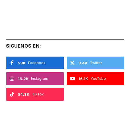
SIGUENOS EN:
58K
Facebook
3.4K
Twitter
15.2K
Instagram
16.1K
YouTube
54.3K
TikTok