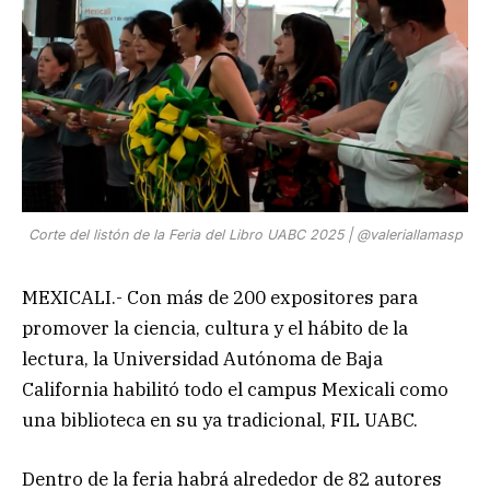
Corte del listón de la Feria del Libro UABC 2025 | @valeriallamasp
MEXICALI.- Con más de 200 expositores para
promover la ciencia, cultura y el hábito de la
lectura, la Universidad Autónoma de Baja
California habilitó todo el campus Mexicali como
una biblioteca en su ya tradicional, FIL UABC.
Dentro de la feria habrá alrededor de 82 autores