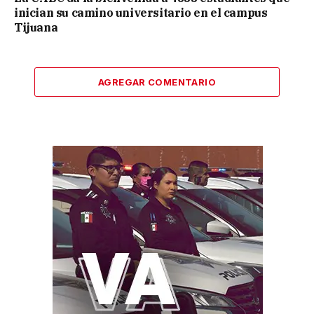
inician su camino universitario en el campus
Tijuana
AGREGAR COMENTARIO