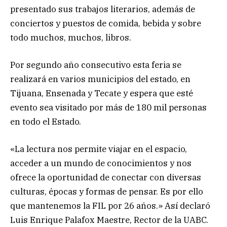
presentado sus trabajos literarios, además de
conciertos y puestos de comida, bebida y sobre
todo muchos, muchos, libros.
Por segundo año consecutivo esta feria se
realizará en varios municipios del estado, en
Tijuana, Ensenada y Tecate y espera que esté
evento sea visitado por más de 180 mil personas
en todo el Estado.
«La lectura nos permite viajar en el espacio,
acceder a un mundo de conocimientos y nos
ofrece la oportunidad de conectar con diversas
culturas, épocas y formas de pensar. Es por ello
que mantenemos la FIL por 26 años.» Así declaró
Luis Enrique Palafox Maestre, Rector de la UABC.