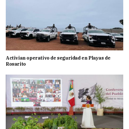
Activian operativo de seguridad en Playas de
Rosarito