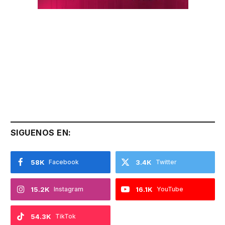
SIGUENOS EN:
58K
Facebook
3.4K
Twitter
15.2K
Instagram
16.1K
YouTube
54.3K
TikTok