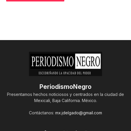
PeriodismoNegro
Presentamos hechos noticiosos y centrados en la ciudad de
Mexicali, Baja California. México.
Contáctanos:
mx.jdelgado@gmail.com