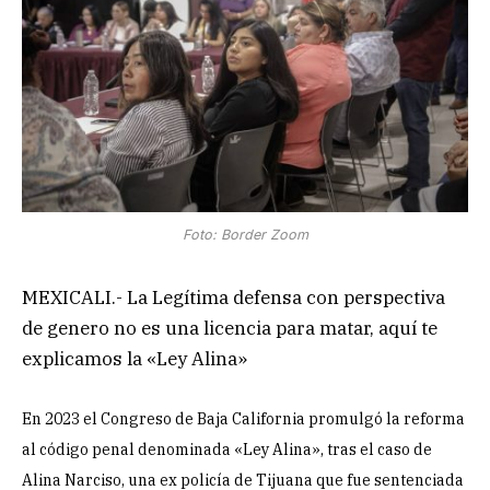
Foto: Border Zoom
MEXICALI.- La Legítima defensa con perspectiva
de genero no es una licencia para matar, aquí te
explicamos la «Ley Alina»
En 2023 el Congreso de Baja California promulgó la reforma
al código penal denominada «Ley Alina», tras el caso de
Alina Narciso, una ex policía de Tijuana que fue sentenciada