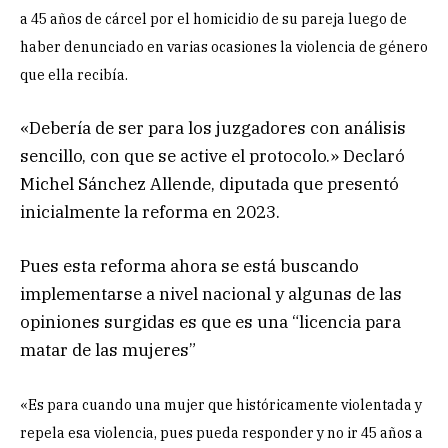
a 45 años de cárcel por el homicidio de su pareja luego de
haber denunciado en varias ocasiones la violencia de género
que ella recibía.
«Debería de ser para los juzgadores con análisis
sencillo, con que se active el protocolo.» Declaró
Michel Sánchez Allende, diputada que presentó
inicialmente la reforma en 2023.
Pues esta reforma ahora se está buscando
implementarse a nivel nacional y algunas de las
opiniones surgidas es que es una “licencia para
matar de las mujeres”
«Es para cuando una mujer que históricamente violentada y
repela esa violencia, pues pueda responder y no ir 45 años a