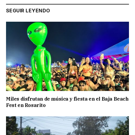
SEGUIR LEYENDO
Miles disfrutan de música y fiesta en el Baja Beach
Fest en Rosarito