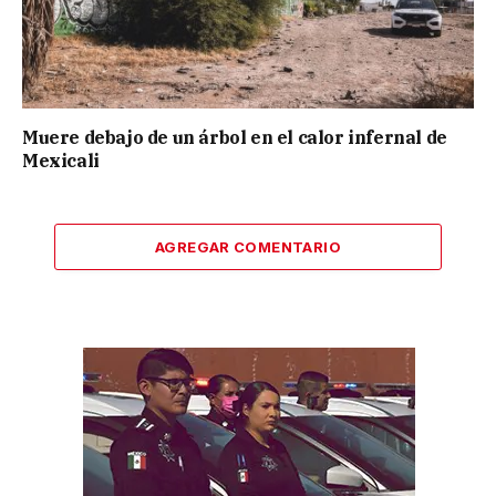
Muere debajo de un árbol en el calor infernal de
Mexicali
AGREGAR COMENTARIO