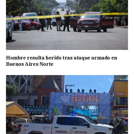
Hombre resulta herido tras ataque armado en
Buenos Aires Norte