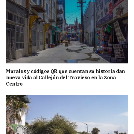
Murales y códigos QR que cuentan su historia dan
nueva vida al Callejón del Travieso en la Zona
Centro