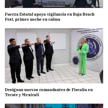
Fuerza Estatal apoya vigilancia en Baja Beach
Fest, primer noche en calma
Designan nuevos comandantes de Fiscalía en
Tecate y Mexicali