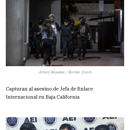
Arturo Rosales / Border Zoom
Capturan al asesino de Jefa de Enlace
Internacional en Baja California