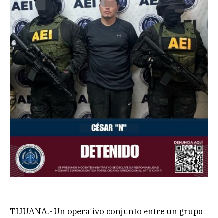
TIJUANA.- Un operativo conjunto entre un grupo