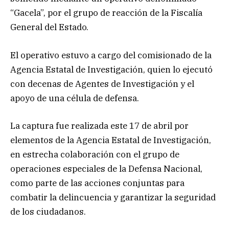
“Gacela”, por el grupo de reacción de la Fiscalía
General del Estado.
El operativo estuvo a cargo del comisionado de la
Agencia Estatal de Investigación, quien lo ejecutó
con decenas de Agentes de Investigación y el
apoyo de una célula de defensa.
La captura fue realizada este 17 de abril por
elementos de la Agencia Estatal de Investigación,
en estrecha colaboración con el grupo de
operaciones especiales de la Defensa Nacional,
como parte de las acciones conjuntas para
combatir la delincuencia y garantizar la seguridad
de los ciudadanos.