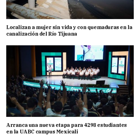
Localizan a mujer sin vida y con quemaduras en la
canalización del Río Tijuana
Arranca una nueva etapa para 4298 estudiantes
en la UABC campus Mexicali