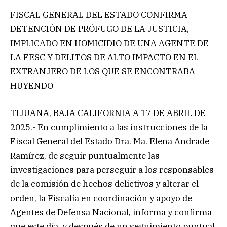
FISCAL GENERAL DEL ESTADO CONFIRMA
DETENCIÓN DE PRÓFUGO DE LA JUSTICIA,
IMPLICADO EN HOMICIDIO DE UNA AGENTE DE
LA FESC Y DELITOS DE ALTO IMPACTO EN EL
EXTRANJERO DE LOS QUE SE ENCONTRABA
HUYENDO
TIJUANA, BAJA CALIFORNIA A 17 DE ABRIL DE
2025.- En cumplimiento a las instrucciones de la
Fiscal General del Estado Dra. Ma. Elena Andrade
Ramírez, de seguir puntualmente las
investigaciones para perseguir a los responsables
de la comisión de hechos delictivos y alterar el
orden, la Fiscalía en coordinación y apoyo de
Agentes de Defensa Nacional, informa y confirma
que este día, y después de un seguimiento puntual