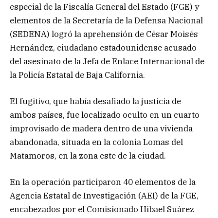
especial de la Fiscalía General del Estado (FGE) y
elementos de la Secretaría de la Defensa Nacional
(SEDENA) logró la aprehensión de César Moisés
Hernández, ciudadano estadounidense acusado
del asesinato de la Jefa de Enlace Internacional de
la Policía Estatal de Baja California.
El fugitivo, que había desafiado la justicia de
ambos países, fue localizado oculto en un cuarto
improvisado de madera dentro de una vivienda
abandonada, situada en la colonia Lomas del
Matamoros, en la zona este de la ciudad.
En la operación participaron 40 elementos de la
Agencia Estatal de Investigación (AEI) de la FGE,
encabezados por el Comisionado Hibael Suárez