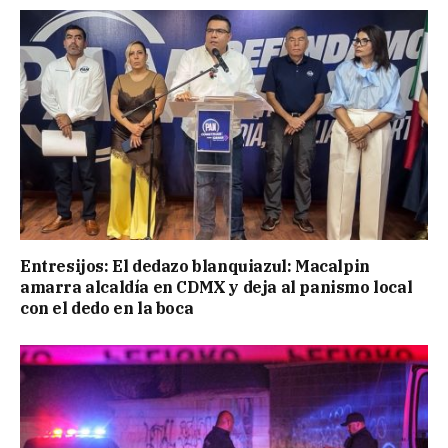
Entresijos: El dedazo blanquiazul: Macalpin
amarra alcaldía en CDMX y deja al panismo local
con el dedo en la boca