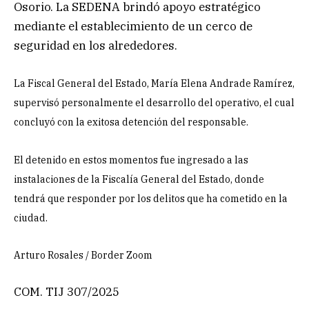
Osorio. La SEDENA brindó apoyo estratégico
mediante el establecimiento de un cerco de
seguridad en los alrededores.
La Fiscal General del Estado, María Elena Andrade Ramírez,
supervisó personalmente el desarrollo del operativo, el cual
concluyó con la exitosa detención del responsable.
El detenido en estos momentos fue ingresado a las
instalaciones de la Fiscalía General del Estado, donde
tendrá que responder por los delitos que ha cometido en la
ciudad.
Arturo Rosales / Border Zoom
COM. TIJ 307/2025