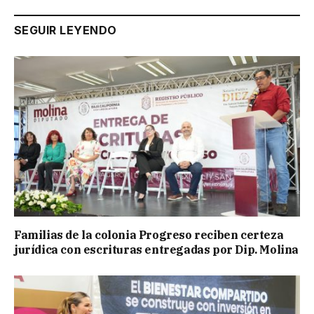
SEGUIR LEYENDO
Familias de la colonia Progreso reciben certeza
jurídica con escrituras entregadas por Dip. Molina