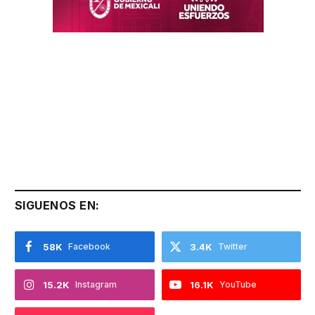
SIGUENOS EN:
58K
Facebook
3.4K
Twitter
15.2K
Instagram
16.1K
YouTube