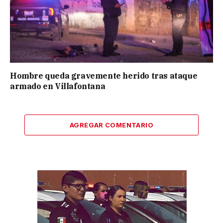
Hombre queda gravemente herido tras ataque
armado en Villafontana
AGREGAR COMENTARIO