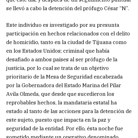
se llevó a cabo la detención del prófugo César “N”.
Este individuo es investigado por su presunta
participación en hechos relacionados con el delito
de homicidio, tanto en la ciudad de Tijuana como
en los Estados Unidos; criminal que había
desafiado a ambos países al ser prófugo de la
justicia, por lo cual se trata de un objetivo
prioritario de la Mesa de Seguridad encabezada
por la Gobernadora del Estado Marina del Pilar
Avila Olmeda, que desde que sucedieron los
reprobables hechos, la mandataria estatal ha
estado al tanto de las acciones para la detención de
este sujeto, puesto que impacta en la paz y
seguridad de la entidad. Por ello, ésta noche fue
sometido mediante un operativo denominado