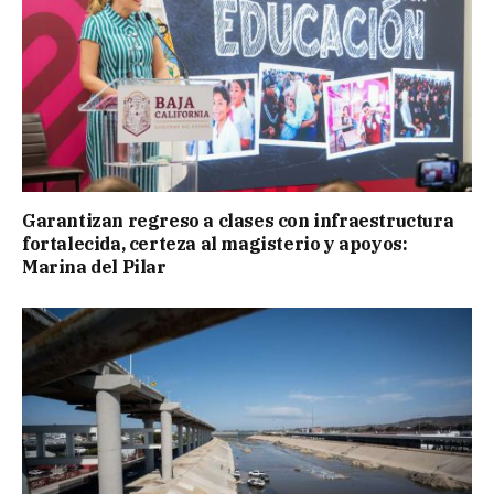
Garantizan regreso a clases con infraestructura
fortalecida, certeza al magisterio y apoyos:
Marina del Pilar