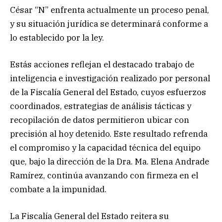
César “N” enfrenta actualmente un proceso penal,
y su situación jurídica se determinará conforme a
lo establecido por la ley.
Estás acciones reflejan el destacado trabajo de
inteligencia e investigación realizado por personal
de la Fiscalía General del Estado, cuyos esfuerzos
coordinados, estrategias de análisis tácticas y
recopilación de datos permitieron ubicar con
precisión al hoy detenido. Este resultado refrenda
el compromiso y la capacidad técnica del equipo
que, bajo la dirección de la Dra. Ma. Elena Andrade
Ramírez, continúa avanzando con firmeza en el
combate a la impunidad.
La Fiscalía General del Estado reitera su