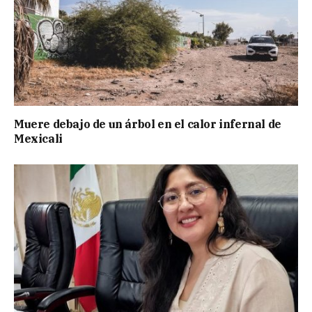
Muere debajo de un árbol en el calor infernal de
Mexicali