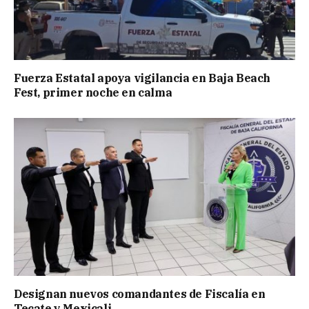
Fuerza Estatal apoya vigilancia en Baja Beach
Fest, primer noche en calma
Designan nuevos comandantes de Fiscalía en
Tecate y Mexicali