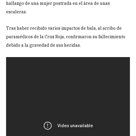
hallazgo de una mujer postrada en el área de unas
escaleras.
Tras haber recibido varios impactos de bala, al arribo de
paramédicos de la Cruz Roja, confirmaron su fallecimiento
debido a la gravedad de sus heridas.