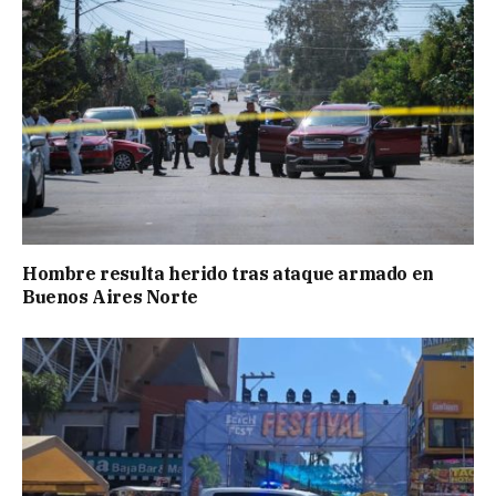
Hombre resulta herido tras ataque armado en
Buenos Aires Norte