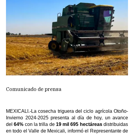
Comunicado de prensa
MEXICALI.-La cosecha triguera del ciclo agrícola Otoño-
Invierno 2024-2025 presenta al día de hoy, un avance
del
64%
con la trilla de
19 mil 695 hectáreas
distribuidas
en todo el Valle de Mexicali, informó el Representante de