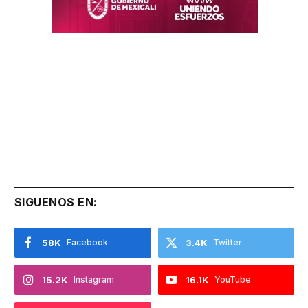
SIGUENOS EN:
58K
Facebook
3.4K
Twitter
15.2K
Instagram
16.1K
YouTube