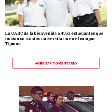
La UABC da la bienvenida a 4853 estudiantes que
inician su camino universitario en el campus
Tijuana
AGREGAR COMENTARIO