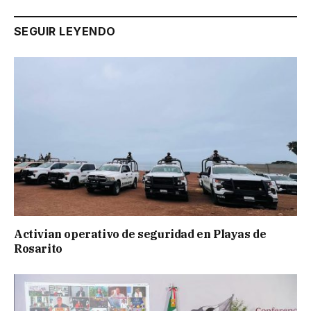
SEGUIR LEYENDO
Activian operativo de seguridad en Playas de
Rosarito