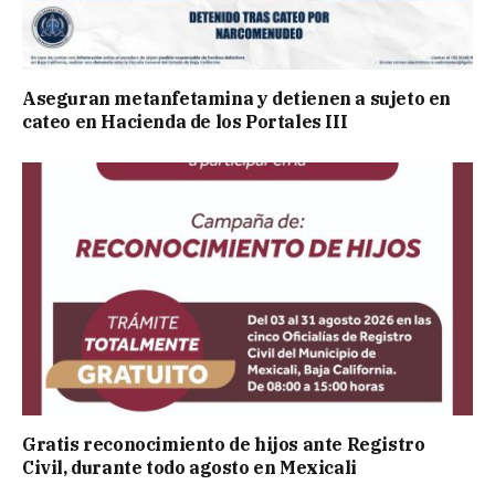
Aseguran metanfetamina y detienen a sujeto en
cateo en Hacienda de los Portales III
Gratis reconocimiento de hijos ante Registro
Civil, durante todo agosto en Mexicali