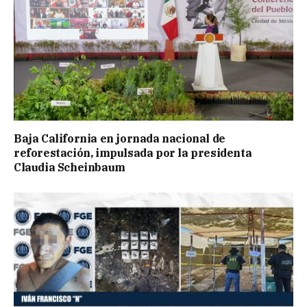
Baja California en jornada nacional de
reforestación, impulsada por la presidenta
Claudia Scheinbaum