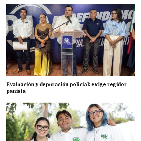
Evaluación y depuración policial: exige regidor
panista