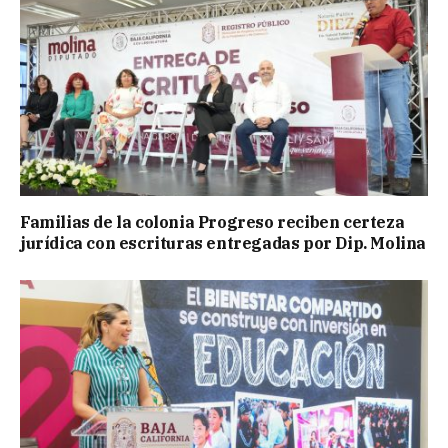
Familias de la colonia Progreso reciben certeza
jurídica con escrituras entregadas por Dip. Molina