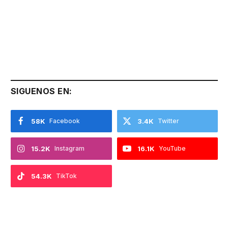
SIGUENOS EN:
58K
Facebook
3.4K
Twitter
15.2K
Instagram
16.1K
YouTube
54.3K
TikTok