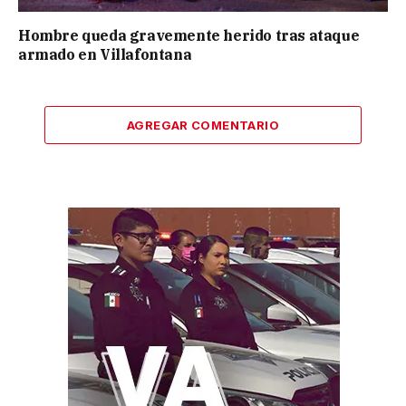
Hombre queda gravemente herido tras ataque
armado en Villafontana
AGREGAR COMENTARIO