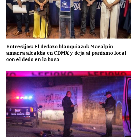
Entresijos: El dedazo blanquiazul: Macalpin
amarra alcaldía en CDMX y deja al panismo local
con el dedo en la boca