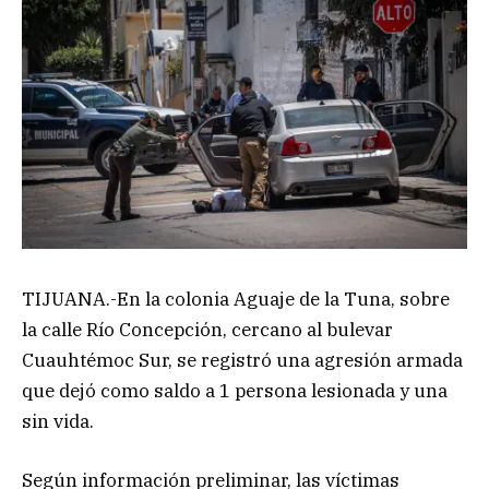
TIJUANA.-En la colonia Aguaje de la Tuna, sobre
la calle Río Concepción, cercano al bulevar
Cuauhtémoc Sur, se registró una agresión armada
que dejó como saldo a 1 persona lesionada y una
sin vida.
Según información preliminar, las víctimas