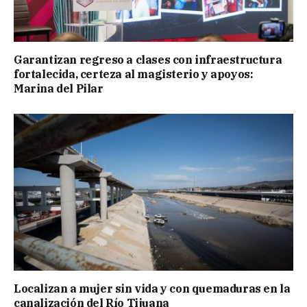
Garantizan regreso a clases con infraestructura
fortalecida, certeza al magisterio y apoyos:
Marina del Pilar
Localizan a mujer sin vida y con quemaduras en la
canalización del Río Tijuana