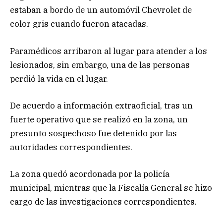
estaban a bordo de un automóvil Chevrolet de
color gris cuando fueron atacadas.
Paramédicos arribaron al lugar para atender a los
lesionados, sin embargo, una de las personas
perdió la vida en el lugar.
De acuerdo a información extraoficial, tras un
fuerte operativo que se realizó en la zona, un
presunto sospechoso fue detenido por las
autoridades correspondientes.
La zona quedó acordonada por la policía
municipal, mientras que la Fiscalía General se hizo
cargo de las investigaciones correspondientes.