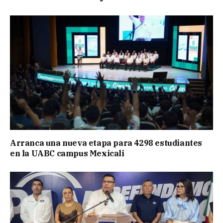
Arranca una nueva etapa para 4298 estudiantes
en la UABC campus Mexicali