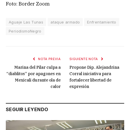
Foto: Border Zoom
Aguaje Las Tunas
ataque armado
Enfrentamiento
PeriodismoNegro
NOTA PREVIA
SIGUIENTE NOTA
Marina del Pilar culpa a
Propone Dip. Alejandrina
“diablitos” por apagones en
Corral iniciativa para
Mexicali durante ola de
fortalecer libertad de
calor
expresión
SEGUIR LEYENDO