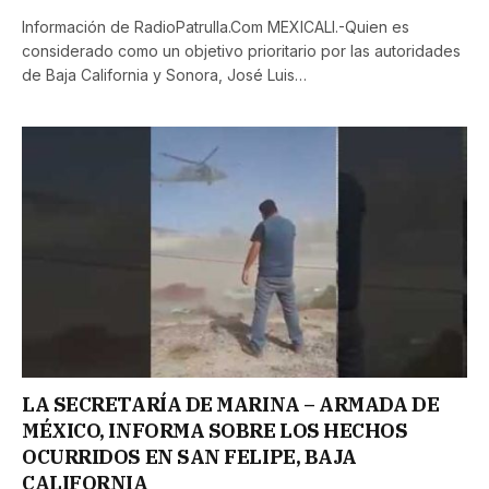
Información de RadioPatrulla.Com MEXICALI.-Quien es
considerado como un objetivo prioritario por las autoridades
de Baja California y Sonora, José Luis…
LA SECRETARÍA DE MARINA – ARMADA DE
MÉXICO, INFORMA SOBRE LOS HECHOS
OCURRIDOS EN SAN FELIPE, BAJA
CALIFORNIA