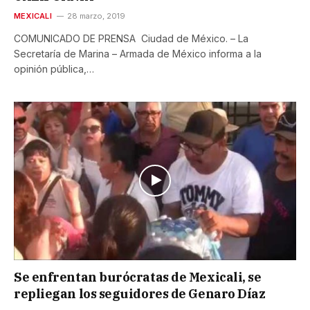
MEXICALI
28 marzo, 2019
COMUNICADO DE PRENSA Ciudad de México. – La
Secretaría de Marina – Armada de México informa a la
opinión pública,…
Se enfrentan burócratas de Mexicali, se
repliegan los seguidores de Genaro Díaz