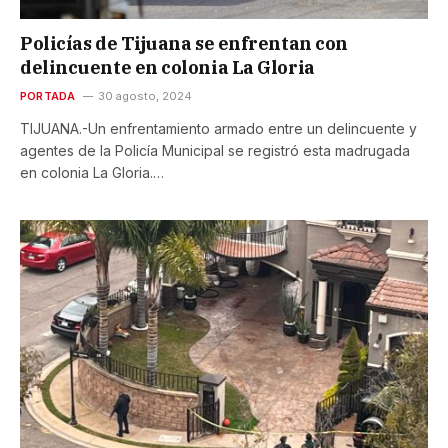
Policías de Tijuana se enfrentan con
delincuente en colonia La Gloria
PORTADA
30 agosto, 2024
TIJUANA.-Un enfrentamiento armado entre un delincuente y
agentes de la Policía Municipal se registró esta madrugada
en colonia La Gloria.…