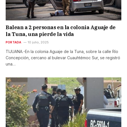
Balean a 2 personas en la colonia Aguaje de
la Tuna, una pierde la vida
PORTADA
10 julio, 2025
TIJUANA.-En la colonia Aguaje de la Tuna, sobre la calle Río
Concepción, cercano al bulevar Cuauhtémoc Sur, se registró
una…