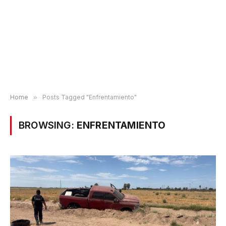
Home
»
Posts Tagged "Enfrentamiento"
BROWSING:
ENFRENTAMIENTO