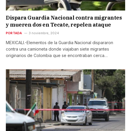
Dispara Guardia Nacional contra migrantes
y mueren dos en Tecate, repelen ataque
PORTADA
3 noviembre, 2024
MEXICALI.-Elementos de la Guardia Nacional dispararon
contra una camioneta donde viajaban siete migrantes
originarios de Colombia que se encontraban cerca…