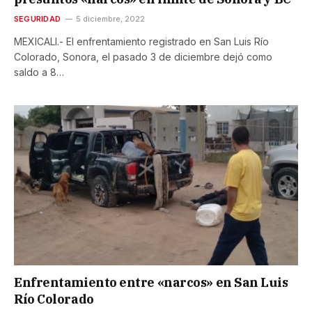
SEGURIDAD
5 diciembre, 2022
MEXICALI.- El enfrentamiento registrado en San Luis Río
Colorado, Sonora, el pasado 3 de diciembre dejó como
saldo a 8…
Enfrentamiento entre «narcos» en San Luis
Río Colorado