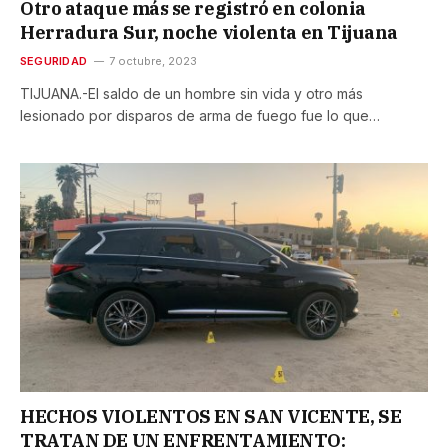
Otro ataque más se registró en colonia
Herradura Sur, noche violenta en Tijuana
SEGURIDAD
7 octubre, 2023
TIJUANA.-El saldo de un hombre sin vida y otro más
lesionado por disparos de arma de fuego fue lo que…
HECHOS VIOLENTOS EN SAN VICENTE, SE
TRATAN DE UN ENFRENTAMIENTO: