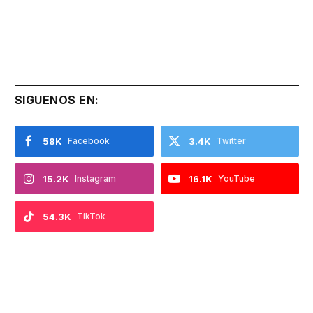
SIGUENOS EN:
58K
Facebook
3.4K
Twitter
15.2K
Instagram
16.1K
YouTube
54.3K
TikTok