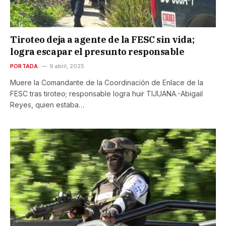
Tiroteo deja a agente de la FESC sin vida;
logra escapar el presunto responsable
PORTADA
9 abril, 2025
Muere la Comandante de la Coordinación de Enlace de la
FESC tras tiroteo; responsable logra huir TIJUANA.-Abigail
Reyes, quien estaba…