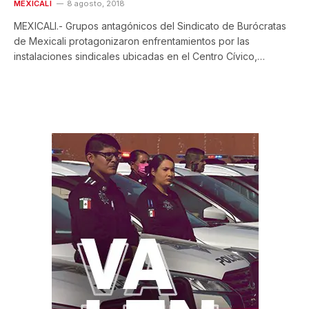
MEXICALI
8 agosto, 2018
MEXICALI.- Grupos antagónicos del Sindicato de Burócratas
de Mexicali protagonizaron enfrentamientos por las
instalaciones sindicales ubicadas en el Centro Cívico,…