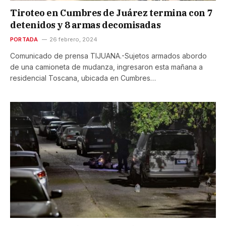
Tiroteo en Cumbres de Juárez termina con 7
detenidos y 8 armas decomisadas
PORTADA
26 febrero, 2024
Comunicado de prensa TIJUANA.-Sujetos armados abordo
de una camioneta de mudanza, ingresaron esta mañana a
residencial Toscana, ubicada en Cumbres…