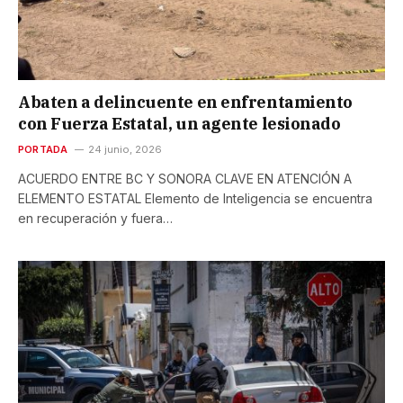
Abaten a delincuente en enfrentamiento
con Fuerza Estatal, un agente lesionado
PORTADA
24 junio, 2026
ACUERDO ENTRE BC Y SONORA CLAVE EN ATENCIÓN A
ELEMENTO ESTATAL Elemento de Inteligencia se encuentra
en recuperación y fuera…