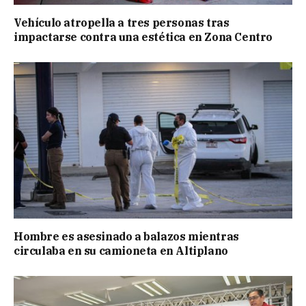
Vehículo atropella a tres personas tras
impactarse contra una estética en Zona Centro
Hombre es asesinado a balazos mientras
circulaba en su camioneta en Altiplano