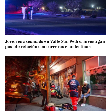
Joven es asesinado en Valle San Pedro; investigan
posible relación con carreras clandestinas