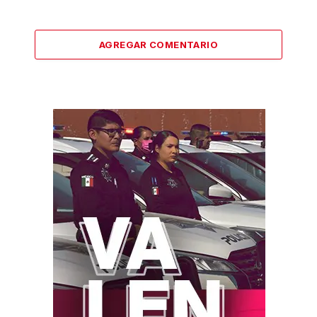
AGREGAR COMENTARIO