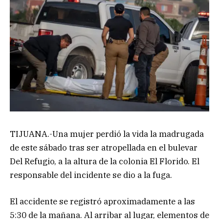
TIJUANA.-Una mujer perdió la vida la madrugada
de este sábado tras ser atropellada en el bulevar
Del Refugio, a la altura de la colonia El Florido. El
responsable del incidente se dio a la fuga.
El accidente se registró aproximadamente a las
5:30 de la mañana. Al arribar al lugar, elementos de