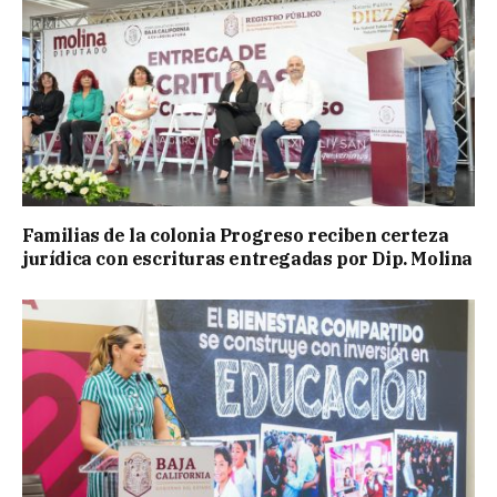
Familias de la colonia Progreso reciben certeza
jurídica con escrituras entregadas por Dip. Molina