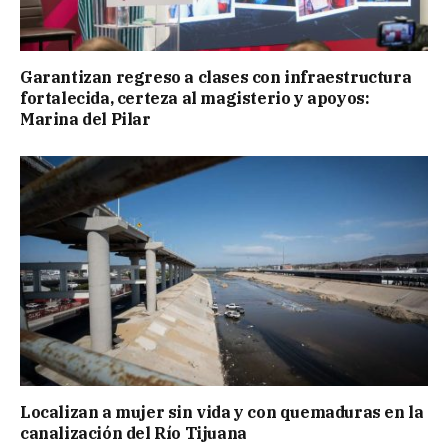
Garantizan regreso a clases con infraestructura
fortalecida, certeza al magisterio y apoyos:
Marina del Pilar
Localizan a mujer sin vida y con quemaduras en la
canalización del Río Tijuana