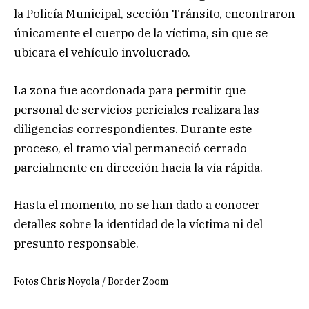
la Policía Municipal, sección Tránsito, encontraron
únicamente el cuerpo de la víctima, sin que se
ubicara el vehículo involucrado.
La zona fue acordonada para permitir que
personal de servicios periciales realizara las
diligencias correspondientes. Durante este
proceso, el tramo vial permaneció cerrado
parcialmente en dirección hacia la vía rápida.
Hasta el momento, no se han dado a conocer
detalles sobre la identidad de la víctima ni del
presunto responsable.
Fotos Chris Noyola / Border Zoom