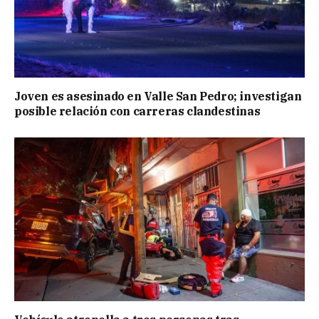
Joven es asesinado en Valle San Pedro; investigan
posible relación con carreras clandestinas