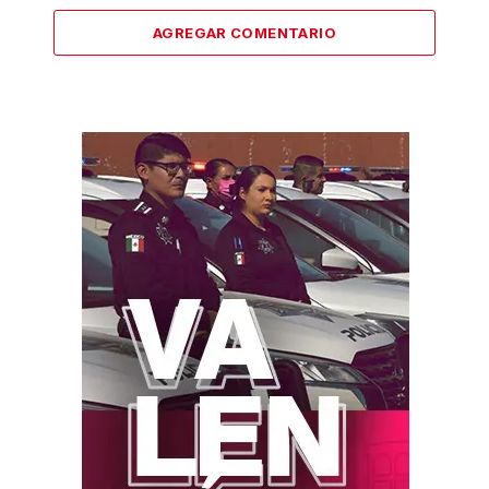
AGREGAR COMENTARIO