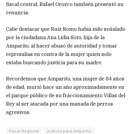
fiscal central, Rafael Orozco también presentó su
renuncia.
Cabe destacar que Ruiz Romo había sido señalado
por la ciudadana Ana Lidia Soto, hija de la
Amparito, al hacer abuso de autoridad y tomar
represalias en contra de la mujer quien solo
estaba buscando justicia para su madre.
Recordemos que Amparito, una mujer de 84 años
de edad, murió hace un año aproximadamente en
el parque público de su fraccionamiento Villas del
Rey al ser atacada por una manada de perros
agresivos.
Fiscal Regional
Justicia para Amparito