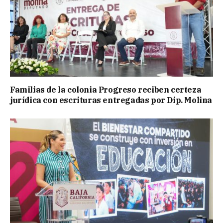
Familias de la colonia Progreso reciben certeza
jurídica con escrituras entregadas por Dip. Molina