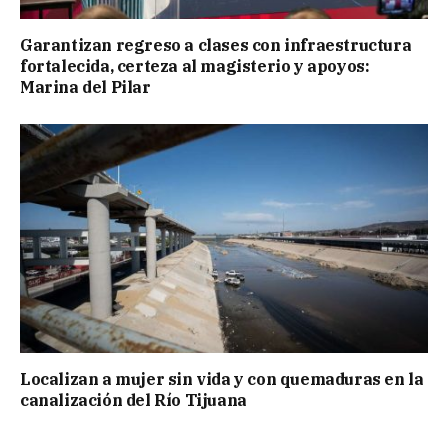
Garantizan regreso a clases con infraestructura
fortalecida, certeza al magisterio y apoyos:
Marina del Pilar
Localizan a mujer sin vida y con quemaduras en la
canalización del Río Tijuana