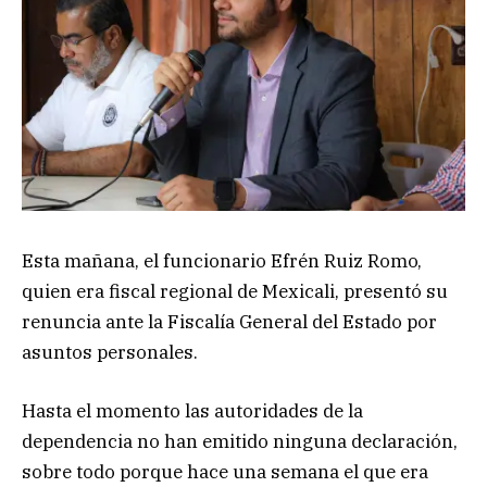
Esta mañana, el funcionario Efrén Ruiz Romo,
quien era fiscal regional de Mexicali, presentó su
renuncia ante la Fiscalía General del Estado por
asuntos personales.
Hasta el momento las autoridades de la
dependencia no han emitido ninguna declaración,
sobre todo porque hace una semana el que era