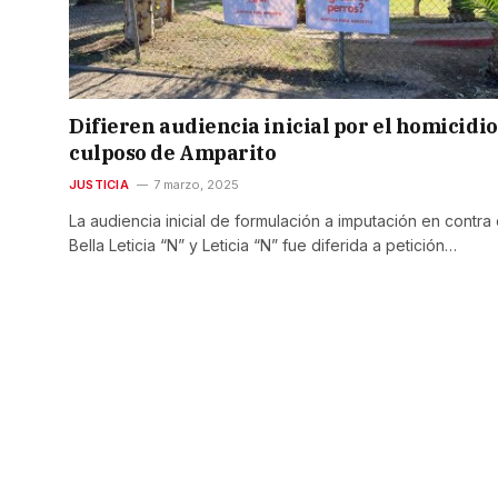
Difieren audiencia inicial por el homicidio
culposo de Amparito
JUSTICIA
7 marzo, 2025
La audiencia inicial de formulación a imputación en contra
Bella Leticia “N” y Leticia “N” fue diferida a petición…