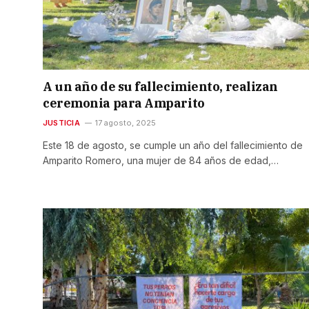
A un año de su fallecimiento, realizan
ceremonia para Amparito
JUSTICIA
17 agosto, 2025
Este 18 de agosto, se cumple un año del fallecimiento de
Amparito Romero, una mujer de 84 años de edad,…