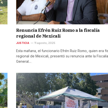
Renuncia Efrén Ruiz Romo a la fiscalía
regional de Mexicali
JUSTICIA
11 agosto, 2025
Esta mañana, el funcionario Efrén Ruiz Romo, quien era fi
regional de Mexicali, presentó su renuncia ante la Fiscalí
General…