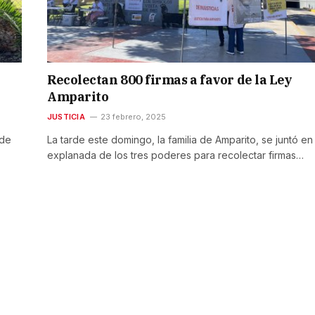
Recolectan 800 firmas a favor de la Ley
Amparito
JUSTICIA
23 febrero, 2025
 de
La tarde este domingo, la familia de Amparito, se juntó en 
explanada de los tres poderes para recolectar firmas…