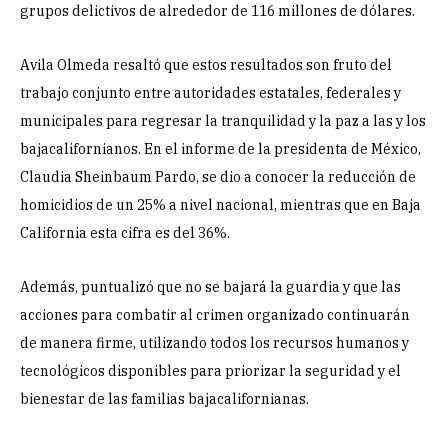
grupos delictivos de alrededor de 116 millones de dólares.
Avila Olmeda resaltó que estos resultados son fruto del
trabajo conjunto entre autoridades estatales, federales y
municipales para regresar la tranquilidad y la paz a las y los
bajacalifornianos. En el informe de la presidenta de México,
Claudia Sheinbaum Pardo, se dio a conocer la reducción de
homicidios de un 25% a nivel nacional, mientras que en Baja
California esta cifra es del 36%.
Además, puntualizó que no se bajará la guardia y que las
acciones para combatir al crimen organizado continuarán
de manera firme, utilizando todos los recursos humanos y
tecnológicos disponibles para priorizar la seguridad y el
bienestar de las familias bajacalifornianas.