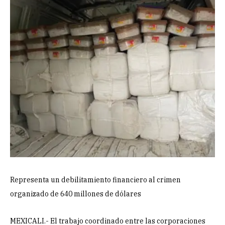
Representa un debilitamiento financiero al crimen
organizado de 640 millones de dólares
MEXICALI.- El trabajo coordinado entre las corporaciones