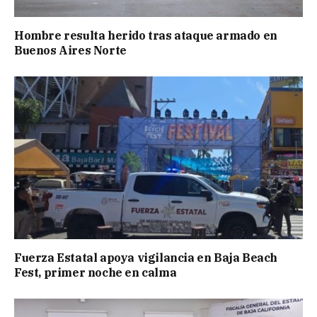
Hombre resulta herido tras ataque armado en
Buenos Aires Norte
Fuerza Estatal apoya vigilancia en Baja Beach
Fest, primer noche en calma