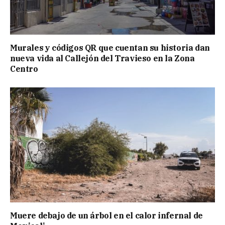
Murales y códigos QR que cuentan su historia dan
nueva vida al Callejón del Travieso en la Zona
Centro
Muere debajo de un árbol en el calor infernal de