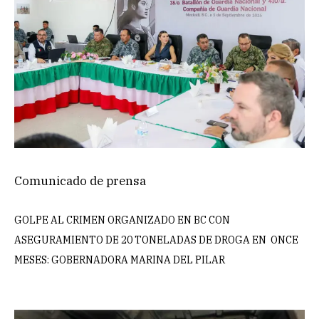
Comunicado de prensa
GOLPE AL CRIMEN ORGANIZADO EN BC CON
ASEGURAMIENTO DE 20 TONELADAS DE DROGA EN ONCE
MESES: GOBERNADORA MARINA DEL PILAR