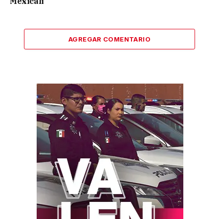
Mexicali
AGREGAR COMENTARIO