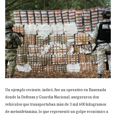
Un ejemplo reciente, indicó, fue un operativo en Ensenada
donde la Defensa y Guardia Nacional, aseguraron dos
vehículos que transportaban más de 3 mil 600 kilogramos
de metanfetamina, lo que representó un golpe económico a