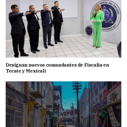
Designan nuevos comandantes de Fiscalía en
Tecate y Mexicali