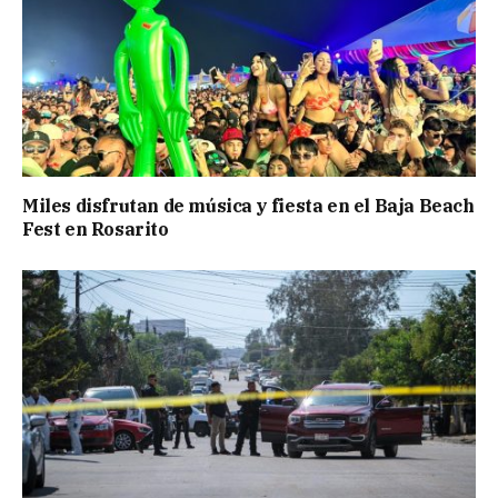
Miles disfrutan de música y fiesta en el Baja Beach
Fest en Rosarito