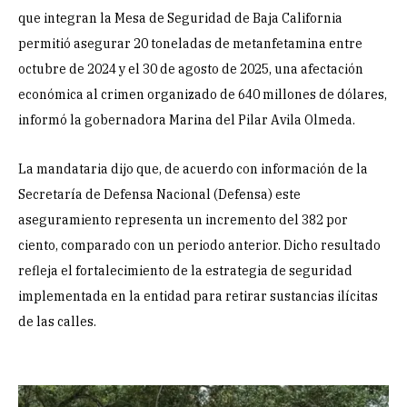
que integran la Mesa de Seguridad de Baja California
permitió asegurar 20 toneladas de metanfetamina entre
octubre de 2024 y el 30 de agosto de 2025, una afectación
económica al crimen organizado de 640 millones de dólares,
informó la gobernadora Marina del Pilar Avila Olmeda.
La mandataria dijo que, de acuerdo con información de la
Secretaría de Defensa Nacional (Defensa) este
aseguramiento representa un incremento del 382 por
ciento, comparado con un periodo anterior. Dicho resultado
refleja el fortalecimiento de la estrategia de seguridad
implementada en la entidad para retirar sustancias ilícitas
de las calles.