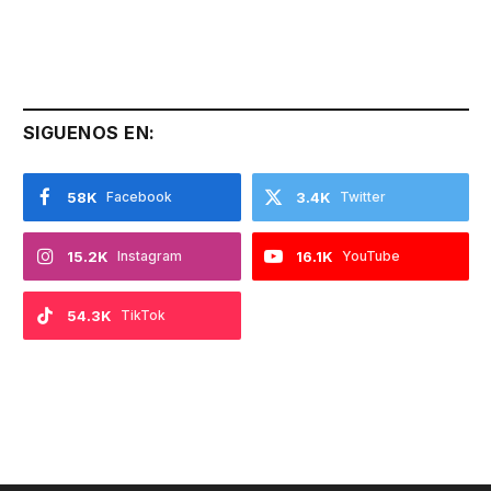
SIGUENOS EN:
58K
Facebook
3.4K
Twitter
15.2K
Instagram
16.1K
YouTube
54.3K
TikTok