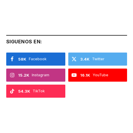
SIGUENOS EN:
58K
Facebook
3.4K
Twitter
15.2K
Instagram
16.1K
YouTube
54.3K
TikTok