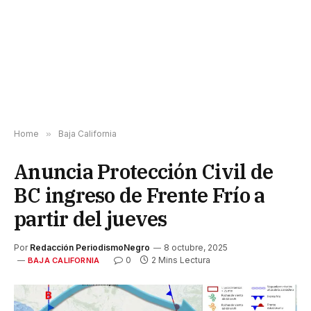
Home
»
Baja California
Anuncia Protección Civil de
BC ingreso de Frente Frío a
partir del jueves
Por
Redacción PeriodismoNegro
8 octubre, 2025
0
2 Mins Lectura
BAJA CALIFORNIA