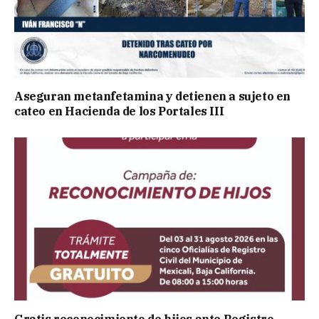
Aseguran metanfetamina y detienen a sujeto en
cateo en Hacienda de los Portales III