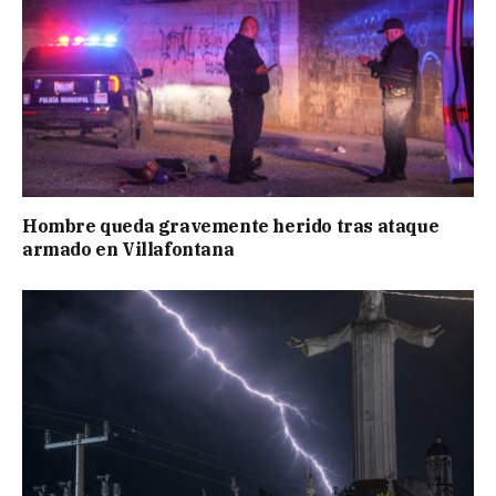
Hombre queda gravemente herido tras ataque
armado en Villafontana