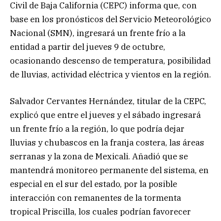
Civil de Baja California (CEPC) informa que, con
base en los pronósticos del Servicio Meteorológico
Nacional (SMN), ingresará un frente frío a la
entidad a partir del jueves 9 de octubre,
ocasionando descenso de temperatura, posibilidad
de lluvias, actividad eléctrica y vientos en la región.
Salvador Cervantes Hernández, titular de la CEPC,
explicó que entre el jueves y el sábado ingresará
un frente frío a la región, lo que podría dejar
lluvias y chubascos en la franja costera, las áreas
serranas y la zona de Mexicali. Añadió que se
mantendrá monitoreo permanente del sistema, en
especial en el sur del estado, por la posible
interacción con remanentes de la tormenta
tropical Priscilla, los cuales podrían favorecer