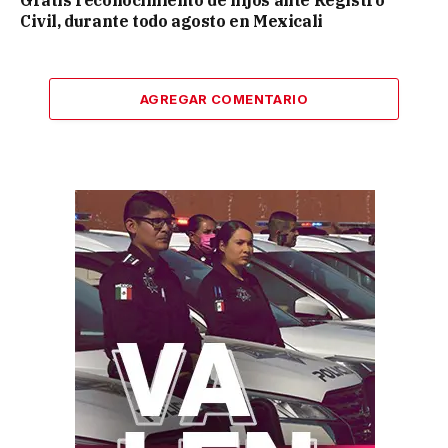
Gratis reconocimiento de hijos ante Registro
Civil, durante todo agosto en Mexicali
AGREGAR COMENTARIO