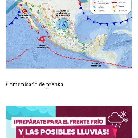
Comunicado de prensa