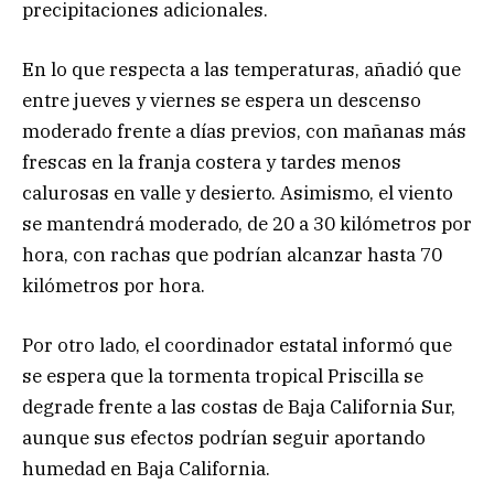
precipitaciones adicionales.
En lo que respecta a las temperaturas, añadió que
entre jueves y viernes se espera un descenso
moderado frente a días previos, con mañanas más
frescas en la franja costera y tardes menos
calurosas en valle y desierto. Asimismo, el viento
se mantendrá moderado, de 20 a 30 kilómetros por
hora, con rachas que podrían alcanzar hasta 70
kilómetros por hora.
Por otro lado, el coordinador estatal informó que
se espera que la tormenta tropical Priscilla se
degrade frente a las costas de Baja California Sur,
aunque sus efectos podrían seguir aportando
humedad en Baja California.