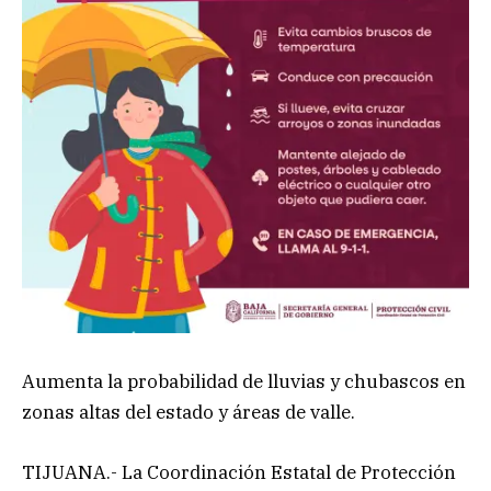
Aumenta la probabilidad de lluvias y chubascos en
zonas altas del estado y áreas de valle.
TIJUANA.- La Coordinación Estatal de Protección