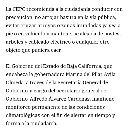
La CEPC recomienda a la ciudadanía conducir con
precaución, no arrojar basura en la vía pública,
evitar cruzar arroyos o zonas inundadas ya sea a
pie o en vehículo y mantenerse alejada de postes,
árboles y cableado eléctrico o cualquier otro
objeto que pudiera caer.
El Gobierno del Estado de Baja California, que
encabeza la gobernadora Marina del Pilar Avila
Olmeda, a través de la Secretaría General de
Gobierno, a cargo del secretario general de
Gobierno, Alfredo Álvarez Cárdenas, mantiene
monitoreo permanente de las condiciones
climatológicas con el fin de alertar en tiempo y
forma a la ciudadanía.