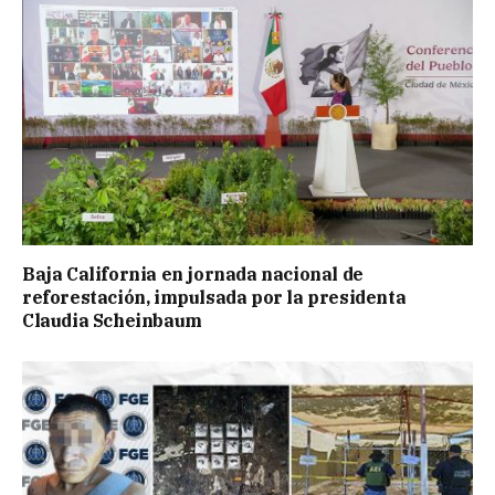
Baja California en jornada nacional de
reforestación, impulsada por la presidenta
Claudia Scheinbaum