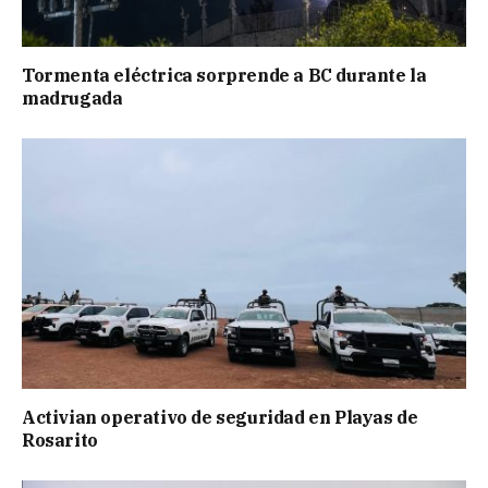
Tormenta eléctrica sorprende a BC durante la
madrugada
Activian operativo de seguridad en Playas de
Rosarito