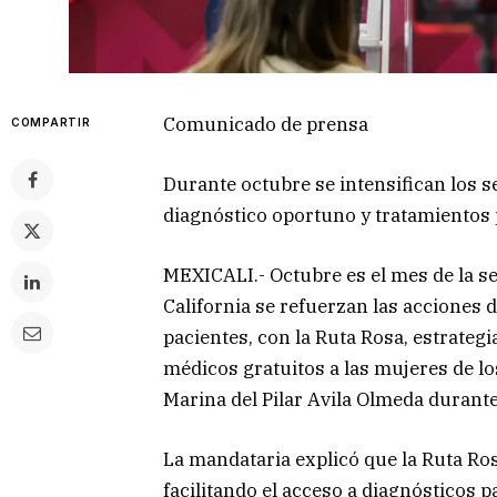
Comunicado de prensa
COMPARTIR
Durante octubre se intensifican los s
diagnóstico oportuno y tratamientos
MEXICALI.- Octubre es el mes de la se
California se refuerzan las acciones 
pacientes, con la Ruta Rosa, estrateg
médicos gratuitos a las mujeres de l
Marina del Pilar Avila Olmeda durant
La mandataria explicó que la Ruta Ros
facilitando el acceso a diagnósticos