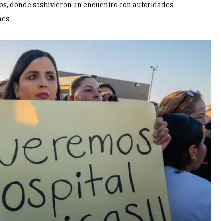
ros, donde sostuvieron un encuentro con autoridades
nes.