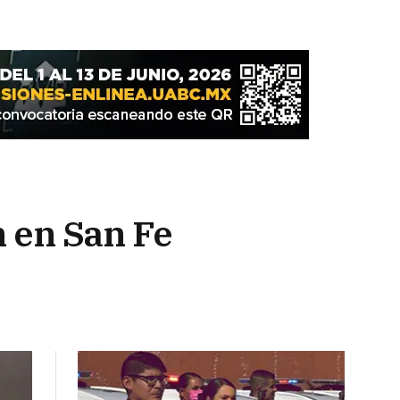
n en San Fe