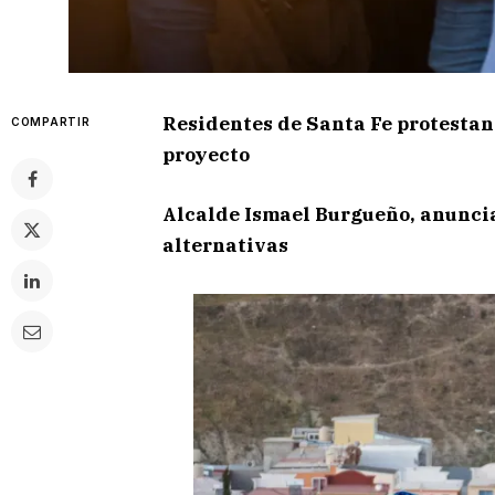
Residentes de Santa Fe protesta
COMPARTIR
proyecto
Alcalde Ismael Burgueño, anuncia
alternativas