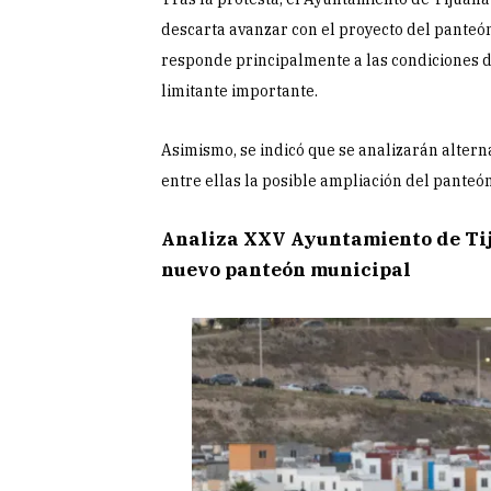
descarta avanzar con el proyecto del panteón
responde principalmente a las condiciones d
limitante importante.
Asimismo, se indicó que se analizarán alter
entre ellas la posible ampliación del pante
Analiza XXV Ayuntamiento de Tij
nuevo panteón municipal