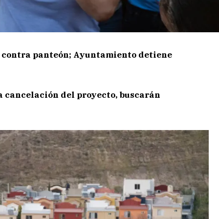
n contra panteón; Ayuntamiento detiene
 cancelación del proyecto, buscarán