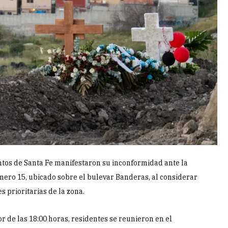
tos de Santa Fe manifestaron su inconformidad ante la
ero 15, ubicado sobre el bulevar Banderas, al considerar
 prioritarias de la zona.
r de las 18:00 horas, residentes se reunieron en el