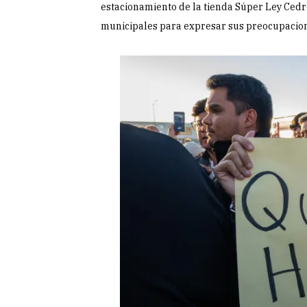
estacionamiento de la tienda Súper Ley Ced
municipales para expresar sus preocupacio