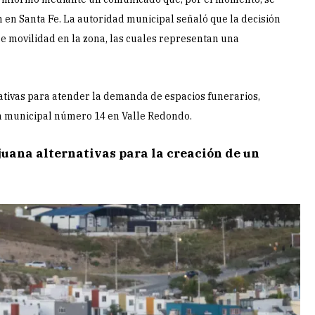
 en Santa Fe. La autoridad municipal señaló que la decisión
e movilidad en la zona, las cuales representan una
nativas para atender la demanda de espacios funerarios,
ón municipal número 14 en Valle Redondo.
uana alternativas para la creación de un