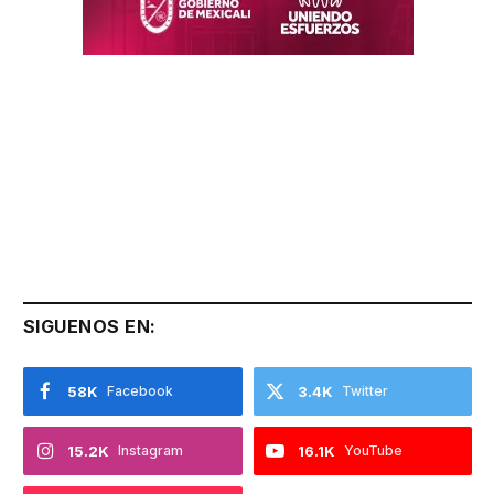
SIGUENOS EN:
58K
Facebook
3.4K
Twitter
15.2K
Instagram
16.1K
YouTube