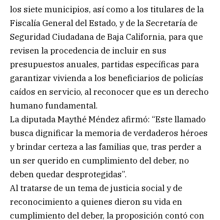
los siete municipios, así como a los titulares de la
Fiscalía General del Estado, y de la Secretaría de
Seguridad Ciudadana de Baja California, para que
revisen la procedencia de incluir en sus
presupuestos anuales, partidas específicas para
garantizar vivienda a los beneficiarios de policías
caídos en servicio, al reconocer que es un derecho
humano fundamental.
La diputada Maythé Méndez afirmó: “Este llamado
busca dignificar la memoria de verdaderos héroes
y brindar certeza a las familias que, tras perder a
un ser querido en cumplimiento del deber, no
deben quedar desprotegidas”.
Al tratarse de un tema de justicia social y de
reconocimiento a quienes dieron su vida en
cumplimiento del deber, la proposición contó con