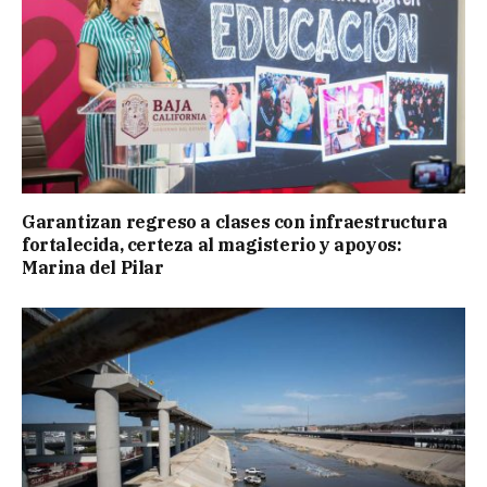
Garantizan regreso a clases con infraestructura
fortalecida, certeza al magisterio y apoyos:
Marina del Pilar