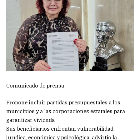
Comunicado de prensa
Propone incluir partidas presupuestales a los
municipios y a las corporaciones estatales para
garantizar vivienda
Sus beneficiarios enfrentan vulnerabilidad
jurídica, económica y psicológica: advirtió la