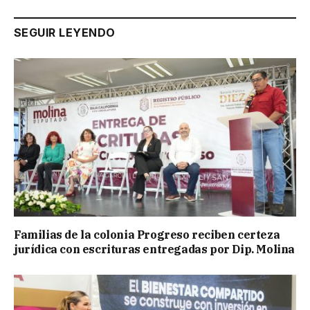
SEGUIR LEYENDO
Familias de la colonia Progreso reciben certeza
jurídica con escrituras entregadas por Dip. Molina