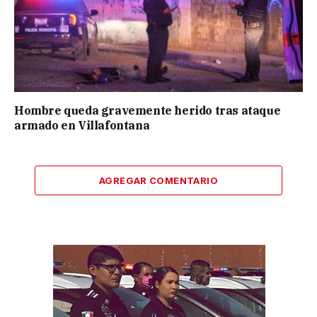
Hombre queda gravemente herido tras ataque
armado en Villafontana
AGREGAR COMENTARIO