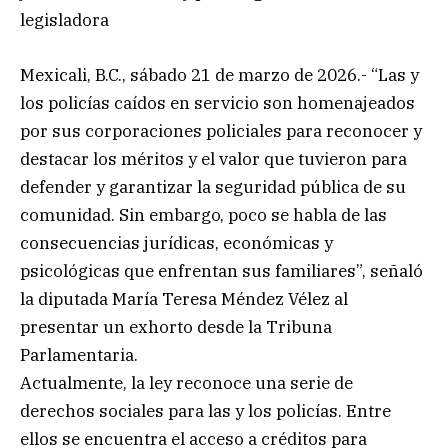
legisladora
Mexicali, B.C., sábado 21 de marzo de 2026.- “Las y
los policías caídos en servicio son homenajeados
por sus corporaciones policiales para reconocer y
destacar los méritos y el valor que tuvieron para
defender y garantizar la seguridad pública de su
comunidad. Sin embargo, poco se habla de las
consecuencias jurídicas, económicas y
psicológicas que enfrentan sus familiares”, señaló
la diputada María Teresa Méndez Vélez al
presentar un exhorto desde la Tribuna
Parlamentaria.
Actualmente, la ley reconoce una serie de
derechos sociales para las y los policías. Entre
ellos se encuentra el acceso a créditos para