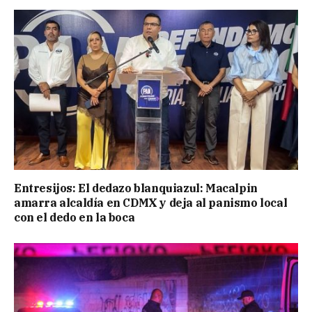
Entresijos: El dedazo blanquiazul: Macalpin
amarra alcaldía en CDMX y deja al panismo local
con el dedo en la boca