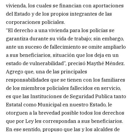
vivienda, los cuales se financian con aportaciones
del Estado y de los propios integrantes de las
corporaciones policiales.
“El derecho a una vivienda para los policías se
garantiza durante su vida de trabajo; sin embargo,
ante un suceso de fallecimiento se omite ampliarlo
a sus beneficiarios, situación que los deja en un
estado de vulnerabilidad”, precisó Maythé Méndez.
Agrego que, una de las principales
responsabilidades que se tienen con los familiares
de los miembros policiales fallecidos en servicio,
es que las Instituciones de Seguridad Publica tanto
Estatal como Municipal en nuestro Estado, le
otorguen a la brevedad posible todos los derechos
que por Ley les correspondan a sus beneficiarios.
En ese sentido, propuso que las y los alcaldes de