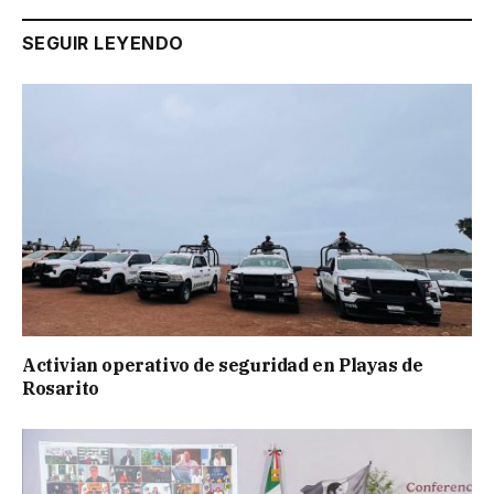
SEGUIR LEYENDO
Activian operativo de seguridad en Playas de
Rosarito