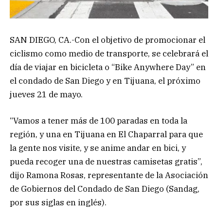
SAN DIEGO, CA.-Con el objetivo de promocionar el
ciclismo como medio de transporte, se celebrará el
día de viajar en bicicleta o “Bike Anywhere Day” en
el condado de San Diego y en Tijuana, el próximo
jueves 21 de mayo.
“Vamos a tener más de 100 paradas en toda la
región, y una en Tijuana en El Chaparral para que
la gente nos visite, y se anime andar en bici, y
pueda recoger una de nuestras camisetas gratis”,
dijo Ramona Rosas, representante de la Asociación
de Gobiernos del Condado de San Diego (Sandag,
por sus siglas en inglés).