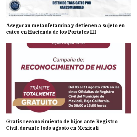
Aseguran metanfetamina y detienen a sujeto en
cateo en Hacienda de los Portales III
Gratis reconocimiento de hijos ante Registro
Civil, durante todo agosto en Mexicali