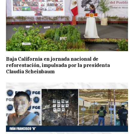
Baja California en jornada nacional de
reforestación, impulsada por la presidenta
Claudia Scheinbaum