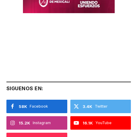
SIGUENOS EN:
58K
Facebook
3.4K
Twitter
15.2K
Instagram
16.1K
YouTube