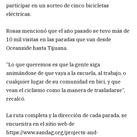
participar en un sorteo de cinco bicicletas
eléctricas.
Rosas mencionó que el año pasado se tuvo más de
10 mil visitas en las paradas que van desde
Oceanside hasta Tijuana.
“Lo que queremos es que la gente siga
animándose de que vaya a la escuela, al trabajo, o
cualquier lugar de su comunidad en bici, y que
vean el ciclismo como la manera de trasladarse”,
recalcó.
La ruta completa y la dirección de cada parada, se
encuentra en el sitio web de
https://www.sandag.org/projects-and-