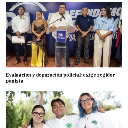
Evaluación y depuración policial: exige regidor
panista