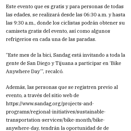
Este evento que es gratis y para personas de todas
las edades, se realizará desde las 06:30 a.m. y hasta
las 9:30 a.m., donde los ciclistas podrán obtener su
camiseta gratis del evento, así como algunos
refrigerios en cada una de las paradas.
“Este mes de la bici, Sandag está invitando a toda la
gente de San Diego y Tijuana a participar en ‘Bike
Anywhere Day’”, recalcó.
Además, las personas que se registren previo al
evento, a través del sitio web de
https://www.sandag.org/projects-and-
programs/regional-initiatives/sustainable-
transportation-services/bike-month/bike-
anywhere-day, tendrán la oportunidad de de