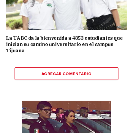
La UABC da la bienvenida a 4853 estudiantes que
inician su camino universitario en el campus
Tijuana
AGREGAR COMENTARIO