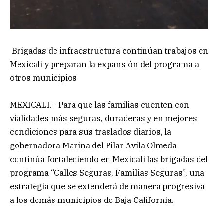
Brigadas de infraestructura continúan trabajos en
Mexicali y preparan la expansión del programa a
otros municipios
MEXICALI.– Para que las familias cuenten con
vialidades más seguras, duraderas y en mejores
condiciones para sus traslados diarios, la
gobernadora Marina del Pilar Avila Olmeda
continúa fortaleciendo en Mexicali las brigadas del
programa “Calles Seguras, Familias Seguras”, una
estrategia que se extenderá de manera progresiva
a los demás municipios de Baja California.