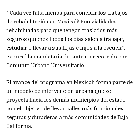
“¡Cada vez falta menos para concluir los trabajos
de rehabilitación en Mexicali! Son vialidades
rehabilitadas para que tengan traslados más
seguros quienes todos los días salen a trabajar,
estudiar o llevar a sus hijas e hijos a la escuela”,
expresó la mandataria durante un recorrido por
Conjunto Urbano Universitario.
El avance del programa en Mexicali forma parte de
un modelo de intervención urbana que se
proyecta hacia los demás municipios del estado,
con el objetivo de llevar calles más funcionales,
seguras y duraderas a más comunidades de Baja
California.