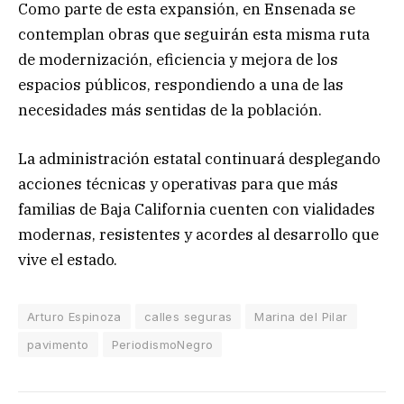
Como parte de esta expansión, en Ensenada se
contemplan obras que seguirán esta misma ruta
de modernización, eficiencia y mejora de los
espacios públicos, respondiendo a una de las
necesidades más sentidas de la población.
La administración estatal continuará desplegando
acciones técnicas y operativas para que más
familias de Baja California cuenten con vialidades
modernas, resistentes y acordes al desarrollo que
vive el estado.
Arturo Espinoza
calles seguras
Marina del Pilar
pavimento
PeriodismoNegro