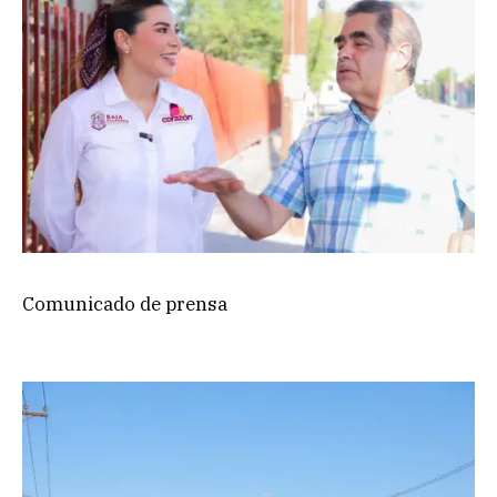
Comunicado de prensa