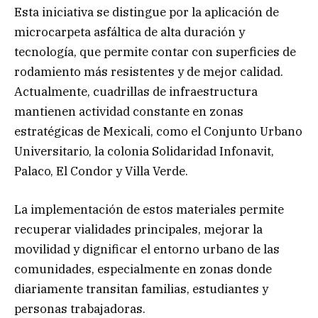
Esta iniciativa se distingue por la aplicación de
microcarpeta asfáltica de alta duración y
tecnología, que permite contar con superficies de
rodamiento más resistentes y de mejor calidad.
Actualmente, cuadrillas de infraestructura
mantienen actividad constante en zonas
estratégicas de Mexicali, como el Conjunto Urbano
Universitario, la colonia Solidaridad Infonavit,
Palaco, El Condor y Villa Verde.
La implementación de estos materiales permite
recuperar vialidades principales, mejorar la
movilidad y dignificar el entorno urbano de las
comunidades, especialmente en zonas donde
diariamente transitan familias, estudiantes y
personas trabajadoras.