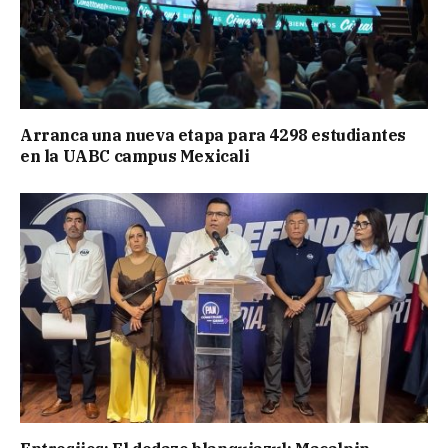
Arranca una nueva etapa para 4298 estudiantes
en la UABC campus Mexicali