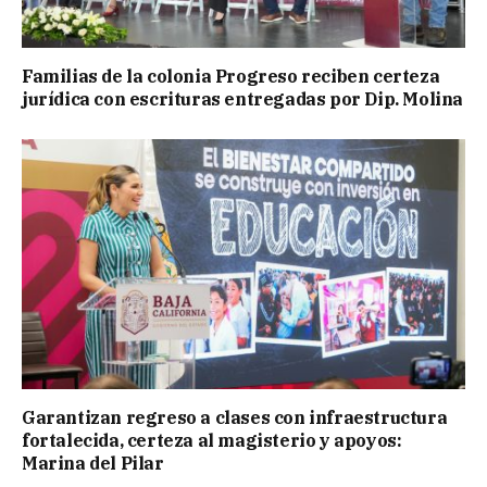
Familias de la colonia Progreso reciben certeza
jurídica con escrituras entregadas por Dip. Molina
Garantizan regreso a clases con infraestructura
fortalecida, certeza al magisterio y apoyos:
Marina del Pilar