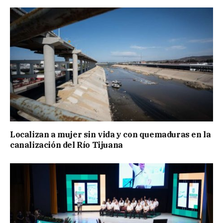
Localizan a mujer sin vida y con quemaduras en la
canalización del Río Tijuana