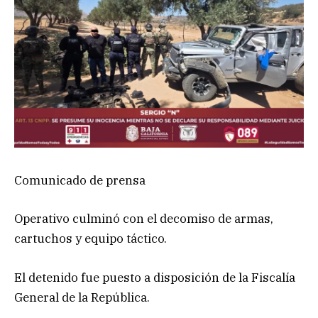
Comunicado de prensa
Operativo culminó con el decomiso de armas,
cartuchos y equipo táctico.
El detenido fue puesto a disposición de la Fiscalía
General de la República.