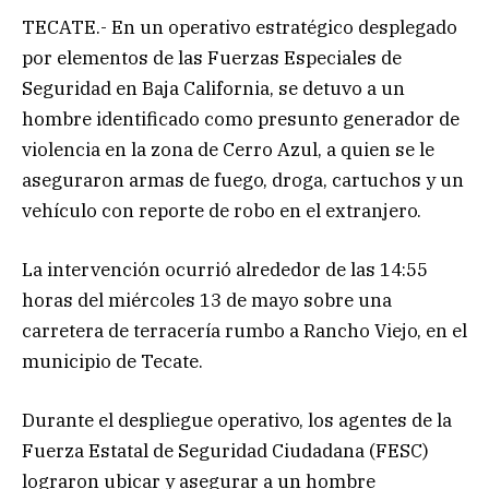
TECATE.- En un operativo estratégico desplegado
por elementos de las Fuerzas Especiales de
Seguridad en Baja California, se detuvo a un
hombre identificado como presunto generador de
violencia en la zona de Cerro Azul, a quien se le
aseguraron armas de fuego, droga, cartuchos y un
vehículo con reporte de robo en el extranjero.
La intervención ocurrió alrededor de las 14:55
horas del miércoles 13 de mayo sobre una
carretera de terracería rumbo a Rancho Viejo, en el
municipio de Tecate.
Durante el despliegue operativo, los agentes de la
Fuerza Estatal de Seguridad Ciudadana (FESC)
lograron ubicar y asegurar a un hombre