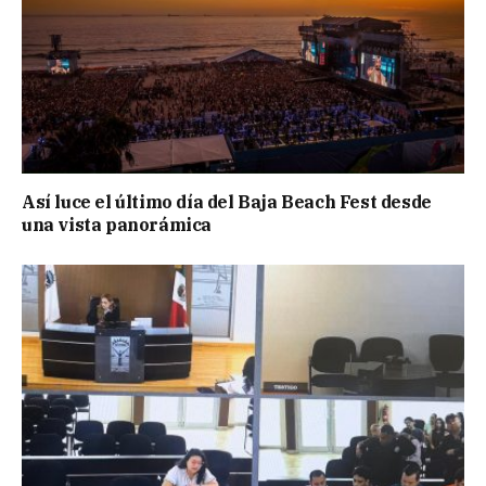
Así luce el último día del Baja Beach Fest desde
una vista panorámica