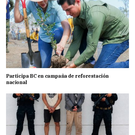
Participa BC en campaña de reforestación
nacional