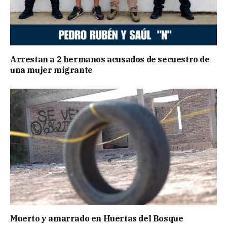
Arrestan a 2 hermanos acusados de secuestro de
una mujer migrante
Muerto y amarrado en Huertas del Bosque