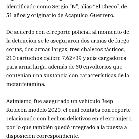
identificado como Sergio “N”, alias “El Checo”, de
51 años y originario de Acapulco, Guerrero.
De acuerdo con el reporte policial, al momento de
la detención se le aseguraron dos armas de fuego
cortas, dos armas largas, tres chalecos tácticos,
210 cartuchos calibre 7.62×39 y seis cargadores
para arma larga, además de 30 envoltorios que
contenían una sustancia con características de la
metanfetamina.
Asimismo, fue asegurado un vehículo Jeep
Rubicon modelo 2020, el cual contaba con reporte
relacionado con hechos delictivos en el extranjero,
por lo que también quedó integrado a la puesta a
disposición correspondiente.