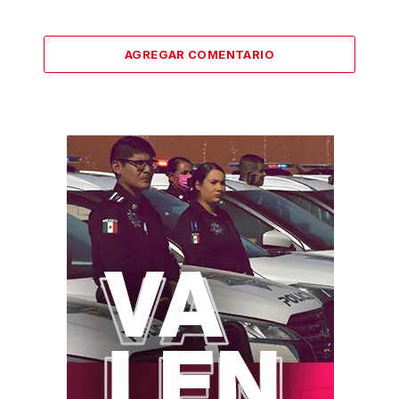
AGREGAR COMENTARIO