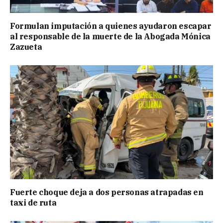
Formulan imputación a quienes ayudaron escapar
al responsable de la muerte de la Abogada Mónica
Zazueta
Fuerte choque deja a dos personas atrapadas en
taxi de ruta