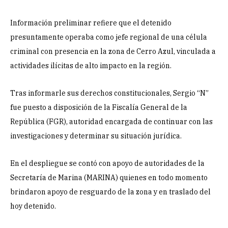
Información preliminar refiere que el detenido
presuntamente operaba como jefe regional de una célula
criminal con presencia en la zona de Cerro Azul, vinculada a
actividades ilícitas de alto impacto en la región.
Tras informarle sus derechos constitucionales, Sergio “N”
fue puesto a disposición de la Fiscalía General de la
República (FGR), autoridad encargada de continuar con las
investigaciones y determinar su situación jurídica.
En el despliegue se contó con apoyo de autoridades de la
Secretaría de Marina (MARINA) quienes en todo momento
brindaron apoyo de resguardo de la zona y en traslado del
hoy detenido.