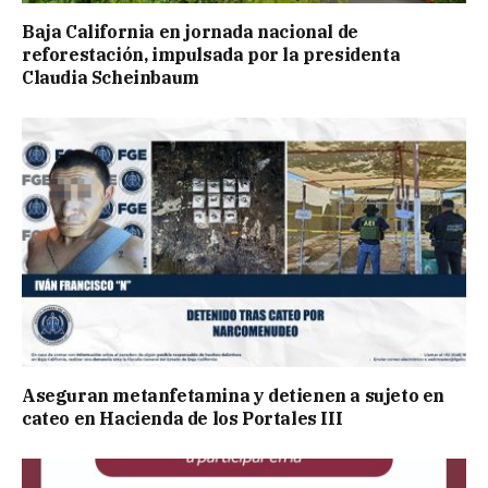
Baja California en jornada nacional de
reforestación, impulsada por la presidenta
Claudia Scheinbaum
Aseguran metanfetamina y detienen a sujeto en
cateo en Hacienda de los Portales III