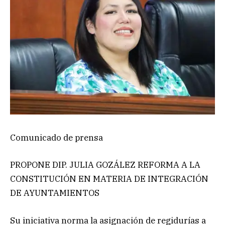
Comunicado de prensa
PROPONE DIP. JULIA GOZÁLEZ REFORMA A LA
CONSTITUCIÓN EN MATERIA DE INTEGRACIÓN
DE AYUNTAMIENTOS
Su iniciativa norma la asignación de regidurías a