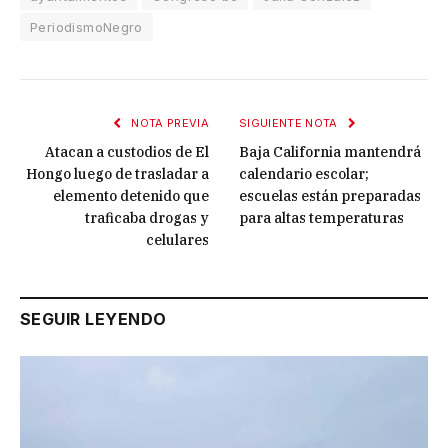
PeriodismoNegro
NOTA PREVIA
SIGUIENTE NOTA
Atacan a custodios de El
Baja California mantendrá
Hongo luego de trasladar a
calendario escolar;
elemento detenido que
escuelas están preparadas
traficaba drogas y
para altas temperaturas
celulares
SEGUIR LEYENDO