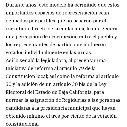
Durante años, este modelo ha permitido que estos
importantes espacios de representación sean
ocupados por perfiles que no pasaron por el
escrutinio directo de la ciudadanía, lo que genera
una percepción de desconexión entre el pueblo y
los representantes de partido que no fueron
votados individualmente en las urnas.
Así lo señaló la legisladora, al presentar una
Iniciativa de reforma al artículo 79 de la
Constitución local; así como la reforma al artículo
30 y la adición de un artículo 30 bis de la Ley
Electoral del Estado de Baja California, para
normar la asignación de Regidurías a las personas
candidatas a la presidencia municipal que hayan
obtenido mínimo el tres por ciento de la votación
constitucional.