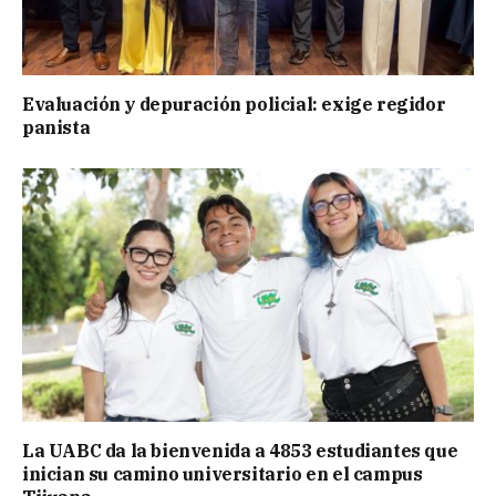
Evaluación y depuración policial: exige regidor
panista
La UABC da la bienvenida a 4853 estudiantes que
inician su camino universitario en el campus