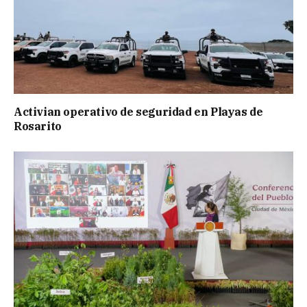
Activian operativo de seguridad en Playas de
Rosarito