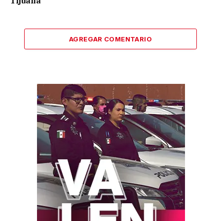
Tijuana
AGREGAR COMENTARIO