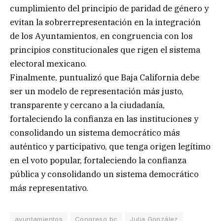
cumplimiento del principio de paridad de género y
evitan la sobrerrepresentación en la integración
de los Ayuntamientos, en congruencia con los
principios constitucionales que rigen el sistema
electoral mexicano.
Finalmente, puntualizó que Baja California debe
ser un modelo de representación más justo,
transparente y cercano a la ciudadanía,
fortaleciendo la confianza en las instituciones y
consolidando un sistema democrático más
auténtico y participativo, que tenga origen legítimo
en el voto popular, fortaleciendo la confianza
pública y consolidando un sistema democrático
más representativo.
ayuntamientos
Congreso bc
Julia González