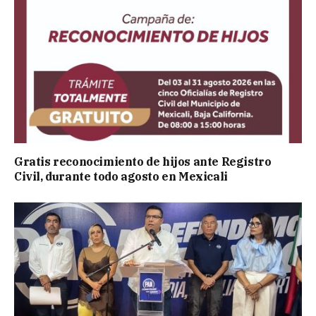
Gratis reconocimiento de hijos ante Registro
Civil, durante todo agosto en Mexicali