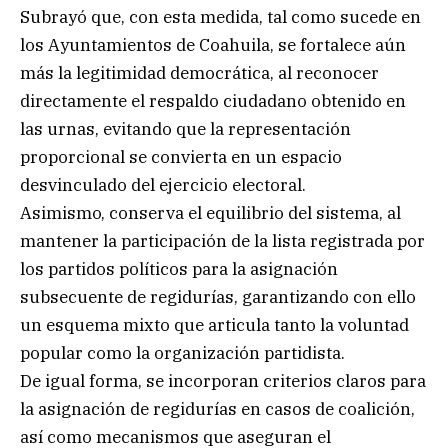
Subrayó que, con esta medida, tal como sucede en
los Ayuntamientos de Coahuila, se fortalece aún
más la legitimidad democrática, al reconocer
directamente el respaldo ciudadano obtenido en
las urnas, evitando que la representación
proporcional se convierta en un espacio
desvinculado del ejercicio electoral.
Asimismo, conserva el equilibrio del sistema, al
mantener la participación de la lista registrada por
los partidos políticos para la asignación
subsecuente de regidurías, garantizando con ello
un esquema mixto que articula tanto la voluntad
popular como la organización partidista.
De igual forma, se incorporan criterios claros para
la asignación de regidurías en casos de coalición,
así como mecanismos que aseguran el