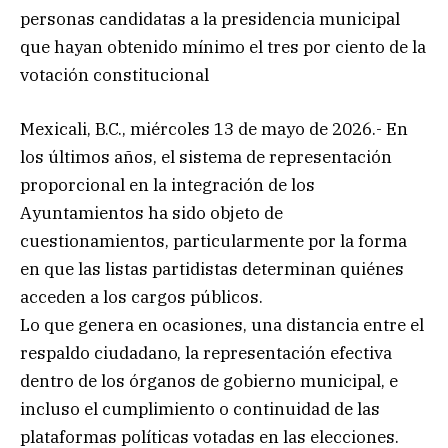
personas candidatas a la presidencia municipal
que hayan obtenido mínimo el tres por ciento de la
votación constitucional
Mexicali, B.C., miércoles 13 de mayo de 2026.- En
los últimos años, el sistema de representación
proporcional en la integración de los
Ayuntamientos ha sido objeto de
cuestionamientos, particularmente por la forma
en que las listas partidistas determinan quiénes
acceden a los cargos públicos.
Lo que genera en ocasiones, una distancia entre el
respaldo ciudadano, la representación efectiva
dentro de los órganos de gobierno municipal, e
incluso el cumplimiento o continuidad de las
plataformas políticas votadas en las elecciones.