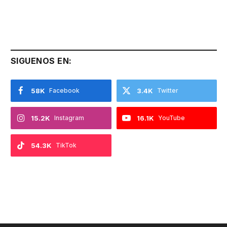
SIGUENOS EN:
58K
Facebook
3.4K
Twitter
15.2K
Instagram
16.1K
YouTube
54.3K
TikTok