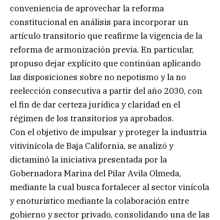
conveniencia de aprovechar la reforma
constitucional en análisis para incorporar un
artículo transitorio que reafirme la vigencia de la
reforma de armonización previa. En particular,
propuso dejar explícito que continúan aplicando
las disposiciones sobre no nepotismo y la no
reelección consecutiva a partir del año 2030, con
el fin de dar certeza jurídica y claridad en el
régimen de los transitorios ya aprobados.
Con el objetivo de impulsar y proteger la industria
vitivinícola de Baja California, se analizó y
dictaminó la iniciativa presentada por la
Gobernadora Marina del Pilar Avila Olmeda,
mediante la cual busca fortalecer al sector vinícola
y enoturístico mediante la colaboración entre
gobierno y sector privado, consolidando una de las