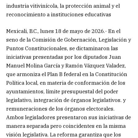
industria vitivinícola, la protección animal y el
reconocimiento a instituciones educativas
Mexicali, B.C., lunes 18 de mayo de 2026.- En el
seno de la Comisión de Gobernación, Legislación y
Puntos Constitucionales, se dictaminaron las
iniciativas presentadas por los diputados Juan
Manuel Molina García y Ramón Vázquez Valadez,
que armoniza el Plan B federal en la Constitución
Política local, en materia de conformación de los
ayuntamientos, límite presupuestal del poder
legislativo, integración de órganos legislativos. y
remuneraciones de los órganos electorales.
Ambos legisladores presentaron sus iniciativas de
manera separada pero coincidentes en la misma
visión legislativa. La reforma garantiza que los