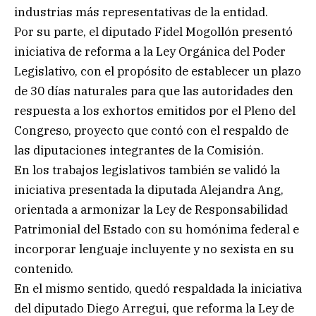
industrias más representativas de la entidad.
Por su parte, el diputado Fidel Mogollón presentó
iniciativa de reforma a la Ley Orgánica del Poder
Legislativo, con el propósito de establecer un plazo
de 30 días naturales para que las autoridades den
respuesta a los exhortos emitidos por el Pleno del
Congreso, proyecto que contó con el respaldo de
las diputaciones integrantes de la Comisión.
En los trabajos legislativos también se validó la
iniciativa presentada la diputada Alejandra Ang,
orientada a armonizar la Ley de Responsabilidad
Patrimonial del Estado con su homónima federal e
incorporar lenguaje incluyente y no sexista en su
contenido.
En el mismo sentido, quedó respaldada la iniciativa
del diputado Diego Arregui, que reforma la Ley de