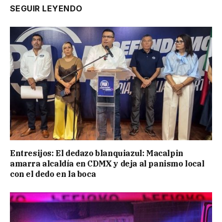
SEGUIR LEYENDO
Entresijos: El dedazo blanquiazul: Macalpin
amarra alcaldía en CDMX y deja al panismo local
con el dedo en la boca