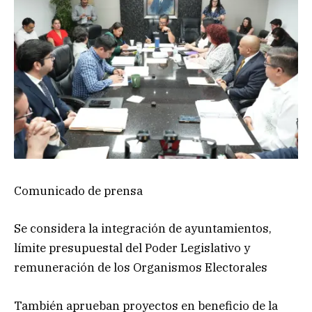
Comunicado de prensa
Se considera la integración de ayuntamientos,
límite presupuestal del Poder Legislativo y
remuneración de los Organismos Electorales
También aprueban proyectos en beneficio de la