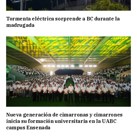
Tormenta eléctrica sorprende a BC durante la
madrugada
Nueva generación de cimarronas y cimarrones
inicia su formación universitaria en la UABC
campus Ensenada