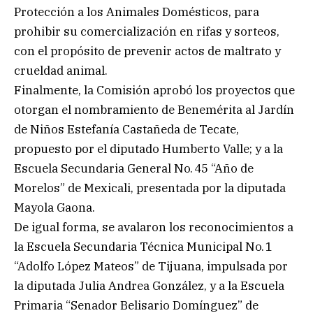
Protección a los Animales Domésticos, para
prohibir su comercialización en rifas y sorteos,
con el propósito de prevenir actos de maltrato y
crueldad animal.
Finalmente, la Comisión aprobó los proyectos que
otorgan el nombramiento de Benemérita al Jardín
de Niños Estefanía Castañeda de Tecate,
propuesto por el diputado Humberto Valle; y a la
Escuela Secundaria General No. 45 “Año de
Morelos” de Mexicali, presentada por la diputada
Mayola Gaona.
De igual forma, se avalaron los reconocimientos a
la Escuela Secundaria Técnica Municipal No. 1
“Adolfo López Mateos” de Tijuana, impulsada por
la diputada Julia Andrea González, y a la Escuela
Primaria “Senador Belisario Domínguez” de