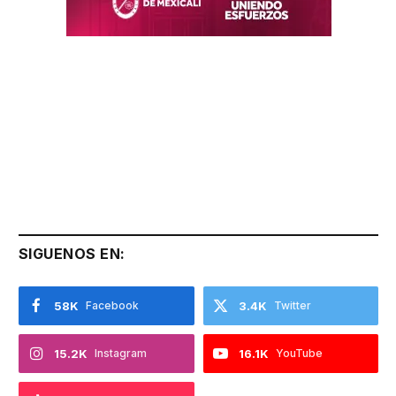
SIGUENOS EN:
58K
Facebook
3.4K
Twitter
15.2K
Instagram
16.1K
YouTube