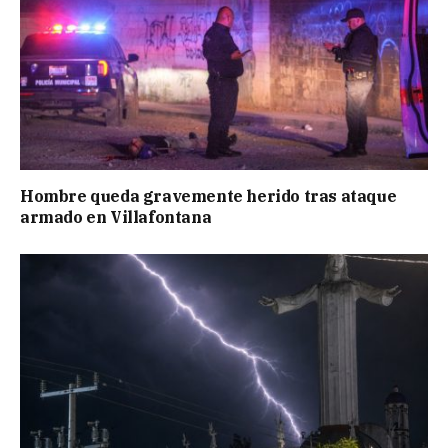
Hombre queda gravemente herido tras ataque
armado en Villafontana