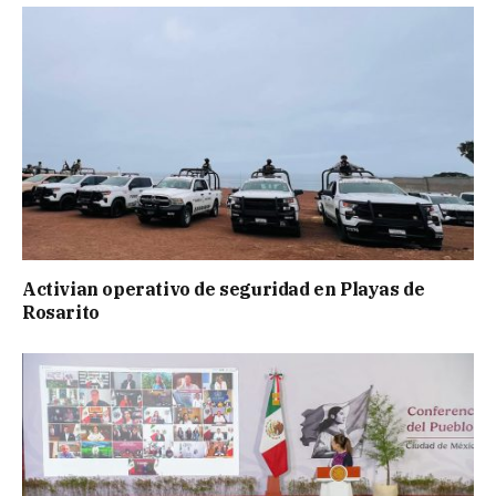
Activian operativo de seguridad en Playas de
Rosarito