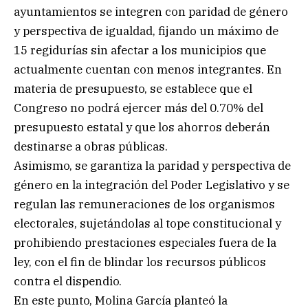
ayuntamientos se integren con paridad de género
y perspectiva de igualdad, fijando un máximo de
15 regidurías sin afectar a los municipios que
actualmente cuentan con menos integrantes. En
materia de presupuesto, se establece que el
Congreso no podrá ejercer más del 0.70% del
presupuesto estatal y que los ahorros deberán
destinarse a obras públicas.
Asimismo, se garantiza la paridad y perspectiva de
género en la integración del Poder Legislativo y se
regulan las remuneraciones de los organismos
electorales, sujetándolas al tope constitucional y
prohibiendo prestaciones especiales fuera de la
ley, con el fin de blindar los recursos públicos
contra el dispendio.
En este punto, Molina García planteó la