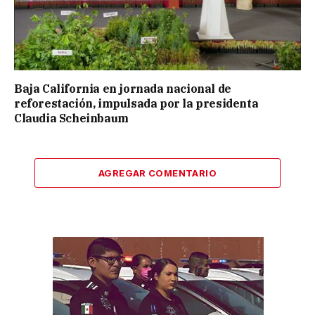
Baja California en jornada nacional de
reforestación, impulsada por la presidenta
Claudia Scheinbaum
AGREGAR COMENTARIO