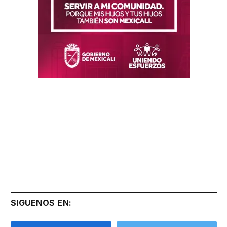
SIGUENOS EN: