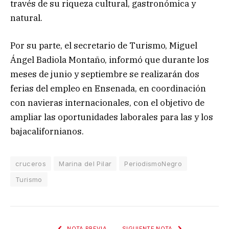
través de su riqueza cultural, gastronómica y
natural.
Por su parte, el secretario de Turismo, Miguel
Ángel Badiola Montaño, informó que durante los
meses de junio y septiembre se realizarán dos
ferias del empleo en Ensenada, en coordinación
con navieras internacionales, con el objetivo de
ampliar las oportunidades laborales para las y los
bajacalifornianos.
cruceros
Marina del Pilar
PeriodismoNegro
Turismo
NOTA PREVIA
SIGUIENTE NOTA