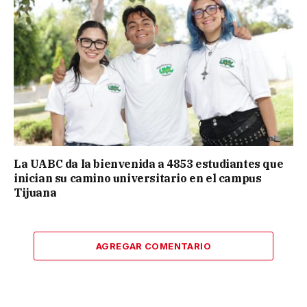
La UABC da la bienvenida a 4853 estudiantes que
inician su camino universitario en el campus
Tijuana
AGREGAR COMENTARIO