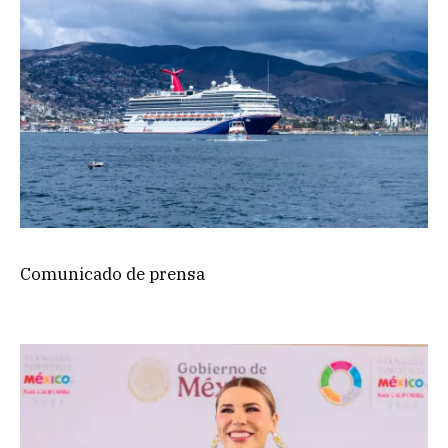
Comunicado de prensa