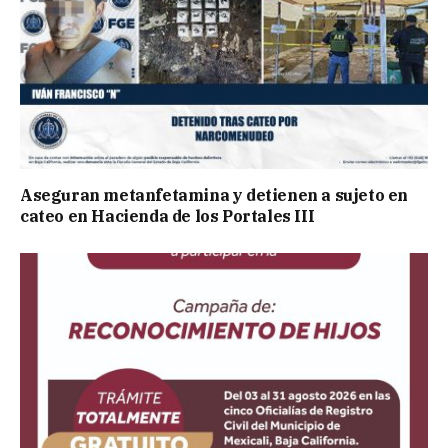
Aseguran metanfetamina y detienen a sujeto en
cateo en Hacienda de los Portales III