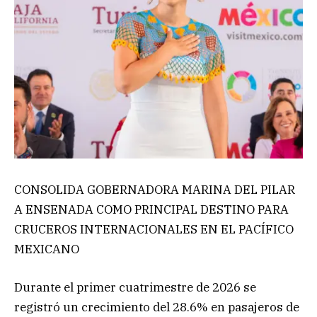
CONSOLIDA GOBERNADORA MARINA DEL PILAR
A ENSENADA COMO PRINCIPAL DESTINO PARA
CRUCEROS INTERNACIONALES EN EL PACÍFICO
MEXICANO
Durante el primer cuatrimestre de 2026 se
registró un crecimiento del 28.6% en pasajeros de