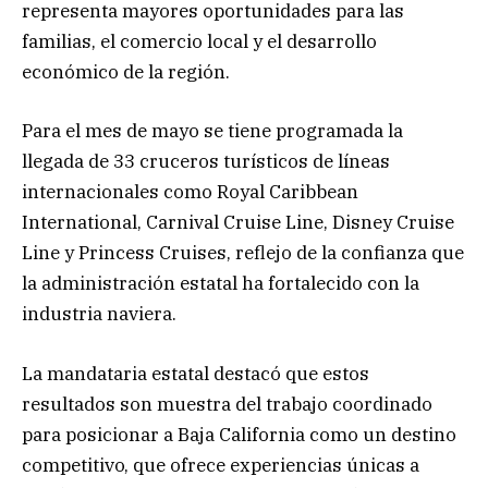
representa mayores oportunidades para las
familias, el comercio local y el desarrollo
económico de la región.
Para el mes de mayo se tiene programada la
llegada de 33 cruceros turísticos de líneas
internacionales como Royal Caribbean
International, Carnival Cruise Line, Disney Cruise
Line y Princess Cruises, reflejo de la confianza que
la administración estatal ha fortalecido con la
industria naviera.
La mandataria estatal destacó que estos
resultados son muestra del trabajo coordinado
para posicionar a Baja California como un destino
competitivo, que ofrece experiencias únicas a