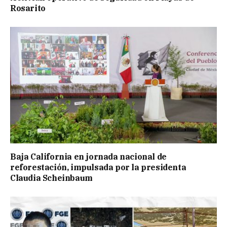
Rosarito
Baja California en jornada nacional de
reforestación, impulsada por la presidenta
Claudia Scheinbaum