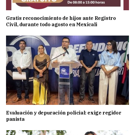
Gratis reconocimiento de hijos ante Registro
Civil, durante todo agosto en Mexicali
Evaluación y depuración policial: exige regidor
panista