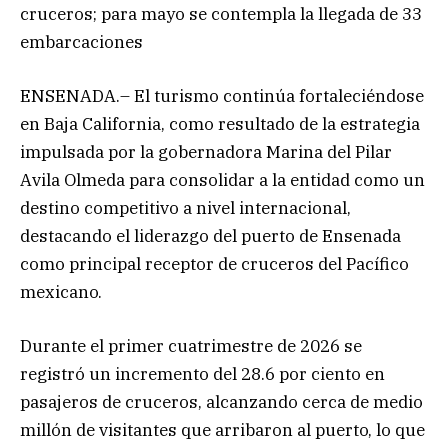
cruceros; para mayo se contempla la llegada de 33
embarcaciones
ENSENADA.– El turismo continúa fortaleciéndose
en Baja California, como resultado de la estrategia
impulsada por la gobernadora Marina del Pilar
Avila Olmeda para consolidar a la entidad como un
destino competitivo a nivel internacional,
destacando el liderazgo del puerto de Ensenada
como principal receptor de cruceros del Pacífico
mexicano.
Durante el primer cuatrimestre de 2026 se
registró un incremento del 28.6 por ciento en
pasajeros de cruceros, alcanzando cerca de medio
millón de visitantes que arribaron al puerto, lo que