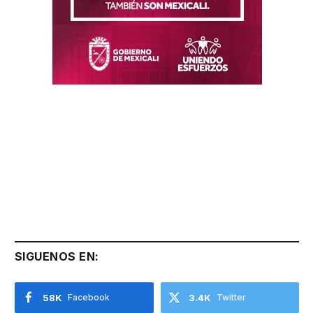
SIGUENOS EN:
58K
Facebook
3.4K
Twitter