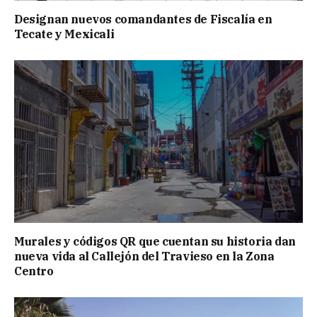
Designan nuevos comandantes de Fiscalía en
Tecate y Mexicali
Murales y códigos QR que cuentan su historia dan
nueva vida al Callejón del Travieso en la Zona
Centro