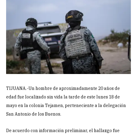
TIJUANA.-Un hombre de aproximadamente 20 años de
edad fue localizado sin vida la tarde de este lunes 18 de
mayo en la colonia Tejamen, perteneciente a la delegación
San Antonio de los Buenos.
De acuerdo con información preliminar, el hallazgo fue