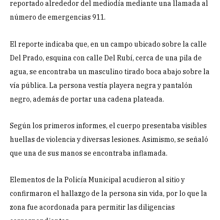
reportado alrededor del mediodía mediante una llamada al
número de emergencias 911.
El reporte indicaba que, en un campo ubicado sobre la calle
Del Prado, esquina con calle Del Rubí, cerca de una pila de
agua, se encontraba un masculino tirado boca abajo sobre la
vía pública. La persona vestía playera negra y pantalón
negro, además de portar una cadena plateada.
Según los primeros informes, el cuerpo presentaba visibles
huellas de violencia y diversas lesiones. Asimismo, se señaló
que una de sus manos se encontraba inflamada.
Elementos de la Policía Municipal acudieron al sitio y
confirmaron el hallazgo de la persona sin vida, por lo que la
zona fue acordonada para permitir las diligencias