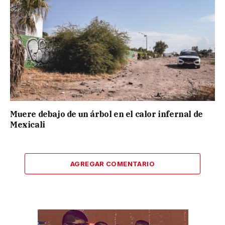
Muere debajo de un árbol en el calor infernal de
Mexicali
AGREGAR COMENTARIO