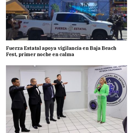
Fuerza Estatal apoya vigilancia en Baja Beach
Fest, primer noche en calma