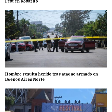
Fest en Rosarito
Hombre resulta herido tras ataque armado en
Buenos Aires Norte