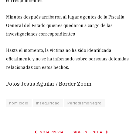
correspondientes.
Minutos después arribaron al lugar agentes de la Fiscalía
General del Estado quienes quedaron a cargo de las
investigaciones correspondientes
Hasta el momento, la víctima no ha sido identificada
oficialmente y no se ha informado sobre personas detenidas
relacionadas con estos hechos.
Fotos Jesús Aguilar / Border Zoom
homicidio
inseguridad
PeriodismoNegro
NOTA PREVIA
SIGUIENTE NOTA