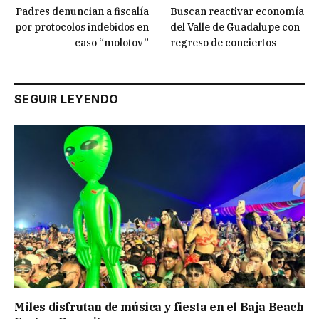
Padres denuncian a fiscalía
Buscan reactivar economía
por protocolos indebidos en
del Valle de Guadalupe con
caso “molotov”
regreso de conciertos
SEGUIR LEYENDO
Miles disfrutan de música y fiesta en el Baja Beach